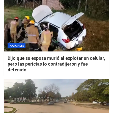
POLICIALES
Dijo que su esposa murió al explotar un celular,
pero las pericias lo contradijeron y fue
detenido