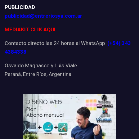
PUBLICIDAD
publicidad@entreriosya.com.ar
MEDIAKIT CLIK AQUI
Contacto directo las 24 horas al WhatsApp
(+54) 343
4384338
Osvaldo Magnasco y Luis Viale.
Paraná, Entre Ríos, Argentina.