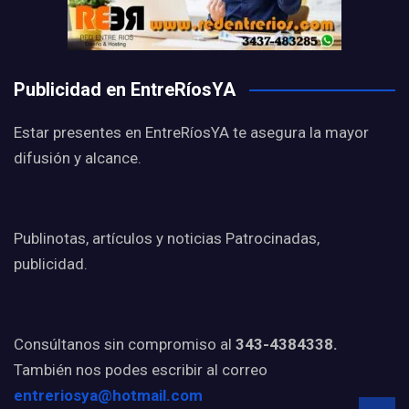
Publicidad en EntreRíosYA
Estar presentes en EntreRíosYA te asegura la mayor
difusión y alcance.
Publinotas, artículos y noticias Patrocinadas,
publicidad.
Consúltanos sin compromiso al
343-4384338.
También nos podes escribir al correo
entreriosya@hotmail.com