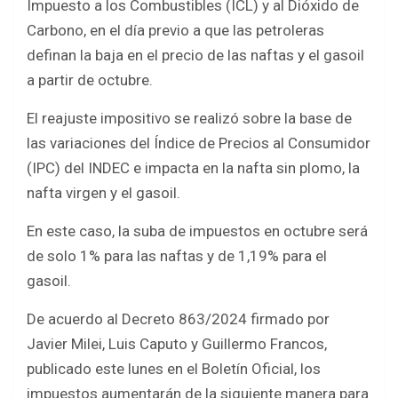
Impuesto a los Combustibles (ICL) y al Dióxido de
Carbono, en el día previo a que las petroleras
definan la baja en el precio de las naftas y el gasoil
a partir de octubre.
El reajuste impositivo se realizó sobre la base de
las variaciones del Índice de Precios al Consumidor
(IPC) del INDEC e impacta en la nafta sin plomo, la
nafta virgen y el gasoil.
En este caso, la suba de impuestos en octubre será
de solo 1% para las naftas y de 1,19% para el
gasoil.
De acuerdo al Decreto 863/2024 firmado por
Javier Milei, Luis Caputo y Guillermo Francos,
publicado este lunes en el Boletín Oficial, los
impuestos aumentarán de la siguiente manera para