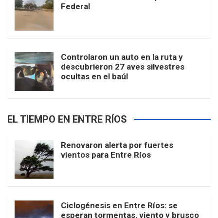
Federal
Controlaron un auto en la ruta y
descubrieron 27 aves silvestres
ocultas en el baúl
EL TIEMPO EN ENTRE RÍOS
Renovaron alerta por fuertes
vientos para Entre Ríos
Ciclogénesis en Entre Ríos: se
esperan tormentas, viento y brusco