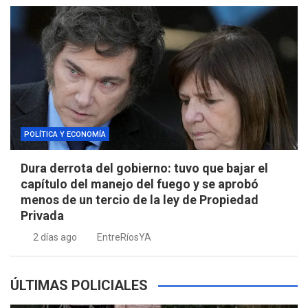
POLÍTICA Y ECONOMÍA
Dura derrota del gobierno: tuvo que bajar el
capítulo del manejo del fuego y se aprobó
menos de un tercio de la ley de Propiedad
Privada
2 días ago
EntreRíosYA
ÚLTIMAS POLICIALES