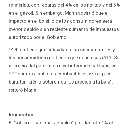
refinerías, con rebajas del 4% en las naftas y del 5%
en el gasoil. Sin embargo, Marín advirtió que el
impacto en el bolsillo de los consumidores será
menor debido a un reciente aumento de impuestos
autorizado por el Gobierno.
“YPF no tiene que subsidiar a los consumidores y
los consumidores no tienen que subsidiar a YPF. Si
el precio del petróleo a nivel internacional sube, en
YPF vamos a subir los combustibles, y si el precio
baja, también ajustaremos los precios a la baja”,
reiteró Marín.
Impuestos
El Gobierno nacional actualizó por decreto 1% el