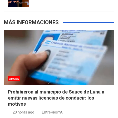
MÁS INFORMACIONES
AHORA
Prohibieron al municipio de Sauce de Luna a
emitir nuevas licencias de conducir: los
motivos
20 horas ago
EntreRíosYA