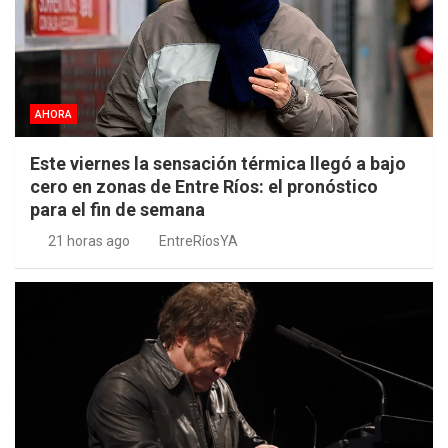
AHORA
Este viernes la sensación térmica llegó a bajo
cero en zonas de Entre Ríos: el pronóstico
para el fin de semana
21 horas ago
EntreRíosYA