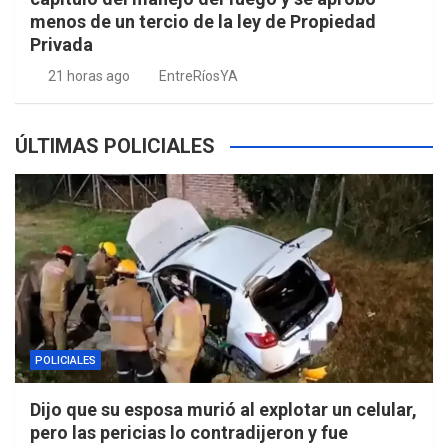
menos de un tercio de la ley de Propiedad
Privada
21 horas ago
EntreRíosYA
ÚLTIMAS POLICIALES
POLICIALES
Dijo que su esposa murió al explotar un celular,
pero las pericias lo contradijeron y fue