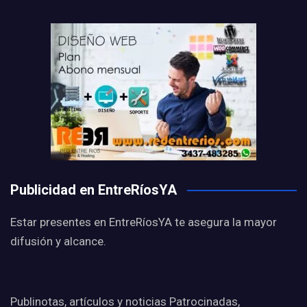
Publicidad en EntreRíosYA
Estar presentes en EntreRíosYA te asegura la mayor
difusión y alcance.
Publinotas, artículos y noticias Patrocinadas,