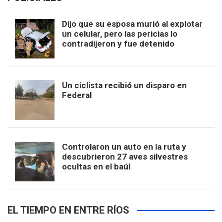
Dijo que su esposa murió al explotar
un celular, pero las pericias lo
contradijeron y fue detenido
Un ciclista recibió un disparo en
Federal
Controlaron un auto en la ruta y
descubrieron 27 aves silvestres
ocultas en el baúl
EL TIEMPO EN ENTRE RÍOS