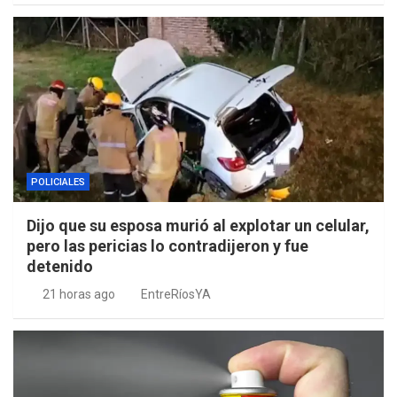
POLICIALES
Dijo que su esposa murió al explotar un celular,
pero las pericias lo contradijeron y fue
detenido
21 horas ago
EntreRíosYA