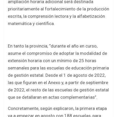
ampliación horaria adicional será destinada
prioritariamente al fortalecimiento de la producción
escrita, la comprensión lectora y la alfabetización
matemática y científica.
En tanto la provincia, “durante el año en curso,
asume el compromiso de adoptar la modalidad de
extensión horaria con un mínimo de 25 horas
semanales para las escuelas de educación primaria
de gestión estatal. Desde el 1 de agosto de 2022,
las que figuran en el Anexo y, a partir de septiembre
de 2022, el resto de las escuelas de gestión estatal
que se detallaran en actas complementarias”.
Concretamente, según explicaron, la primera etapa
va a empezar en agosto con 188 escuelas, para