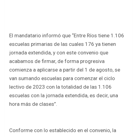
El mandatario informó que “Entre Ríos tiene 1.106
escuelas primarias de las cuales 176 ya tienen
jornada extendida, y con este convenio que
acabamos de firmar, de forma progresiva
comienza a aplicarse a partir del 1 de agosto, se
van sumando escuelas para comenzar el ciclo
lectivo de 2023 con la totalidad de las 1.106
escuelas con la jornada extendida, es decir, una
hora más de clases”.
Conforme con lo establecido en el convenio, la