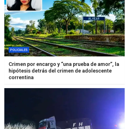
POLICIALES
Crimen por encargo y “una prueba de amor”, la
hipótesis detrás del crimen de adolescente
correntina