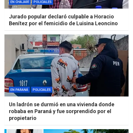
EN CHAJARÍ
POLICIALES
Jurado popular declaró culpable a Horacio
Benítez por el femicidio de Luisina Leoncino
EN PARANÁ
POLICIALES
Un ladrón se durmió en una vivienda donde
robaba en Paraná y fue sorprendido por el
propietario