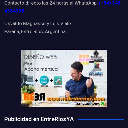
Contacto directo las 24 horas al WhatsApp
(+54) 343
4384338
Osvaldo Magnasco y Luis Viale.
Paraná, Entre Ríos, Argentina.
Publicidad en EntreRíosYA