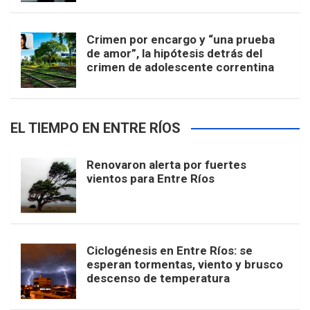
Crimen por encargo y “una prueba
de amor”, la hipótesis detrás del
crimen de adolescente correntina
EL TIEMPO EN ENTRE RÍOS
Renovaron alerta por fuertes
vientos para Entre Ríos
Ciclogénesis en Entre Ríos: se
esperan tormentas, viento y brusco
descenso de temperatura