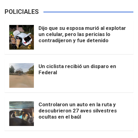
POLICIALES
Dijo que su esposa murió al explotar
un celular, pero las pericias lo
contradijeron y fue detenido
Un ciclista recibió un disparo en
Federal
Controlaron un auto en la ruta y
descubrieron 27 aves silvestres
ocultas en el baúl