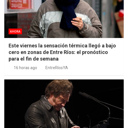
AHORA
Este viernes la sensación térmica llegó a bajo
cero en zonas de Entre Ríos: el pronóstico
para el fin de semana
16 horas ago
EntreRíosYA