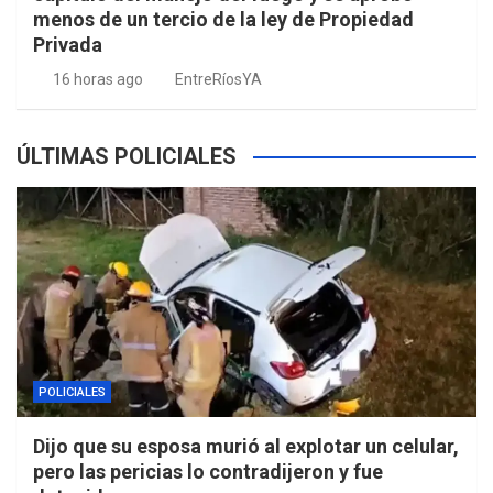
menos de un tercio de la ley de Propiedad
Privada
16 horas ago
EntreRíosYA
ÚLTIMAS POLICIALES
POLICIALES
Dijo que su esposa murió al explotar un celular,
pero las pericias lo contradijeron y fue