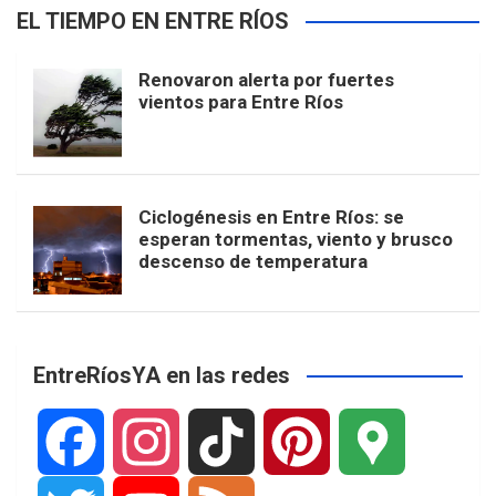
EL TIEMPO EN ENTRE RÍOS
Renovaron alerta por fuertes
vientos para Entre Ríos
Ciclogénesis en Entre Ríos: se
esperan tormentas, viento y brusco
descenso de temperatura
EntreRíosYA en las redes