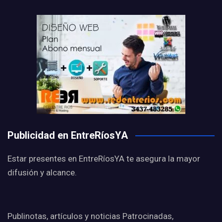
Publicidad en EntreRíosYA
Estar presentes en EntreRíosYA te asegura la mayor
difusión y alcance.
Publinotas, artículos y noticias Patrocinadas,