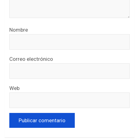
Nombre
Correo electrónico
Web