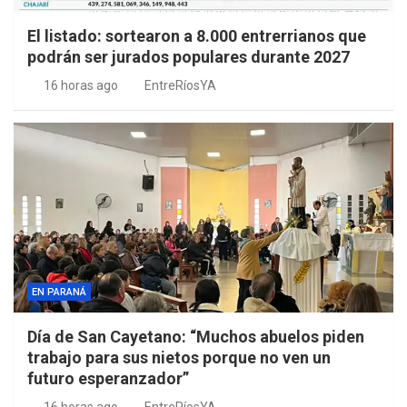
El listado: sortearon a 8.000 entrerrianos que
podrán ser jurados populares durante 2027
16 horas ago
EntreRíosYA
EN PARANÁ
Día de San Cayetano: “Muchos abuelos piden
trabajo para sus nietos porque no ven un
futuro esperanzador”