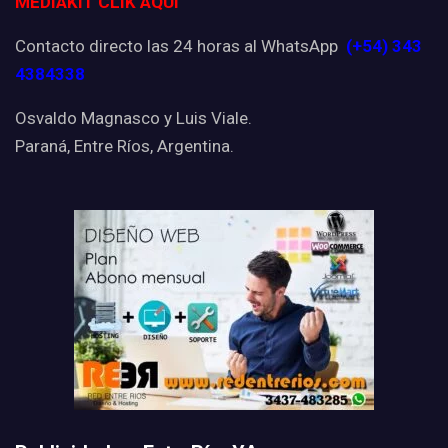
MEDIAKIT CLIK AQUI
Contacto directo las 24 horas al WhatsApp
(+54) 343
4384338
Osvaldo Magnasco y Luis Viale.
Paraná, Entre Ríos, Argentina.