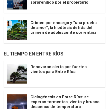
sorprendido por el propietario
Crimen por encargo y “una prueba
de amor”, la hipótesis detrás del
crimen de adolescente correntina
EL TIEMPO EN ENTRE RÍOS
Renovaron alerta por fuertes
vientos para Entre Ríos
Ciclogénesis en Entre Ríos: se
esperan tormentas, viento y brusco
descenso de temperatura