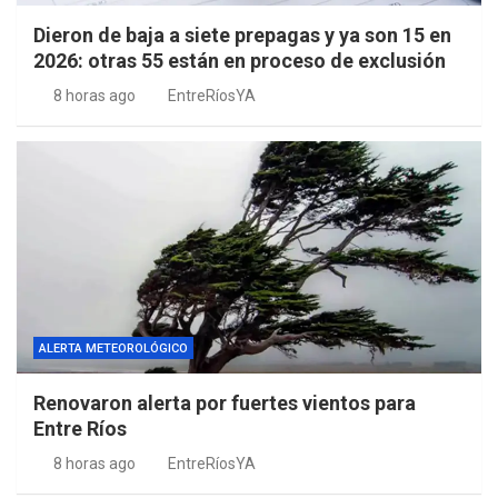
Dieron de baja a siete prepagas y ya son 15 en
2026: otras 55 están en proceso de exclusión
8 horas ago
EntreRíosYA
ALERTA METEOROLÓGICO
Renovaron alerta por fuertes vientos para
Entre Ríos
8 horas ago
EntreRíosYA