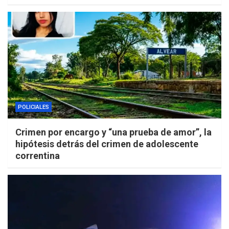
POLICIALES
Crimen por encargo y “una prueba de amor”, la
hipótesis detrás del crimen de adolescente
correntina