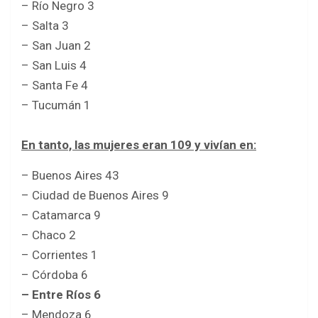
– Río Negro 3
– Salta 3
– San Juan 2
– San Luis 4
– Santa Fe 4
– Tucumán 1
En tanto, las mujeres eran 109 y vivían en:
– Buenos Aires 43
– Ciudad de Buenos Aires 9
– Catamarca 9
– Chaco 2
– Corrientes 1
– Córdoba 6
– Entre Ríos 6
– Mendoza 6