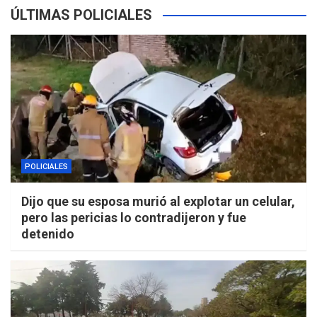
ÚLTIMAS POLICIALES
POLICIALES
Dijo que su esposa murió al explotar un celular,
pero las pericias lo contradijeron y fue
detenido