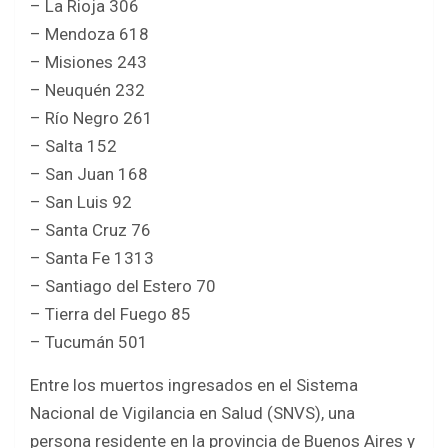
– La Rioja 306
– Mendoza 618
– Misiones 243
– Neuquén 232
– Río Negro 261
– Salta 152
– San Juan 168
– San Luis 92
– Santa Cruz 76
– Santa Fe 1313
– Santiago del Estero 70
– Tierra del Fuego 85
– Tucumán 501
Entre los muertos ingresados en el Sistema
Nacional de Vigilancia en Salud (SNVS), una
persona residente en la provincia de Buenos Aires y