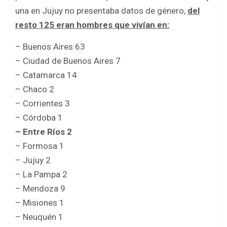
una en Jujuy no presentaba datos de género,
del
resto 125 eran hombres que vivían en:
– Buenos Aires 63
– Ciudad de Buenos Aires 7
– Catamarca 14
– Chaco 2
– Corrientes 3
– Córdoba 1
– Entre Ríos 2
– Formosa 1
– Jujuy 2
– La Pampa 2
– Mendoza 9
– Misiones 1
– Neuquén 1