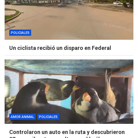
POLICIALES
Un ciclista recibió un disparo en Federal
AMOR ANIMAL
POLICIALES
Controlaron un auto en la ruta y descubrieron