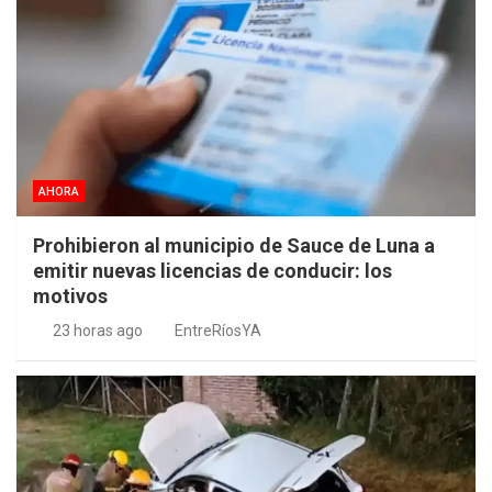
AHORA
Prohibieron al municipio de Sauce de Luna a
emitir nuevas licencias de conducir: los
motivos
23 horas ago
EntreRíosYA