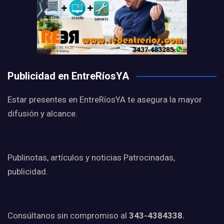
Publicidad en EntreRíosYA
Estar presentes en EntreRíosYA te asegura la mayor
difusión y alcance.
Publinotas, artículos y noticias Patrocinadas,
publicidad.
Consúltanos sin compromiso al
343-4384338.