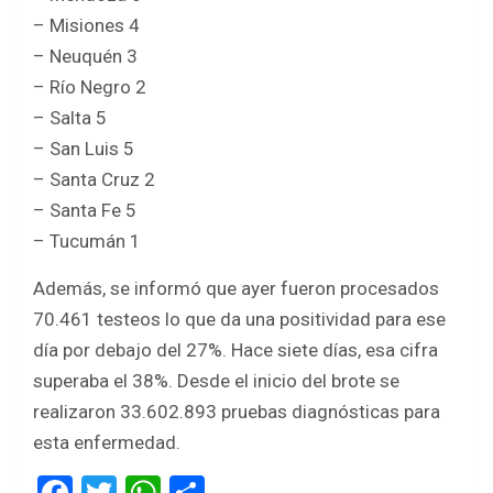
– Misiones 4
– Neuquén 3
– Río Negro 2
– Salta 5
– San Luis 5
– Santa Cruz 2
– Santa Fe 5
– Tucumán 1
Además, se informó que ayer fueron procesados
70.461 testeos lo que da una positividad para ese
día por debajo del 27%. Hace siete días, esa cifra
superaba el 38%. Desde el inicio del brote se
realizaron 33.602.893 pruebas diagnósticas para
esta enfermedad.