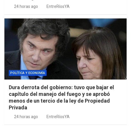
24 horas ago
EntreRíosYA
POLÍTICA Y ECONOMÍA
Dura derrota del gobierno: tuvo que bajar el
capítulo del manejo del fuego y se aprobó
menos de un tercio de la ley de Propiedad
Privada
24 horas ago
EntreRíosYA