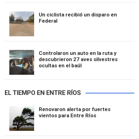
Un ciclista recibió un disparo en
Federal
Controlaron un auto en la ruta y
descubrieron 27 aves silvestres
ocultas en el baúl
EL TIEMPO EN ENTRE RÍOS
Renovaron alerta por fuertes
vientos para Entre Ríos