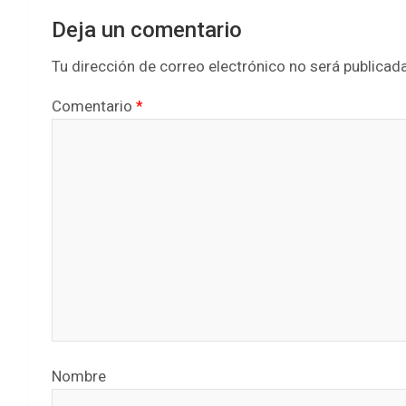
Deja un comentario
Tu dirección de correo electrónico no será publicada
Comentario
*
Nombre