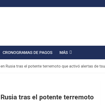
CRONOGRAMAS DE PAGOS
MÁS
 en Rusia tras el potente terremoto que activó alertas de ts
 Rusia tras el potente terremoto