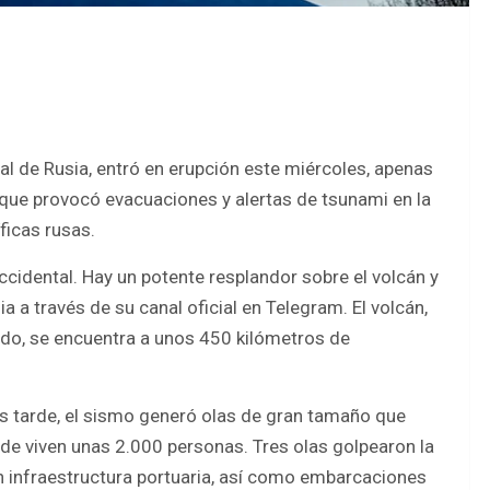
al de Rusia, entró en erupción este miércoles, apenas
que provocó evacuaciones y alertas de tsunami en la
ficas rusas.
occidental. Hay un potente resplandor sobre el volcán y
 a través de su canal oficial en Telegram. El volcán,
do, se encuentra a unos 450 kilómetros de
s tarde, el sismo generó olas de gran tamaño que
de viven unas 2.000 personas. Tres olas golpearon la
 infraestructura portuaria, así como embarcaciones