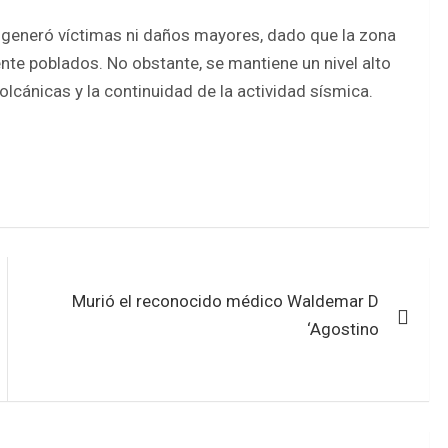
o generó víctimas ni daños mayores, dado que la zona
te poblados. No obstante, se mantiene un nivel alto
olcánicas y la continuidad de la actividad sísmica.
Murió el reconocido médico Waldemar D
‘Agostino