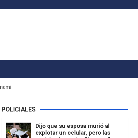
unami
POLICIALES
Dijo que su esposa murió al
explotar un celular, pero las