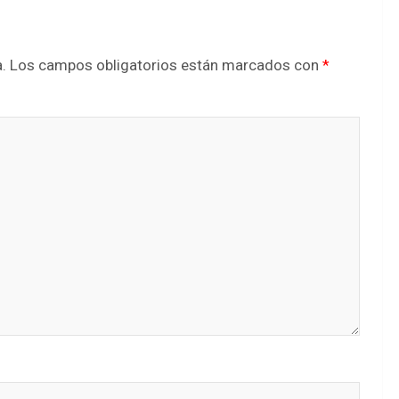
.
Los campos obligatorios están marcados con
*