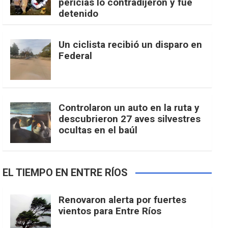
pericias lo contradijeron y fue
detenido
Un ciclista recibió un disparo en
Federal
Controlaron un auto en la ruta y
descubrieron 27 aves silvestres
ocultas en el baúl
EL TIEMPO EN ENTRE RÍOS
Renovaron alerta por fuertes
vientos para Entre Ríos