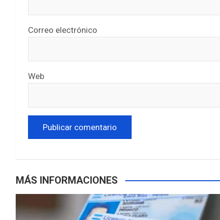
Correo electrónico
Web
MÁS INFORMACIONES