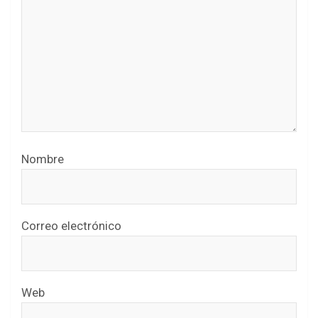
Nombre
Correo electrónico
Web