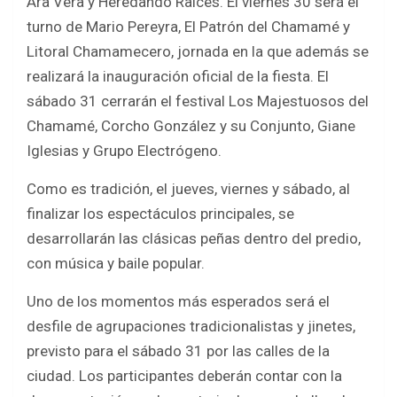
Ara Vera y Heredando Raíces. El viernes 30 será el
turno de Mario Pereyra, El Patrón del Chamamé y
Litoral Chamamecero, jornada en la que además se
realizará la inauguración oficial de la fiesta. El
sábado 31 cerrarán el festival Los Majestuosos del
Chamamé, Corcho González y su Conjunto, Giane
Iglesias y Grupo Electrógeno.
Como es tradición, el jueves, viernes y sábado, al
finalizar los espectáculos principales, se
desarrollarán las clásicas peñas dentro del predio,
con música y baile popular.
Uno de los momentos más esperados será el
desfile de agrupaciones tradicionalistas y jinetes,
previsto para el sábado 31 por las calles de la
ciudad. Los participantes deberán contar con la