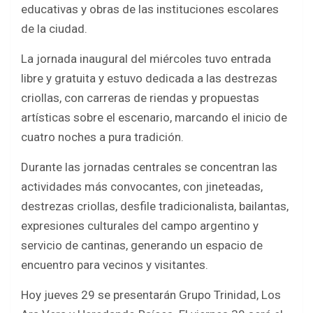
o
p
educativas y obras de las instituciones escolares
k
p
de la ciudad.
La jornada inaugural del miércoles tuvo entrada
libre y gratuita y estuvo dedicada a las destrezas
criollas, con carreras de riendas y propuestas
artísticas sobre el escenario, marcando el inicio de
cuatro noches a pura tradición.
Durante las jornadas centrales se concentran las
actividades más convocantes, con jineteadas,
destrezas criollas, desfile tradicionalista, bailantas,
expresiones culturales del campo argentino y
servicio de cantinas, generando un espacio de
encuentro para vecinos y visitantes.
Hoy jueves 29 se presentarán Grupo Trinidad, Los