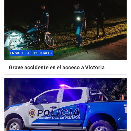
EN VICTORIA
POLICIALES
Grave accidente en el acceso a Victoria