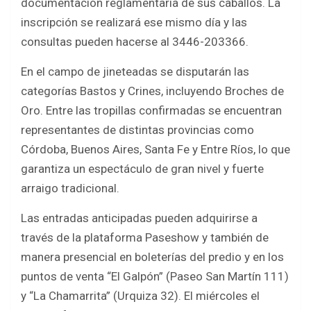
documentación reglamentaria de sus caballos. La
inscripción se realizará ese mismo día y las
consultas pueden hacerse al 3446-203366.
En el campo de jineteadas se disputarán las
categorías Bastos y Crines, incluyendo Broches de
Oro. Entre las tropillas confirmadas se encuentran
representantes de distintas provincias como
Córdoba, Buenos Aires, Santa Fe y Entre Ríos, lo que
garantiza un espectáculo de gran nivel y fuerte
arraigo tradicional.
Las entradas anticipadas pueden adquirirse a
través de la plataforma Paseshow y también de
manera presencial en boleterías del predio y en los
puntos de venta “El Galpón” (Paseo San Martín 111)
y “La Chamarrita” (Urquiza 32). El miércoles el