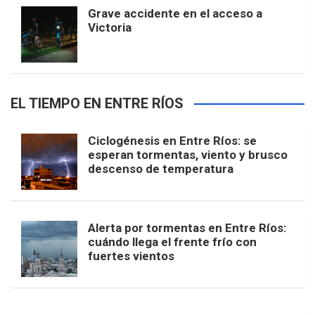
Grave accidente en el acceso a
Victoria
EL TIEMPO EN ENTRE RÍOS
Ciclogénesis en Entre Ríos: se
esperan tormentas, viento y brusco
descenso de temperatura
Alerta por tormentas en Entre Ríos:
cuándo llega el frente frío con
fuertes vientos