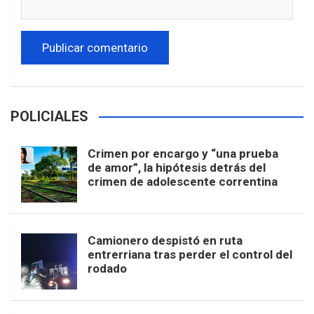
POLICIALES
Crimen por encargo y “una prueba
de amor”, la hipótesis detrás del
crimen de adolescente correntina
Camionero despistó en ruta
entrerriana tras perder el control del
rodado