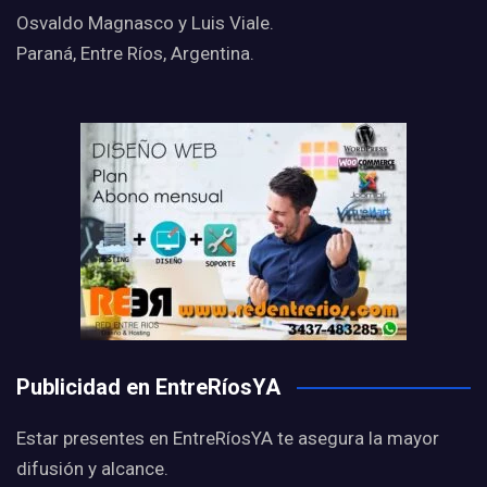
Osvaldo Magnasco y Luis Viale.
Paraná, Entre Ríos, Argentina.
Publicidad en EntreRíosYA
Estar presentes en EntreRíosYA te asegura la mayor
difusión y alcance.