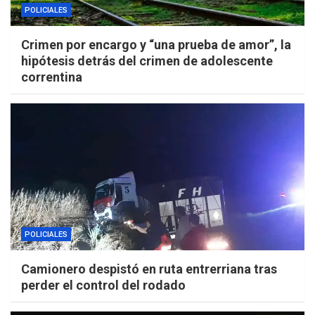
POLICIALES
Crimen por encargo y “una prueba de amor”, la
hipótesis detrás del crimen de adolescente
correntina
POLICIALES
Camionero despistó en ruta entrerriana tras
perder el control del rodado