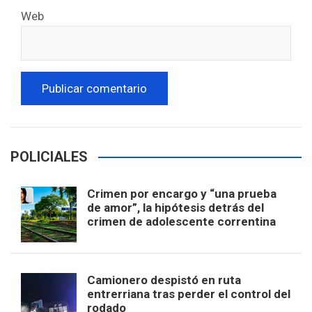
Web
POLICIALES
Crimen por encargo y “una prueba
de amor”, la hipótesis detrás del
crimen de adolescente correntina
Camionero despistó en ruta
entrerriana tras perder el control del
rodado