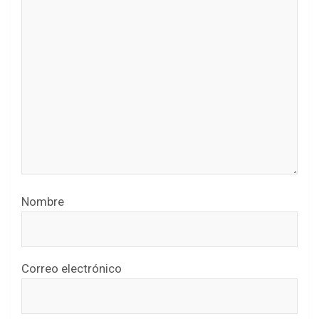
Nombre
Correo electrónico