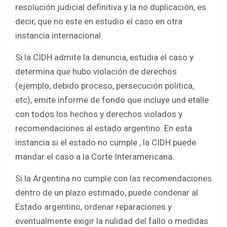
resolución judicial definitiva y la no duplicación, es
decir, que no este en estudio el caso en otra
instancia internacional.
Si la CIDH admite la denuncia, estudia el caso y
determina que hubo violación de derechos
(ejemplo, debido proceso, persecución política,
etc), emite informe de fondo que incluye und etalle
con todos los hechos y derechos violados y
recomendaciones al estado argentino. En esta
instancia si el estado no cumple , la CIDH puede
mandar el caso a la Corte Interamericana.
Si la Argentina no cumple con las recomendaciones
dentro de un plazo estimado, puede condenar al
Estado argentino, ordenar reparaciones y
eventualmente exigir la nulidad del fallo o medidas