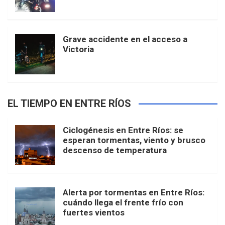
Grave accidente en el acceso a
Victoria
EL TIEMPO EN ENTRE RÍOS
Ciclogénesis en Entre Ríos: se
esperan tormentas, viento y brusco
descenso de temperatura
Alerta por tormentas en Entre Ríos:
cuándo llega el frente frío con
fuertes vientos