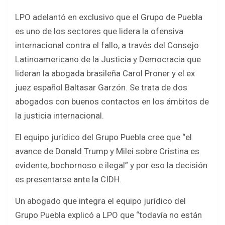
LPO adelantó en exclusivo que el Grupo de Puebla
es uno de los sectores que lidera la ofensiva
internacional contra el fallo, a través del Consejo
Latinoamericano de la Justicia y Democracia que
lideran la abogada brasileña Carol Proner y el ex
juez español Baltasar Garzón. Se trata de dos
abogados con buenos contactos en los ámbitos de
la justicia internacional.
El equipo jurídico del Grupo Puebla cree que “el
avance de Donald Trump y Milei sobre Cristina es
evidente, bochornoso e ilegal” y por eso la decisión
es presentarse ante la CIDH.
Un abogado que integra el equipo jurídico del
Grupo Puebla explicó a LPO que “todavía no están