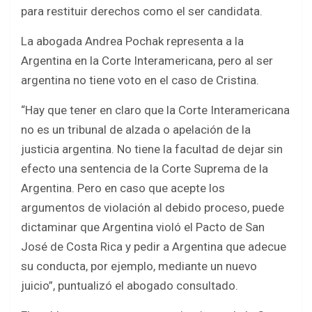
para restituir derechos como el ser candidata.
La abogada Andrea Pochak representa a la
Argentina en la Corte Interamericana, pero al ser
argentina no tiene voto en el caso de Cristina.
“Hay que tener en claro que la Corte Interamericana
no es un tribunal de alzada o apelación de la
justicia argentina. No tiene la facultad de dejar sin
efecto una sentencia de la Corte Suprema de la
Argentina. Pero en caso que acepte los
argumentos de violación al debido proceso, puede
dictaminar que Argentina violó el Pacto de San
José de Costa Rica y pedir a Argentina que adecue
su conducta, por ejemplo, mediante un nuevo
juicio”, puntualizó el abogado consultado.