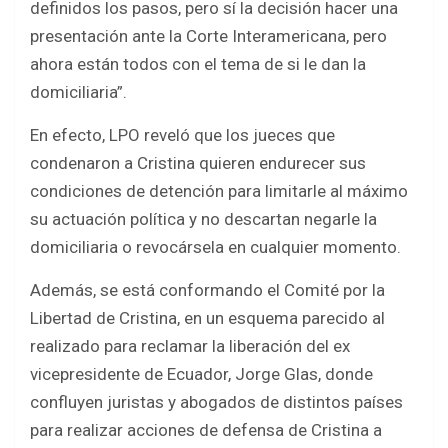
definidos los pasos, pero sí la decisión hacer una
presentación ante la Corte Interamericana, pero
ahora están todos con el tema de si le dan la
domiciliaria”.
En efecto, LPO reveló que los jueces que
condenaron a Cristina quieren endurecer sus
condiciones de detención para limitarle al máximo
su actuación política y no descartan negarle la
domiciliaria o revocársela en cualquier momento.
Además, se está conformando el Comité por la
Libertad de Cristina, en un esquema parecido al
realizado para reclamar la liberación del ex
vicepresidente de Ecuador, Jorge Glas, donde
confluyen juristas y abogados de distintos países
para realizar acciones de defensa de Cristina a