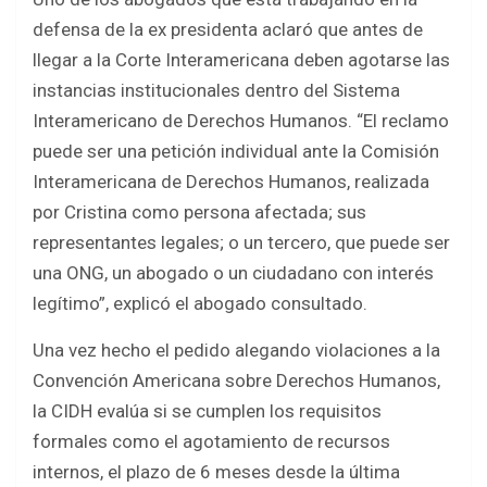
defensa de la ex presidenta aclaró que antes de
llegar a la Corte Interamericana deben agotarse las
instancias institucionales dentro del Sistema
Interamericano de Derechos Humanos. “El reclamo
puede ser una petición individual ante la Comisión
Interamericana de Derechos Humanos, realizada
por Cristina como persona afectada; sus
representantes legales; o un tercero, que puede ser
una ONG, un abogado o un ciudadano con interés
legítimo”, explicó el abogado consultado.
Una vez hecho el pedido alegando violaciones a la
Convención Americana sobre Derechos Humanos,
la CIDH evalúa si se cumplen los requisitos
formales como el agotamiento de recursos
internos, el plazo de 6 meses desde la última