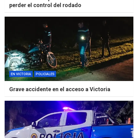
perder el control del rodado
EN VICTORIA
POLICIALES
Grave accidente en el acceso a Victoria