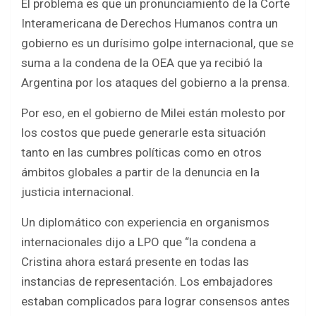
El problema es que un pronunciamiento de la Corte
Interamericana de Derechos Humanos contra un
gobierno es un durísimo golpe internacional, que se
suma a la condena de la OEA que ya recibió la
Argentina por los ataques del gobierno a la prensa.
Por eso, en el gobierno de Milei están molesto por
los costos que puede generarle esta situación
tanto en las cumbres políticas como en otros
ámbitos globales a partir de la denuncia en la
justicia internacional.
Un diplomático con experiencia en organismos
internacionales dijo a LPO que “la condena a
Cristina ahora estará presente en todas las
instancias de representación. Los embajadores
estaban complicados para lograr consensos antes