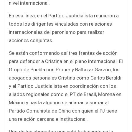
nivel internacional.
En esa línea, en el Partido Justicialista reunieron a
todos los dirigentes vinculadas con relaciones
internacionales del peronismo para realizar
acciones conjuntas.
Se están conformando así tres frentes de acción
para defender a Cristina en el plano internacional. El
Grupo de Puebla con Proner y Baltazar Garzón, los
abogados personales Cristina como Carlos Beraldi
y el Partido Justicialista en coordinación con los
aliados regionales como el PT de Brasil, Morena en
México y hasta algunos se animan a sumar al
Partido Comunista de China con quien el PJ tiene
una relación cercana e institucional.
Uno de los abogados que está trabajando en la