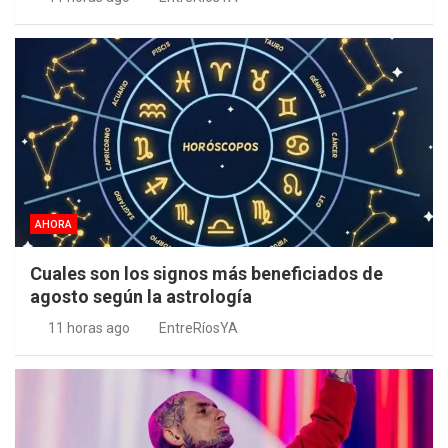
AHORA
Cuales son los signos más beneficiados de
agosto según la astrología
11 horas ago
EntreRíosYA