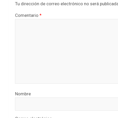
Tu dirección de correo electrónico no será publicada
Comentario
*
Nombre