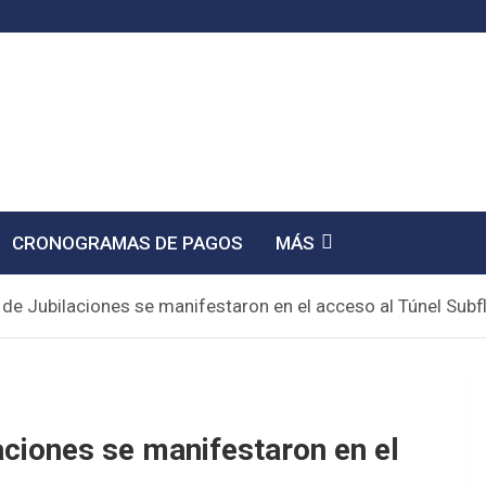
CRONOGRAMAS DE PAGOS
MÁS
 de Jubilaciones se manifestaron en el acceso al Túnel Subfl
aciones se manifestaron en el