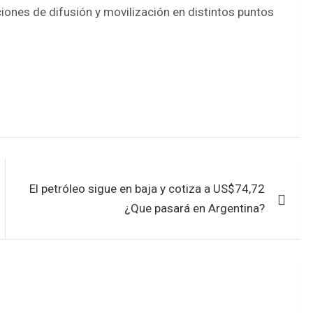
iones de difusión y movilización en distintos puntos
El petróleo sigue en baja y cotiza a US$74,72
¿Que pasará en Argentina?