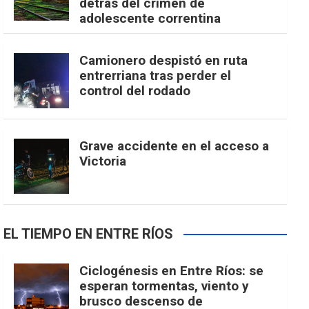
detrás del crimen de
adolescente correntina
Camionero despistó en ruta
entrerriana tras perder el
control del rodado
Grave accidente en el acceso a
Victoria
EL TIEMPO EN ENTRE RÍOS
Ciclogénesis en Entre Ríos: se
esperan tormentas, viento y
brusco descenso de