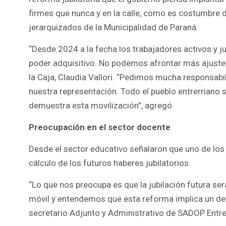
firmes que nunca y en la calle, como es costumbre de
jerarquizados de la Municipalidad de Paraná.
“Desde 2024 a la fecha los trabajadores activos y ju
poder adquisitivo. No podemos afrontar más ajuste”,
la Caja, Claudia Vallori. “Pedimos mucha responsabi
nuestra representación. Todo el pueblo entrerriano
demuestra esta movilización”, agregó.
Preocupación en el sector docente
Desde el sector educativo señalaron que uno de los 
cálculo de los futuros haberes jubilatorios.
“Lo que nos preocupa es que la jubilación futura se
móvil y entendemos que esta reforma implica un det
secretario Adjunto y Administrativo de SADOP Entre