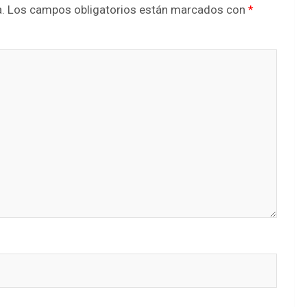
.
Los campos obligatorios están marcados con
*