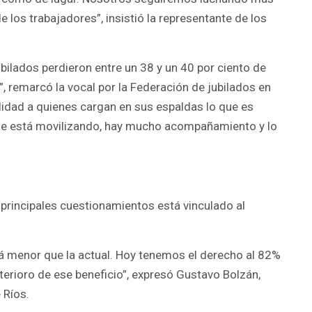
 los trabajadores”, insistió la representante de los
bilados perdieron entre un 38 y un 40 por ciento de
 remarcó la vocal por la Federación de jubilados en
lidad a quienes cargan en sus espaldas lo que es
 se está movilizando, hay mucho acompañamiento y lo
principales cuestionamientos está vinculado al
rá menor que la actual. Hoy tenemos el derecho al 82%
erioro de ese beneficio”, expresó Gustavo Bolzán,
 Ríos.