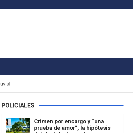
uvial
POLICIALES
Crimen por encargo y “una
prueba de amor”, la hipótesis