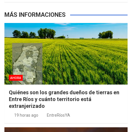
MÁS INFORMACIONES
AHORA
Quiénes son los grandes dueños de tierras en
Entre Ríos y cuánto territorio está
extranjerizado
19 horas ago
EntreRíosYA