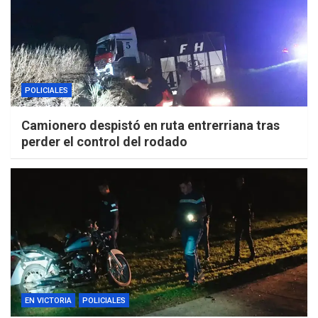
POLICIALES
Camionero despistó en ruta entrerriana tras
perder el control del rodado
EN VICTORIA
POLICIALES