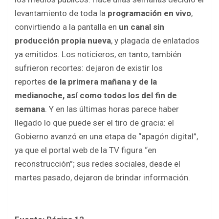
levantamiento de toda la
programación en vivo
,
convirtiendo a la pantalla en
un canal sin
producción propia nueva
, y plagada de enlatados
ya emitidos. Los noticieros, en tanto, también
sufrieron recortes: dejaron de existir los
reportes
de la primera mañana y de la
medianoche, así como todos los del fin de
semana
. Y en las últimas horas parece haber
llegado lo que puede ser el tiro de gracia: el
Gobierno avanzó en una etapa de “apagón digital”,
ya que el portal web de la TV figura “en
reconstrucción”; sus redes sociales, desde el
martes pasado, dejaron de brindar información.