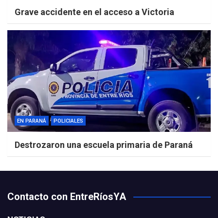
Grave accidente en el acceso a Victoria
EN PARANÁ
POLICIALES
Destrozaron una escuela primaria de Paraná
Contacto con EntreRíosYA