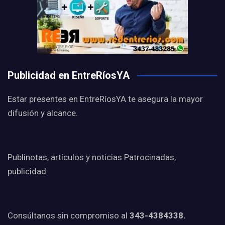
Publicidad en EntreRíosYA
Estar presentes en EntreRíosYA te asegura la mayor
difusión y alcance.
Publinotas, artículos y noticias Patrocinadas,
publicidad.
Consúltanos sin compromiso al
343-4384338.