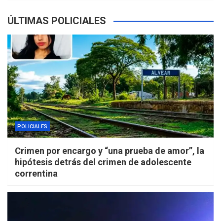
ÚLTIMAS POLICIALES
POLICIALES
Crimen por encargo y “una prueba de amor”, la
hipótesis detrás del crimen de adolescente
correntina