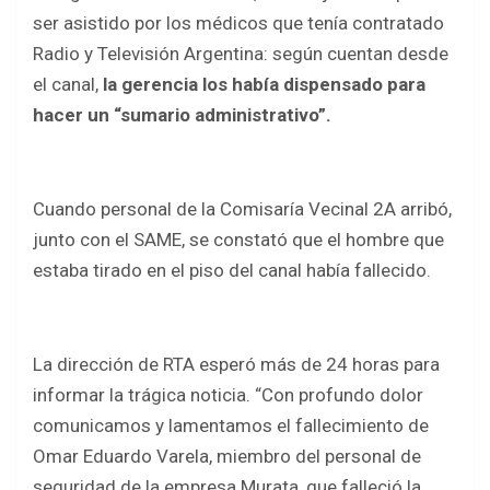
ser asistido por los médicos que tenía contratado
Radio y Televisión Argentina: según cuentan desde
el canal,
la gerencia los había dispensado para
hacer un “sumario administrativo”.
Cuando personal de la Comisaría Vecinal 2A arribó,
junto con el SAME, se constató que el hombre que
estaba tirado en el piso del canal había fallecido.
La dirección de RTA esperó más de 24 horas para
informar la trágica noticia. “Con profundo dolor
comunicamos y lamentamos el fallecimiento de
Omar Eduardo Varela, miembro del personal de
seguridad de la empresa Murata, que falleció la