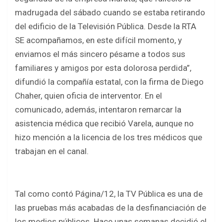
madrugada del sábado cuando se estaba retirando
del edificio de la Televisión Pública. Desde la RTA
SE acompañamos, en este difícil momento, y
enviamos el más sincero pésame a todos sus
familiares y amigos por esta dolorosa perdida”,
difundió la compañía estatal, con la firma de Diego
Chaher, quien oficia de interventor. En el
comunicado, además, intentaron remarcar la
asistencia médica que recibió Varela, aunque no
hizo mención a la licencia de los tres médicos que
trabajan en el canal.
Tal como contó Página/12, la TV Pública es una de
las pruebas más acabadas de la desfinanciación de
los medios públicos. Hace unas semanas decidió el