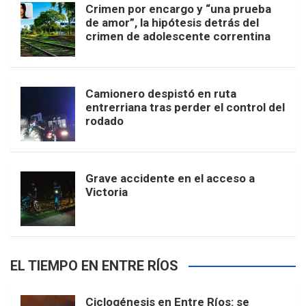
Crimen por encargo y “una prueba
de amor”, la hipótesis detrás del
crimen de adolescente correntina
Camionero despistó en ruta
entrerriana tras perder el control del
rodado
Grave accidente en el acceso a
Victoria
EL TIEMPO EN ENTRE RÍOS
Ciclogénesis en Entre Ríos: se