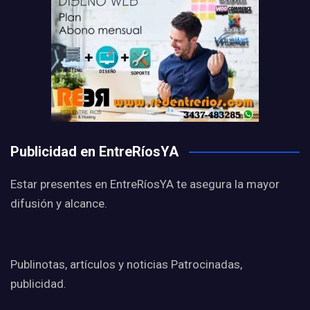
Publicidad en EntreRíosYA
Estar presentes en EntreRíosYA te asegura la mayor
difusión y alcance.
Publinotas, artículos y noticias Patrocinadas,
publicidad.