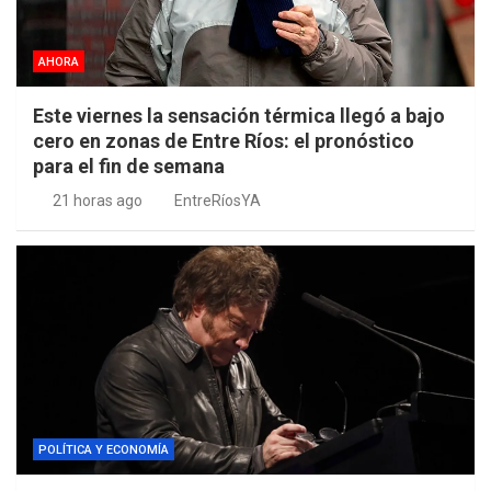
AHORA
Este viernes la sensación térmica llegó a bajo
cero en zonas de Entre Ríos: el pronóstico
para el fin de semana
21 horas ago
EntreRíosYA
POLÍTICA Y ECONOMÍA