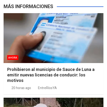
MÁS INFORMACIONES
AHORA
Prohibieron al municipio de Sauce de Luna a
emitir nuevas licencias de conducir: los
motivos
20 horas ago
EntreRíosYA