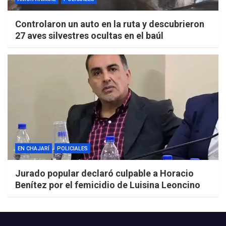
Controlaron un auto en la ruta y descubrieron
27 aves silvestres ocultas en el baúl
EN CHAJARÍ
POLICIALES
Jurado popular declaró culpable a Horacio
Benítez por el femicidio de Luisina Leoncino