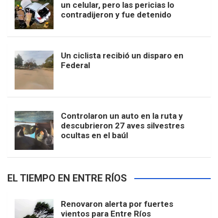
un celular, pero las pericias lo
contradijeron y fue detenido
Un ciclista recibió un disparo en
Federal
Controlaron un auto en la ruta y
descubrieron 27 aves silvestres
ocultas en el baúl
EL TIEMPO EN ENTRE RÍOS
Renovaron alerta por fuertes
vientos para Entre Ríos