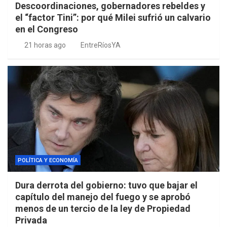
Descoordinaciones, gobernadores rebeldes y
el “factor Tini”: por qué Milei sufrió un calvario
en el Congreso
21 horas ago
EntreRíosYA
POLÍTICA Y ECONOMÍA
Dura derrota del gobierno: tuvo que bajar el
capítulo del manejo del fuego y se aprobó
menos de un tercio de la ley de Propiedad
Privada