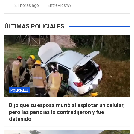
21 horas ago
EntreRíosYA
ÚLTIMAS POLICIALES
POLICIALES
Dijo que su esposa murió al explotar un celular,
pero las pericias lo contradijeron y fue
detenido