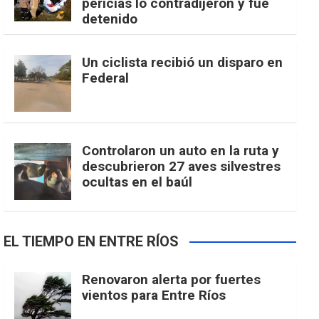
pericias lo contradijeron y fue
detenido
Un ciclista recibió un disparo en
Federal
Controlaron un auto en la ruta y
descubrieron 27 aves silvestres
ocultas en el baúl
EL TIEMPO EN ENTRE RÍOS
Renovaron alerta por fuertes
vientos para Entre Ríos