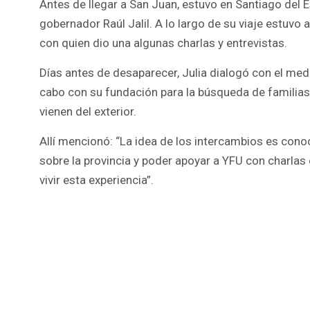
Antes de llegar a San Juan, estuvo en Santiago del 
gobernador Raúl Jalil. A lo largo de su viaje estuv
con quien dio una algunas charlas y entrevistas.
Días antes de desaparecer, Julia dialogó con el med
cabo con su fundación para la búsqueda de familias
vienen del exterior.
Allí mencionó: “La idea de los intercambios es cono
sobre la provincia y poder apoyar a YFU con charlas
vivir esta experiencia”.