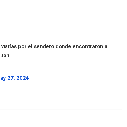
s Marías por el sendero donde encontraron a
Juan.
ay 27, 2024