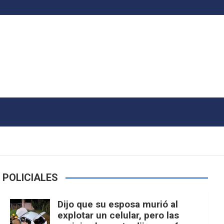
POLICIALES
Dijo que su esposa murió al
explotar un celular, pero las