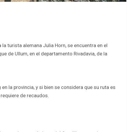
la turista alemana Julia Horn, se encuentra en el
que de Ullum, en el departamento Rivadavia, de la
 en la provincia, y si bien se considera que su ruta es
 requiere de recaudos.