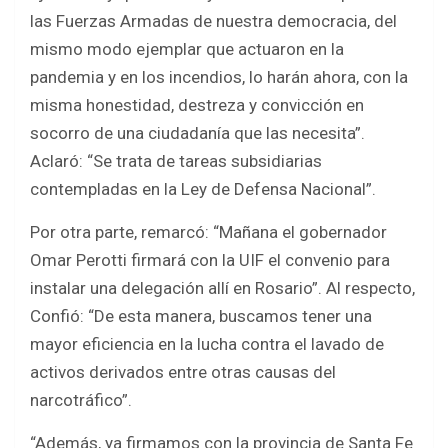
las Fuerzas Armadas de nuestra democracia, del
mismo modo ejemplar que actuaron en la
pandemia y en los incendios, lo harán ahora, con la
misma honestidad, destreza y convicción en
socorro de una ciudadanía que las necesita”.
Aclaró: “Se trata de tareas subsidiarias
contempladas en la Ley de Defensa Nacional”.
Por otra parte, remarcó: “Mañana el gobernador
Omar Perotti firmará con la UIF el convenio para
instalar una delegación allí en Rosario”. Al respecto,
Confió: “De esta manera, buscamos tener una
mayor eficiencia en la lucha contra el lavado de
activos derivados entre otras causas del
narcotráfico”.
“Además, ya firmamos con la provincia de Santa Fe