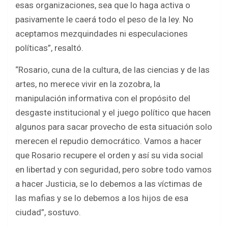
esas organizaciones, sea que lo haga activa o
pasivamente le caerá todo el peso de la ley. No
aceptamos mezquindades ni especulaciones
políticas”, resaltó.
“Rosario, cuna de la cultura, de las ciencias y de las
artes, no merece vivir en la zozobra, la
manipulación informativa con el propósito del
desgaste institucional y el juego político que hacen
algunos para sacar provecho de esta situación solo
merecen el repudio democrático. Vamos a hacer
que Rosario recupere el orden y así su vida social
en libertad y con seguridad, pero sobre todo vamos
a hacer Justicia, se lo debemos a las víctimas de
las mafias y se lo debemos a los hijos de esa
ciudad”, sostuvo.