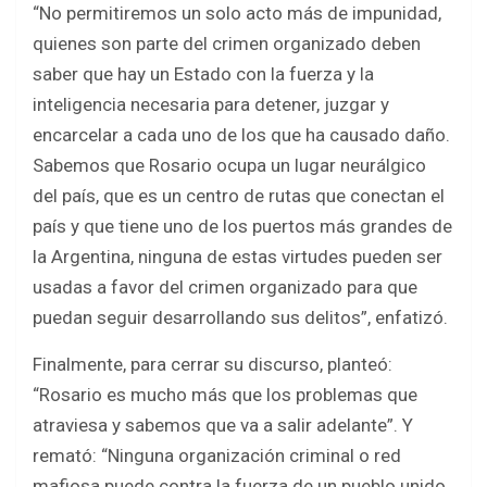
“No permitiremos un solo acto más de impunidad,
quienes son parte del crimen organizado deben
saber que hay un Estado con la fuerza y la
inteligencia necesaria para detener, juzgar y
encarcelar a cada uno de los que ha causado daño.
Sabemos que Rosario ocupa un lugar neurálgico
del país, que es un centro de rutas que conectan el
país y que tiene uno de los puertos más grandes de
la Argentina, ninguna de estas virtudes pueden ser
usadas a favor del crimen organizado para que
puedan seguir desarrollando sus delitos”, enfatizó.
Finalmente, para cerrar su discurso, planteó:
“Rosario es mucho más que los problemas que
atraviesa y sabemos que va a salir adelante”. Y
remató: “Ninguna organización criminal o red
mafiosa puede contra la fuerza de un pueblo unido