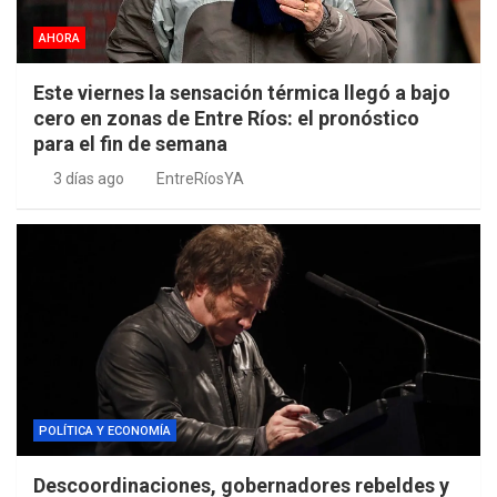
AHORA
Este viernes la sensación térmica llegó a bajo
cero en zonas de Entre Ríos: el pronóstico
para el fin de semana
3 días ago
EntreRíosYA
POLÍTICA Y ECONOMÍA
Descoordinaciones, gobernadores rebeldes y