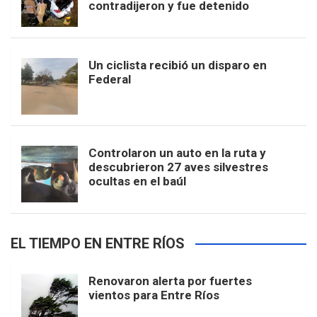
contradijeron y fue detenido
Un ciclista recibió un disparo en
Federal
Controlaron un auto en la ruta y
descubrieron 27 aves silvestres
ocultas en el baúl
EL TIEMPO EN ENTRE RÍOS
Renovaron alerta por fuertes
vientos para Entre Ríos