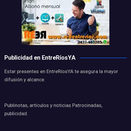
Publicidad en EntreRíosYA
Estar presentes en EntreRíosYA te asegura la mayor
difusión y alcance.
Publinotas, artículos y noticias Patrocinadas,
publicidad.