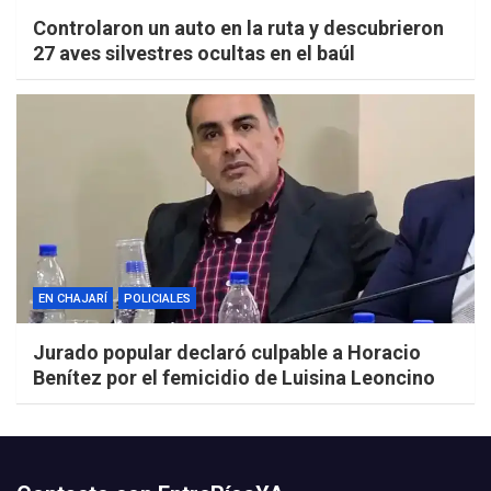
Controlaron un auto en la ruta y descubrieron
27 aves silvestres ocultas en el baúl
EN CHAJARÍ
POLICIALES
Jurado popular declaró culpable a Horacio
Benítez por el femicidio de Luisina Leoncino