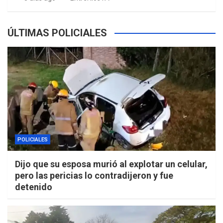
ÚLTIMAS POLICIALES
POLICIALES
Dijo que su esposa murió al explotar un celular,
pero las pericias lo contradijeron y fue
detenido