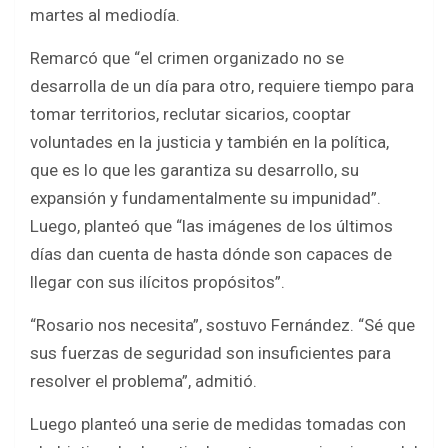
martes al mediodía.
Remarcó que “el crimen organizado no se
desarrolla de un día para otro, requiere tiempo para
tomar territorios, reclutar sicarios, cooptar
voluntades en la justicia y también en la política,
que es lo que les garantiza su desarrollo, su
expansión y fundamentalmente su impunidad”.
Luego, planteó que “las imágenes de los últimos
días dan cuenta de hasta dónde son capaces de
llegar con sus ilícitos propósitos”.
“Rosario nos necesita”, sostuvo Fernández. “Sé que
sus fuerzas de seguridad son insuficientes para
resolver el problema”, admitió.
Luego planteó una serie de medidas tomadas con