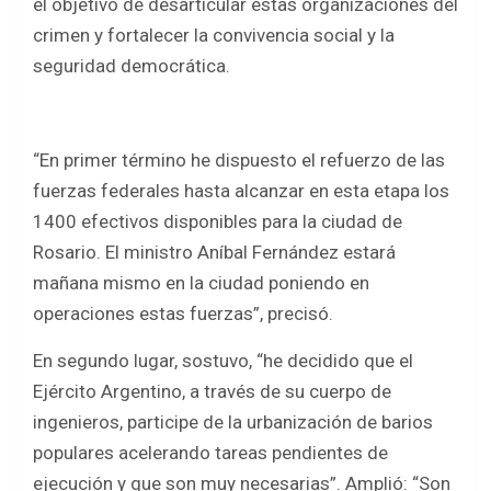
el objetivo de desarticular estas organizaciones del
crimen y fortalecer la convivencia social y la
seguridad democrática.
“En primer término he dispuesto el refuerzo de las
fuerzas federales hasta alcanzar en esta etapa los
1400 efectivos disponibles para la ciudad de
Rosario. El ministro Aníbal Fernández estará
mañana mismo en la ciudad poniendo en
operaciones estas fuerzas”, precisó.
En segundo lugar, sostuvo, “he decidido que el
Ejército Argentino, a través de su cuerpo de
ingenieros, participe de la urbanización de barios
populares acelerando tareas pendientes de
ejecución y que son muy necesarias”. Amplió: “Son