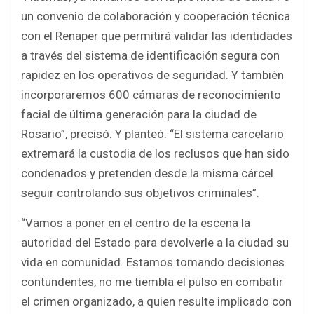
un convenio de colaboración y cooperación técnica
con el Renaper que permitirá validar las identidades
a través del sistema de identificación segura con
rapidez en los operativos de seguridad. Y también
incorporaremos 600 cámaras de reconocimiento
facial de última generación para la ciudad de
Rosario”, precisó. Y planteó: “El sistema carcelario
extremará la custodia de los reclusos que han sido
condenados y pretenden desde la misma cárcel
seguir controlando sus objetivos criminales”.
“Vamos a poner en el centro de la escena la
autoridad del Estado para devolverle a la ciudad su
vida en comunidad. Estamos tomando decisiones
contundentes, no me tiembla el pulso en combatir
el crimen organizado, a quien resulte implicado con