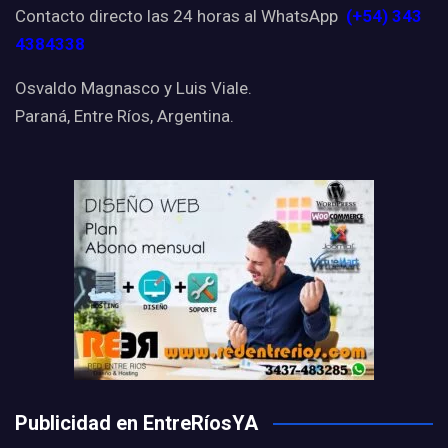
Contacto directo las 24 horas al WhatsApp
(+54) 343
4384338
Osvaldo Magnasco y Luis Viale.
Paraná, Entre Ríos, Argentina.
Publicidad en EntreRíosYA