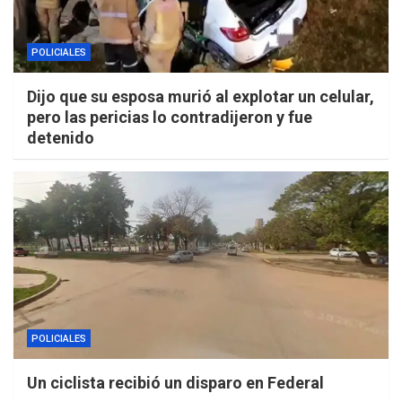
POLICIALES
Dijo que su esposa murió al explotar un celular,
pero las pericias lo contradijeron y fue
detenido
POLICIALES
Un ciclista recibió un disparo en Federal