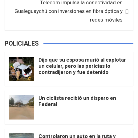
Telecom impulsa la conectividad en
Gualeguaychú con inversiones en fibra óptica y
redes móviles
POLICIALES
Dijo que su esposa murió al explotar
un celular, pero las pericias lo
contradijeron y fue detenido
Un ciclista recibió un disparo en
Federal
Controlaron un auto en la ruta y