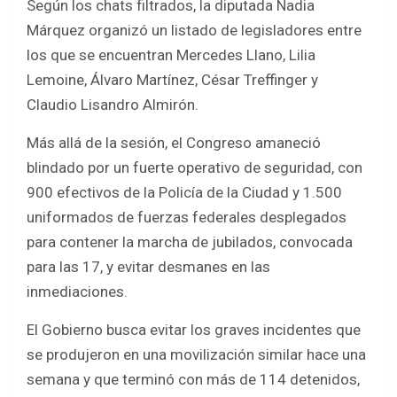
Según los chats filtrados, la diputada Nadia
Márquez organizó un listado de legisladores entre
los que se encuentran Mercedes Llano, Lilia
Lemoine, Álvaro Martínez, César Treffinger y
Claudio Lisandro Almirón.
Más allá de la sesión, el Congreso amaneció
blindado por un fuerte operativo de seguridad, con
900 efectivos de la Policía de la Ciudad y 1.500
uniformados de fuerzas federales desplegados
para contener la marcha de jubilados, convocada
para las 17, y evitar desmanes en las
inmediaciones.
El Gobierno busca evitar los graves incidentes que
se produjeron en una movilización similar hace una
semana y que terminó con más de 114 detenidos,