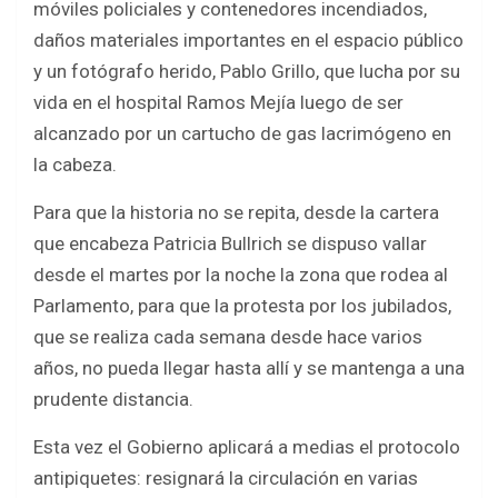
móviles policiales y contenedores incendiados,
daños materiales importantes en el espacio público
y un fotógrafo herido, Pablo Grillo, que lucha por su
vida en el hospital Ramos Mejía luego de ser
alcanzado por un cartucho de gas lacrimógeno en
la cabeza.
Para que la historia no se repita, desde la cartera
que encabeza Patricia Bullrich se dispuso vallar
desde el martes por la noche la zona que rodea al
Parlamento, para que la protesta por los jubilados,
que se realiza cada semana desde hace varios
años, no pueda llegar hasta allí y se mantenga a una
prudente distancia.
Esta vez el Gobierno aplicará a medias el protocolo
antipiquetes: resignará la circulación en varias