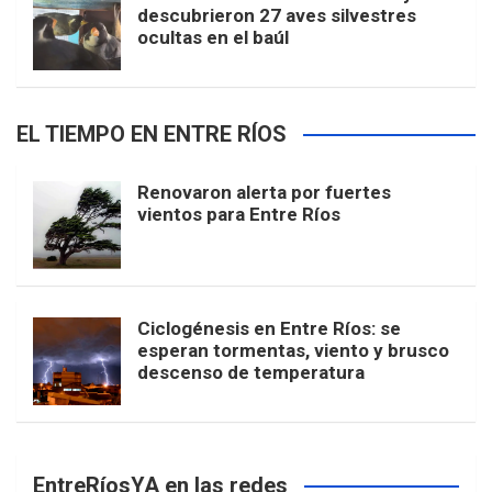
descubrieron 27 aves silvestres
ocultas en el baúl
EL TIEMPO EN ENTRE RÍOS
Renovaron alerta por fuertes
vientos para Entre Ríos
Ciclogénesis en Entre Ríos: se
esperan tormentas, viento y brusco
descenso de temperatura
EntreRíosYA en las redes