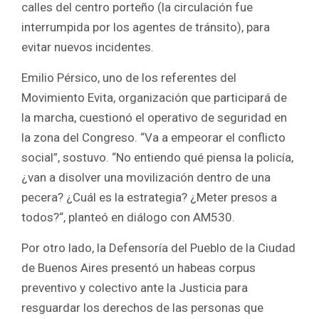
calles del centro porteño (la circulación fue
interrumpida por los agentes de tránsito), para
evitar nuevos incidentes.
Emilio Pérsico, uno de los referentes del
Movimiento Evita, organización que participará de
la marcha, cuestionó el operativo de seguridad en
la zona del Congreso. “Va a empeorar el conflicto
social”, sostuvo. “No entiendo qué piensa la policía,
¿van a disolver una movilización dentro de una
pecera? ¿Cuál es la estrategia? ¿Meter presos a
todos?“, planteó en diálogo con AM530.
Por otro lado, la Defensoría del Pueblo de la Ciudad
de Buenos Aires presentó un habeas corpus
preventivo y colectivo ante la Justicia para
resguardar los derechos de las personas que