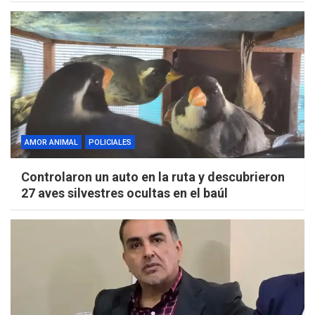
AMOR ANIMAL
POLICIALES
Controlaron un auto en la ruta y descubrieron
27 aves silvestres ocultas en el baúl