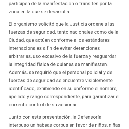
participen de la manifestación o transiten por la
zona en la que se desarrolla.
El organismo solicitó que la Justicia ordene a las
fuerzas de seguridad, tanto nacionales como de la
Ciudad, que actúen conforme a los estándares
internacionales a fin de evitar detenciones
arbitrarias, uso excesivo de la fuerza y resguardar
la integridad física de quienes se manifiesten.
Además, se requirió que el personal policial y de
fuerzas de seguridad se encuentre visiblemente
identificado, exhibiendo en su uniforme el nombre,
apellido y rango correspondiente, para garantizar el
correcto control de su accionar.
Junto con esta presentación, la Defensoría
interpuso un habeas corpus en favor de niños, niñas