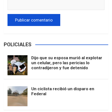
POLICIALES
Dijo que su esposa murió al explotar
un celular, pero las pericias lo
contradijeron y fue detenido
Un ciclista recibió un disparo en
Federal