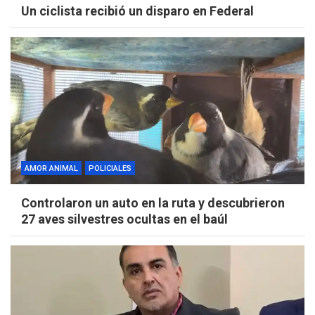
Un ciclista recibió un disparo en Federal
AMOR ANIMAL
POLICIALES
Controlaron un auto en la ruta y descubrieron
27 aves silvestres ocultas en el baúl