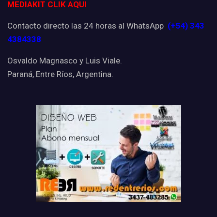
MEDIAKIT CLIK AQUI
Contacto directo las 24 horas al WhatsApp
(+54) 343
4384338
Osvaldo Magnasco y Luis Viale.
Paraná, Entre Ríos, Argentina.