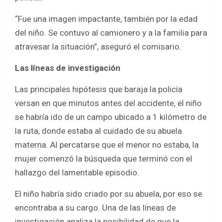
“Fue una imagen impactante, también por la edad
del niño. Se contuvo al camionero y a la familia para
atravesar la situación”, aseguró el comisario.
Las líneas de investigación
Las principales hipótesis que baraja la policía
versan en que minutos antes del accidente, el niño
se habría ido de un campo ubicado a 1 kilómetro de
la ruta, donde estaba al cuidado de su abuela
materna. Al percatarse que el menor no estaba, la
mujer comenzó la búsqueda que terminó con el
hallazgo del lamentable episodio.
El niño habría sido criado por su abuela, por eso se
encontraba a su cargo. Una de las líneas de
investigación analiza la posibilidad de que la