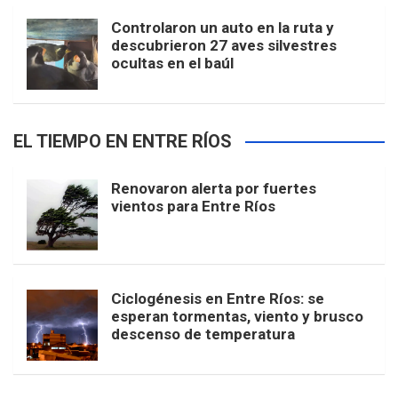
Controlaron un auto en la ruta y
descubrieron 27 aves silvestres
ocultas en el baúl
EL TIEMPO EN ENTRE RÍOS
Renovaron alerta por fuertes
vientos para Entre Ríos
Ciclogénesis en Entre Ríos: se
esperan tormentas, viento y brusco
descenso de temperatura