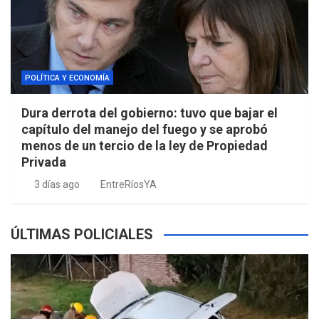
POLÍTICA Y ECONOMÍA
Dura derrota del gobierno: tuvo que bajar el
capítulo del manejo del fuego y se aprobó
menos de un tercio de la ley de Propiedad
Privada
3 días ago
EntreRíosYA
ÚLTIMAS POLICIALES