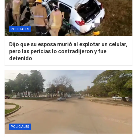
POLICIALES
Dijo que su esposa murió al explotar un celular,
pero las pericias lo contradijeron y fue
detenido
POLICIALES