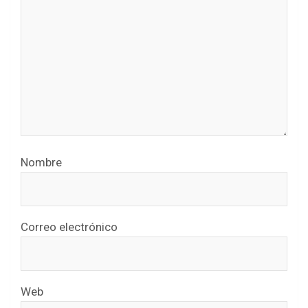
Nombre
Correo electrónico
Web