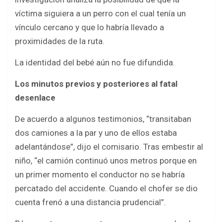
víctima siguiera a un perro con el cual tenía un
vínculo cercano y que lo habría llevado a
proximidades de la ruta.
La identidad del bebé aún no fue difundida.
Los minutos previos y posteriores al fatal
desenlace
De acuerdo a algunos testimonios, “transitaban
dos camiones a la par y uno de ellos estaba
adelantándose”, dijo el comisario. Tras embestir al
niño, “el camión continuó unos metros porque en
un primer momento el conductor no se habría
percatado del accidente. Cuando el chofer se dio
cuenta frenó a una distancia prudencial”.