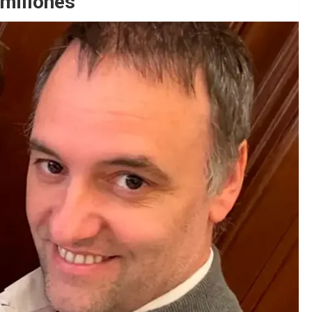
 millones