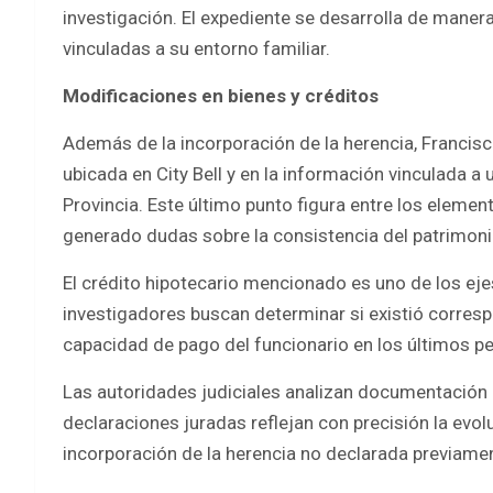
investigación. El expediente se desarrolla de maner
vinculadas a su entorno familiar.
Modificaciones en bienes y créditos
Además de la incorporación de la herencia, Francisco
ubicada en City Bell y en la información vinculada a
Provincia. Este último punto figura entre los elemen
generado dudas sobre la consistencia del patrimoni
El crédito hipotecario mencionado es uno de los eje
investigadores buscan determinar si existió corresp
capacidad de pago del funcionario en los últimos pe
Las autoridades judiciales analizan documentación ba
declaraciones juradas reflejan con precisión la evol
incorporación de la herencia no declarada previamen