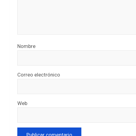
Nombre
Correo electrónico
Web