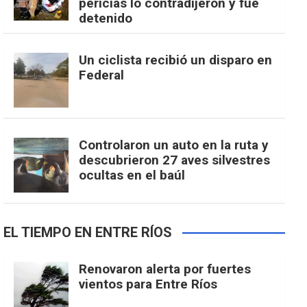
pericias lo contradijeron y fue
detenido
Un ciclista recibió un disparo en
Federal
Controlaron un auto en la ruta y
descubrieron 27 aves silvestres
ocultas en el baúl
EL TIEMPO EN ENTRE RÍOS
Renovaron alerta por fuertes
vientos para Entre Ríos