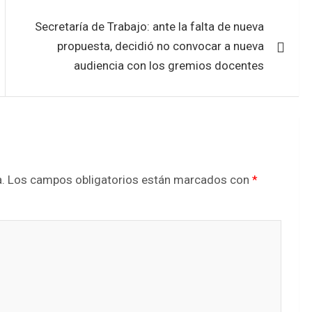
Secretaría de Trabajo: ante la falta de nueva
propuesta, decidió no convocar a nueva
audiencia con los gremios docentes
.
Los campos obligatorios están marcados con
*