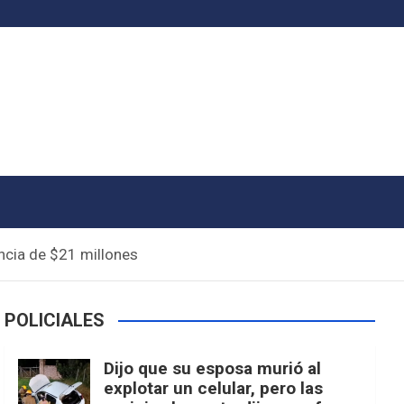
ncia de $21 millones
POLICIALES
Dijo que su esposa murió al
explotar un celular, pero las