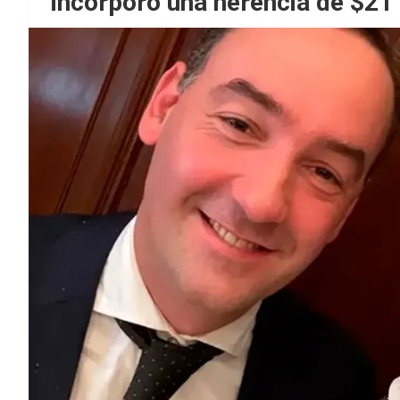
incorporó una herencia de $21