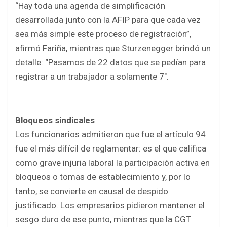
“Hay toda una agenda de simplificación
desarrollada junto con la AFIP para que cada vez
sea más simple este proceso de registración”,
afirmó Fariña, mientras que Sturzenegger brindó un
detalle: “Pasamos de 22 datos que se pedían para
registrar a un trabajador a solamente 7″.
Bloqueos sindicales
Los funcionarios admitieron que fue el artículo 94
fue el más difícil de reglamentar: es el que califica
como grave injuria laboral la participación activa en
bloqueos o tomas de establecimiento y, por lo
tanto, se convierte en causal de despido
justificado. Los empresarios pidieron mantener el
sesgo duro de ese punto, mientras que la CGT