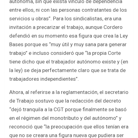
autónoma, sin que exista vínculo de dependencia
entre ellos, ni con las personas contratantes de los
servicios u obras”. Para los sindicalistas, era una
invitación a precarizar el trabajo, aunque Cordero
defendió en su momento esa figura que crea la Ley
Bases porque es “muy útil y muy sana para generar
trabajo” e incluso consideró que “la propia Corte
tiene dicho que el trabajador autónomo existe y (en
la ley) se deja perfectamente claro que se trata de
trabajadores independientes”.
Ahora, al referirse a la reglamentación, el secretario
de Trabajo sostuvo que la redacción del decreto
“dejó tranquila a la CGT porque finalmente se basó
en el régimen del monotributo y del autónomo” y
reconoció que “la preocupación que ellos tenían era
que no se creara una figura nueva que pudiera ser