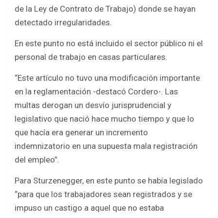
de la Ley de Contrato de Trabajo) donde se hayan
detectado irregularidades.
En este punto no está incluido el sector público ni el
personal de trabajo en casas particulares.
“Este artículo no tuvo una modificación importante
en la reglamentación -destacó Cordero-. Las
multas derogan un desvío jurisprudencial y
legislativo que nació hace mucho tiempo y que lo
que hacía era generar un incremento
indemnizatorio en una supuesta mala registración
del empleo”.
Para Sturzenegger, en este punto se había legislado
“para que los trabajadores sean registrados y se
impuso un castigo a aquel que no estaba