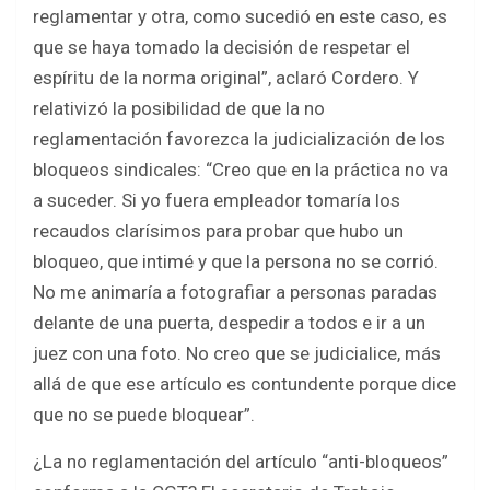
reglamentar y otra, como sucedió en este caso, es
que se haya tomado la decisión de respetar el
espíritu de la norma original”, aclaró Cordero. Y
relativizó la posibilidad de que la no
reglamentación favorezca la judicialización de los
bloqueos sindicales: “Creo que en la práctica no va
a suceder. Si yo fuera empleador tomaría los
recaudos clarísimos para probar que hubo un
bloqueo, que intimé y que la persona no se corrió.
No me animaría a fotografiar a personas paradas
delante de una puerta, despedir a todos e ir a un
juez con una foto. No creo que se judicialice, más
allá de que ese artículo es contundente porque dice
que no se puede bloquear”.
¿La no reglamentación del artículo “anti-bloqueos”