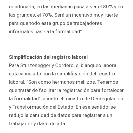
condonada; en las medianas pasa a ser el 80% y en
las grandes, el 70%. Será un incentivo muy fuerte
para que todo este grupo de trabajadores
informales pase a la formalidad”.
Simplificación del registro laboral
Para Sturzenegger y Cordero, el blanqueo laboral
está vinculado con la simplificación del registro
laboral. “Son como hermanos mellizos. Tenemos
que tratar de facilitar la registración para fortalecer
la formalidad”, apuntó el ministro de Desregulación
y Transformación del Estado. En ese sentido, se
redujo la cantidad de datos para registrar a un
trabajador y darlo de alta.