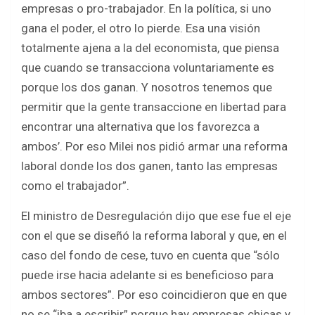
empresas o pro-trabajador. En la política, si uno
gana el poder, el otro lo pierde. Esa una visión
totalmente ajena a la del economista, que piensa
que cuando se transacciona voluntariamente es
porque los dos ganan. Y nosotros tenemos que
permitir que la gente transaccione en libertad para
encontrar una alternativa que los favorezca a
ambos’. Por eso Milei nos pidió armar una reforma
laboral donde los dos ganen, tanto las empresas
como el trabajador”.
El ministro de Desregulación dijo que ese fue el eje
con el que se diseñó la reforma laboral y que, en el
caso del fondo de cese, tuvo en cuenta que “sólo
puede irse hacia adelante si es beneficioso para
ambos sectores”. Por eso coincidieron que en que
no se “iba a escribir” porque hay empresas chicas y