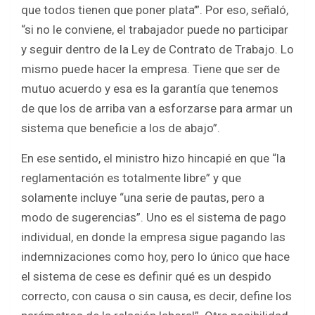
que todos tienen que poner plata’”. Por eso, señaló,
“si no le conviene, el trabajador puede no participar
y seguir dentro de la Ley de Contrato de Trabajo. Lo
mismo puede hacer la empresa. Tiene que ser de
mutuo acuerdo y esa es la garantía que tenemos
de que los de arriba van a esforzarse para armar un
sistema que beneficie a los de abajo”.
En ese sentido, el ministro hizo hincapié en que “la
reglamentación es totalmente libre” y que
solamente incluye “una serie de pautas, pero a
modo de sugerencias”. Uno es el sistema de pago
individual, en donde la empresa sigue pagando las
indemnizaciones como hoy, pero lo único que hace
el sistema de cese es definir qué es un despido
correcto, con causa o sin causa, es decir, define los