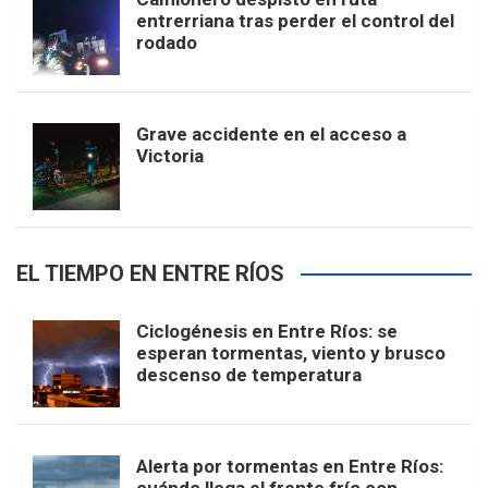
entrerriana tras perder el control del
rodado
Grave accidente en el acceso a
Victoria
EL TIEMPO EN ENTRE RÍOS
Ciclogénesis en Entre Ríos: se
esperan tormentas, viento y brusco
descenso de temperatura
Alerta por tormentas en Entre Ríos: