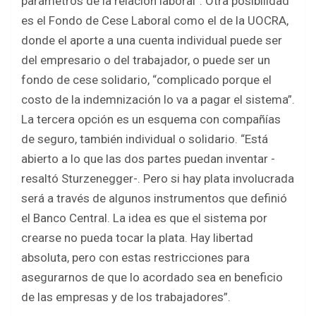
parámetros de la relación laboral”. Otra posibilidad
es el Fondo de Cese Laboral como el de la UOCRA,
donde el aporte a una cuenta individual puede ser
del empresario o del trabajador, o puede ser un
fondo de cese solidario, “complicado porque el
costo de la indemnización lo va a pagar el sistema”.
La tercera opción es un esquema con compañías
de seguro, también individual o solidario. “Está
abierto a lo que las dos partes puedan inventar -
resaltó Sturzenegger-. Pero si hay plata involucrada
será a través de algunos instrumentos que definió
el Banco Central. La idea es que el sistema por
crearse no pueda tocar la plata. Hay libertad
absoluta, pero con estas restricciones para
asegurarnos de que lo acordado sea en beneficio
de las empresas y de los trabajadores”.