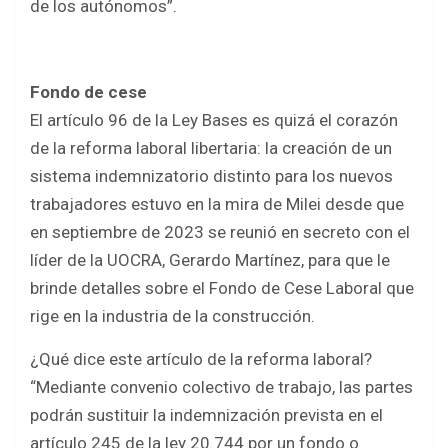
de los autónomos”.
Fondo de cese
El artículo 96 de la Ley Bases es quizá el corazón
de la reforma laboral libertaria: la creación de un
sistema indemnizatorio distinto para los nuevos
trabajadores estuvo en la mira de Milei desde que
en septiembre de 2023 se reunió en secreto con el
líder de la UOCRA, Gerardo Martínez, para que le
brinde detalles sobre el Fondo de Cese Laboral que
rige en la industria de la construcción.
¿Qué dice este artículo de la reforma laboral?
“Mediante convenio colectivo de trabajo, las partes
podrán sustituir la indemnización prevista en el
artículo 245 de la ley 20.744 por un fondo o