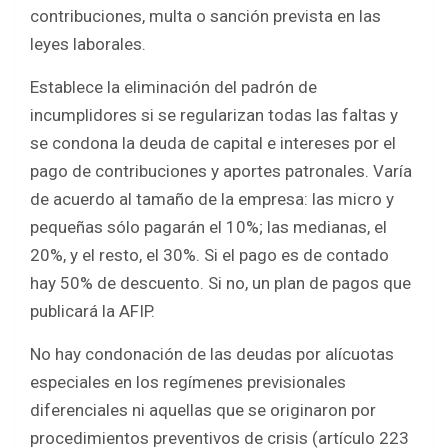
contribuciones, multa o sanción prevista en las
leyes laborales.
Establece la eliminación del padrón de
incumplidores si se regularizan todas las faltas y
se condona la deuda de capital e intereses por el
pago de contribuciones y aportes patronales. Varía
de acuerdo al tamaño de la empresa: las micro y
pequeñas sólo pagarán el 10%; las medianas, el
20%, y el resto, el 30%. Si el pago es de contado
hay 50% de descuento. Si no, un plan de pagos que
publicará la AFIP.
No hay condonación de las deudas por alícuotas
especiales en los regímenes previsionales
diferenciales ni aquellas que se originaron por
procedimientos preventivos de crisis (artículo 223