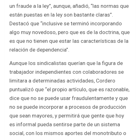
un fraude a la ley”, aunque, añadió, “las normas que
están puestas en la ley son bastante claras”.
Destacó que “inclusive se terminó incorporando
algo muy novedoso, pero que es de la doctrina, que
es que no tienen que estar las características de la
relación de dependencia”.
Aunque los sindicalistas querían que la figura de
trabajador independientes con colaboradores se
limitara a determinadas actividades, Cordero
puntualizó que “el propio artículo, que es razonable,
dice que no se puede usar fraudulentamente y que
no se puede incorporar a procesos de producción
que sean mayores, y permitirá que gente que hoy
es informal pueda sentirse parte de un sistema
social, con los mismos aportes del monotributo o