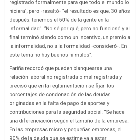
registrado formalmente para que todo el mundo lo
hiciera”, pero -resaltó- “el resultado es que, 30 años
después, tenemos el 50% de la gente en la
informalidad”. “No sé por qué, pero no funcionó y al
final terminó siendo como un incentivo, un premio a
la informalidad, no a la formalidad -consideró-. En
este tema no hay buenos ni malos”.
Fariña recordó que pueden blanquearse una
relación laboral no registrada o mal registrada y
precisó que en la reglamentación se fijan los
porcentajes de condonación de las deudas
originadas en la falta de pago de aportes y
contribuciones para la seguridad social: “Se hace
una diferenciación según el tamaño de la empresa.
En las empresas micro y pequeñas empresas, el
90% de la deuda que se estime va a estar