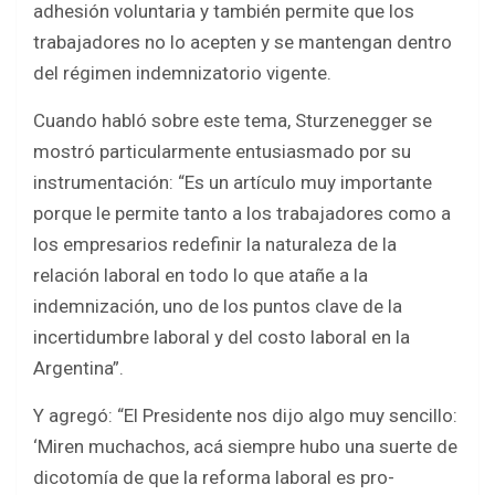
adhesión voluntaria y también permite que los
trabajadores no lo acepten y se mantengan dentro
del régimen indemnizatorio vigente.
Cuando habló sobre este tema, Sturzenegger se
mostró particularmente entusiasmado por su
instrumentación: “Es un artículo muy importante
porque le permite tanto a los trabajadores como a
los empresarios redefinir la naturaleza de la
relación laboral en todo lo que atañe a la
indemnización, uno de los puntos clave de la
incertidumbre laboral y del costo laboral en la
Argentina”.
Y agregó: “El Presidente nos dijo algo muy sencillo:
‘Miren muchachos, acá siempre hubo una suerte de
dicotomía de que la reforma laboral es pro-