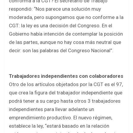
conforma a la CGT? El secretario de Trabajo
respondió: “Nos parece una solución muy
moderada, pero supongamos que no conforme a la
CGT: la ley es una decisión del Congreso. En el
Gobierno había intención de contemplar la posición
de las partes, aunque no hay cosa más neutral que
decir: son las palabras del Congreso Nacional”.
Trabajadores independientes con colaboradores
Otro de los artículos objetados por la CGT es el 97,
que crea la figura del trabajador independiente que
podrá tener a su cargo hasta otros 3 trabajadores
independientes para llevar adelante un
emprendimiento productivo. El nuevo régimen,
establece la ley, “estará basado en la relación