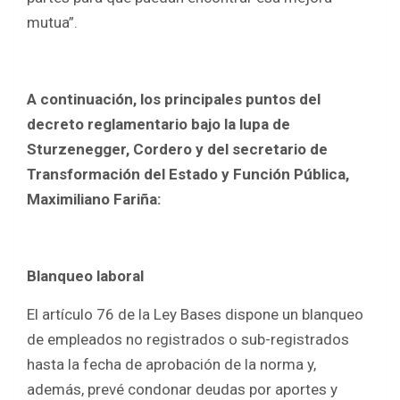
mutua”.
A continuación, los principales puntos del
decreto reglamentario bajo la lupa de
Sturzenegger, Cordero y del secretario de
Transformación del Estado y Función Pública,
Maximiliano Fariña:
Blanqueo laboral
El artículo 76 de la Ley Bases dispone un blanqueo
de empleados no registrados o sub-registrados
hasta la fecha de aprobación de la norma y,
además, prevé condonar deudas por aportes y