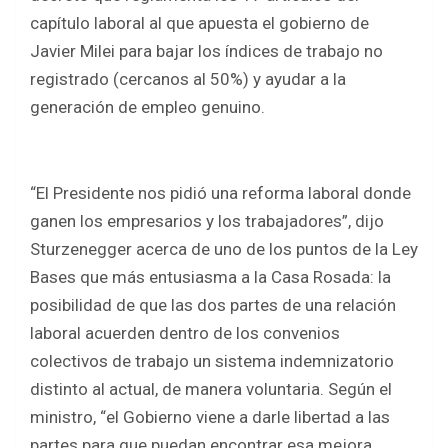
capítulo laboral al que apuesta el gobierno de
Javier Milei para bajar los índices de trabajo no
registrado (cercanos al 50%) y ayudar a la
generación de empleo genuino.
“El Presidente nos pidió una reforma laboral donde
ganen los empresarios y los trabajadores”, dijo
Sturzenegger acerca de uno de los puntos de la Ley
Bases que más entusiasma a la Casa Rosada: la
posibilidad de que las dos partes de una relación
laboral acuerden dentro de los convenios
colectivos de trabajo un sistema indemnizatorio
distinto al actual, de manera voluntaria. Según el
ministro, “el Gobierno viene a darle libertad a las
partes para que puedan encontrar esa mejora