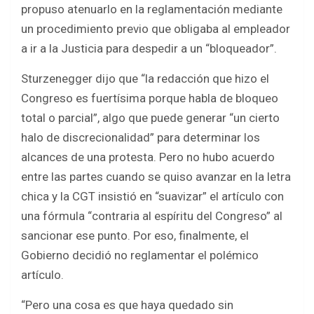
propuso atenuarlo en la reglamentación mediante
un procedimiento previo que obligaba al empleador
a ir a la Justicia para despedir a un “bloqueador”.
Sturzenegger dijo que “la redacción que hizo el
Congreso es fuertísima porque habla de bloqueo
total o parcial”, algo que puede generar “un cierto
halo de discrecionalidad” para determinar los
alcances de una protesta. Pero no hubo acuerdo
entre las partes cuando se quiso avanzar en la letra
chica y la CGT insistió en “suavizar” el artículo con
una fórmula “contraria al espíritu del Congreso” al
sancionar ese punto. Por eso, finalmente, el
Gobierno decidió no reglamentar el polémico
artículo.
“Pero una cosa es que haya quedado sin