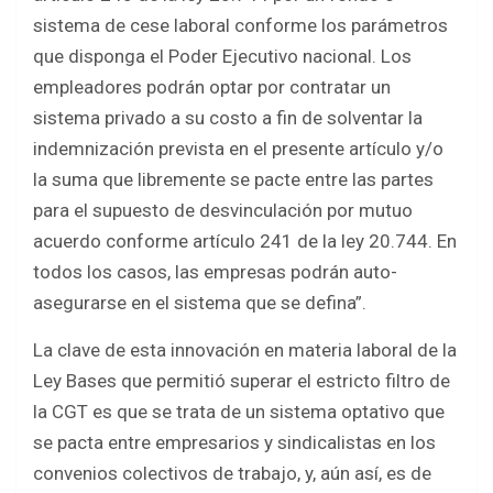
sistema de cese laboral conforme los parámetros
que disponga el Poder Ejecutivo nacional. Los
empleadores podrán optar por contratar un
sistema privado a su costo a fin de solventar la
indemnización prevista en el presente artículo y/o
la suma que libremente se pacte entre las partes
para el supuesto de desvinculación por mutuo
acuerdo conforme artículo 241 de la ley 20.744. En
todos los casos, las empresas podrán auto-
asegurarse en el sistema que se defina”.
La clave de esta innovación en materia laboral de la
Ley Bases que permitió superar el estricto filtro de
la CGT es que se trata de un sistema optativo que
se pacta entre empresarios y sindicalistas en los
convenios colectivos de trabajo, y, aún así, es de