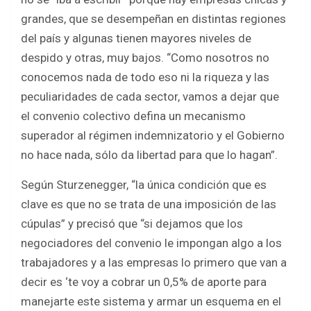
grandes, que se desempeñan en distintas regiones
del país y algunas tienen mayores niveles de
despido y otras, muy bajos. “Como nosotros no
conocemos nada de todo eso ni la riqueza y las
peculiaridades de cada sector, vamos a dejar que
el convenio colectivo defina un mecanismo
superador al régimen indemnizatorio y el Gobierno
no hace nada, sólo da libertad para que lo hagan”.
Según Sturzenegger, “la única condición que es
clave es que no se trata de una imposición de las
cúpulas” y precisó que “si dejamos que los
negociadores del convenio le impongan algo a los
trabajadores y a las empresas lo primero que van a
decir es ‘te voy a cobrar un 0,5% de aporte para
manejarte este sistema y armar un esquema en el