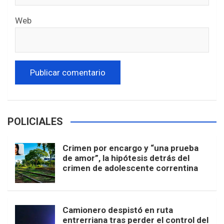
Web
POLICIALES
Crimen por encargo y “una prueba
de amor”, la hipótesis detrás del
crimen de adolescente correntina
Camionero despistó en ruta
entrerriana tras perder el control del