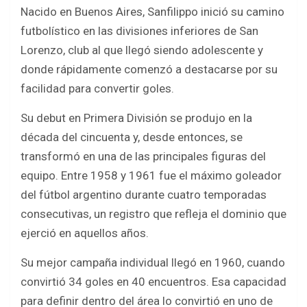
Nacido en Buenos Aires, Sanfilippo inició su camino
futbolístico en las divisiones inferiores de San
Lorenzo, club al que llegó siendo adolescente y
donde rápidamente comenzó a destacarse por su
facilidad para convertir goles.
Su debut en Primera División se produjo en la
década del cincuenta y, desde entonces, se
transformó en una de las principales figuras del
equipo. Entre 1958 y 1961 fue el máximo goleador
del fútbol argentino durante cuatro temporadas
consecutivas, un registro que refleja el dominio que
ejerció en aquellos años.
Su mejor campaña individual llegó en 1960, cuando
convirtió 34 goles en 40 encuentros. Esa capacidad
para definir dentro del área lo convirtió en uno de