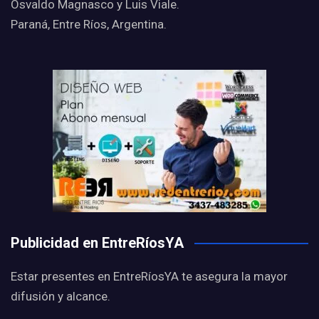
Osvaldo Magnasco y Luis Viale.
Paraná, Entre Ríos, Argentina.
Publicidad en EntreRíosYA
Estar presentes en EntreRíosYA te asegura la mayor
difusión y alcance.