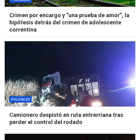
Crimen por encargo y “una prueba de amor”, la
hipótesis detrás del crimen de adolescente
correntina
POLICIALES
Camionero despistó en ruta entrerriana tras
perder el control del rodado