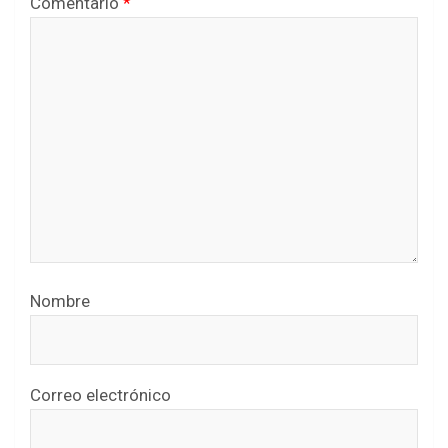
Comentario
*
Nombre
Correo electrónico