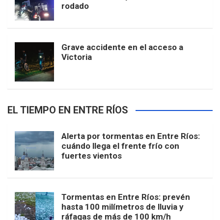
rodado
Grave accidente en el acceso a
Victoria
EL TIEMPO EN ENTRE RÍOS
Alerta por tormentas en Entre Ríos:
cuándo llega el frente frío con
fuertes vientos
Tormentas en Entre Ríos: prevén
hasta 100 milímetros de lluvia y
ráfagas de más de 100 km/h