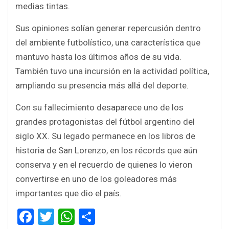
medias tintas.
Sus opiniones solían generar repercusión dentro
del ambiente futbolístico, una característica que
mantuvo hasta los últimos años de su vida.
También tuvo una incursión en la actividad política,
ampliando su presencia más allá del deporte.
Con su fallecimiento desaparece uno de los
grandes protagonistas del fútbol argentino del
siglo XX. Su legado permanece en los libros de
historia de San Lorenzo, en los récords que aún
conserva y en el recuerdo de quienes lo vieron
convertirse en uno de los goleadores más
importantes que dio el país.
F
T
W
S