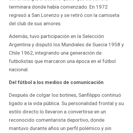
terminara donde había comenzado. En 1972
regresó a San Lorenzo y se retiró con la camiseta
del club de sus amores.
Además, tuvo participación en la Selección
Argentina y disputó los Mundiales de Suecia 1958 y
Chile 1962, integrando una generación de
futbolistas que marcaron una época en el fútbol
nacional.
Del fútbol a los medios de comunicación
Después de colgar los botines, Sanfilippo continuó
ligado a la vida pública. Su personalidad frontal y su
estilo directo lo llevaron a convertirse en un
reconocido comentarista deportivo, donde
mantuvo durante años un perfil polémico y sin