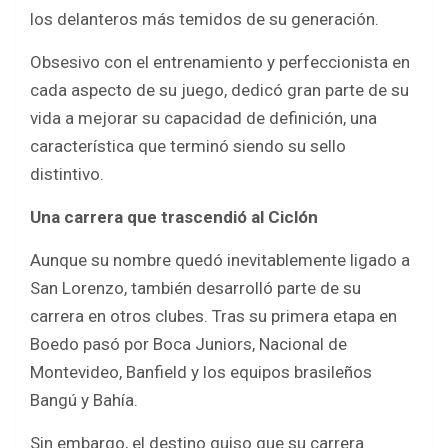
los delanteros más temidos de su generación.
Obsesivo con el entrenamiento y perfeccionista en
cada aspecto de su juego, dedicó gran parte de su
vida a mejorar su capacidad de definición, una
característica que terminó siendo su sello
distintivo.
Una carrera que trascendió al Ciclón
Aunque su nombre quedó inevitablemente ligado a
San Lorenzo, también desarrolló parte de su
carrera en otros clubes. Tras su primera etapa en
Boedo pasó por Boca Juniors, Nacional de
Montevideo, Banfield y los equipos brasileños
Bangú y Bahía.
Sin embargo, el destino quiso que su carrera