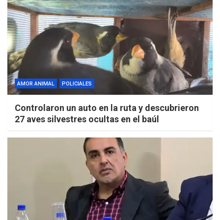
AMOR ANIMAL
POLICIALES
Controlaron un auto en la ruta y descubrieron
27 aves silvestres ocultas en el baúl