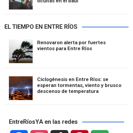
ocultas en el baúl
EL TIEMPO EN ENTRE RÍOS
Renovaron alerta por fuertes
vientos para Entre Ríos
Ciclogénesis en Entre Ríos: se
esperan tormentas, viento y brusco
descenso de temperatura
EntreRíosYA en las redes