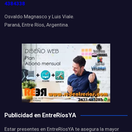
4384338
Osvaldo Magnasco y Luis Viale.
Paraná, Entre Ríos, Argentina.
Publicidad en EntreRíosYA
Estar presentes en EntreRíosYA te asegura la mayor