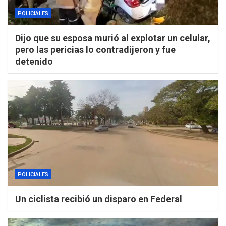
POLICIALES
Dijo que su esposa murió al explotar un celular,
pero las pericias lo contradijeron y fue
detenido
POLICIALES
Un ciclista recibió un disparo en Federal