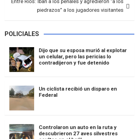
Entre Ríos: Iban a los penales y agredieron “a los
piedrazos” a los jugadores visitantes
POLICIALES
Dijo que su esposa murió al explotar
un celular, pero las pericias lo
contradijeron y fue detenido
Un ciclista recibió un disparo en
Federal
Controlaron un auto en la ruta y
descubrieron 27 aves silvestres