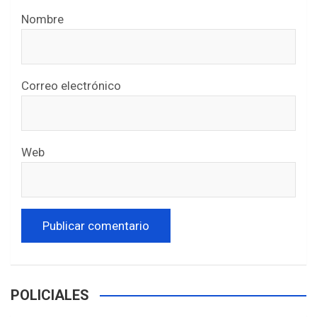
Nombre
Correo electrónico
Web
POLICIALES