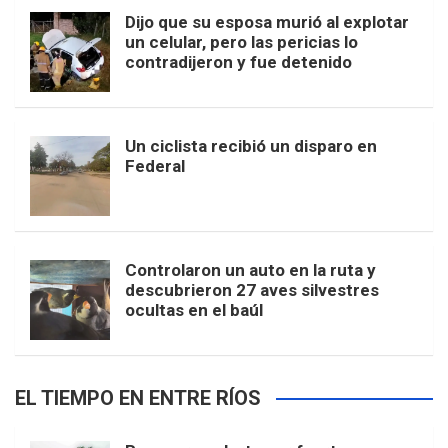
Dijo que su esposa murió al explotar
un celular, pero las pericias lo
contradijeron y fue detenido
Un ciclista recibió un disparo en
Federal
Controlaron un auto en la ruta y
descubrieron 27 aves silvestres
ocultas en el baúl
EL TIEMPO EN ENTRE RÍOS