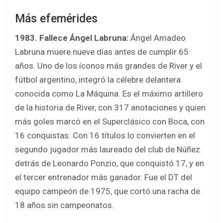
Más efemérides
1983. Fallece Ángel Labruna:
Ángel Amadeo
Labruna muere nueve días antes de cumplir 65
años. Uno de los íconos más grandes de River y el
fútbol argentino, integró la célebre delantera
conocida como La Máquina. Es el máximo artillero
de la historia de River, con 317 anotaciones y quien
más goles marcó en el Superclásico con Boca, con
16 conquistas. Con 16 títulos lo convierten en el
segundo jugador más laureado del club de Núñez
detrás de Leonardo Ponzio, que conquistó 17, y en
el tercer entrenador más ganador. Fue el DT del
equipo campeón de 1975, que cortó una racha de
18 años sin campeonatos.