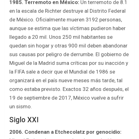
1985. Terremoto en México:
Un terremoto de 8.1
en la escala de Richter destruye al Distrito Federal
de México. Oficialmente mueren 3192 personas,
aunque se estima que las víctimas pudieron haber
llegado a 20 mil. Unos 250 mil habitantes se
quedan sin hogar y otras 900 mil deben abandonar
sus causas por peligro de derrumbe. El gobierno de
Miguel de la Madrid suma críticas por su inacción y
la FIFA sale a decir que el Mundial de 1986 se
organizará en el país nueve meses más tarde, tal
como estaba previsto. Exactos 32 años después, el
19 de septiembre de 2017, México vuelve a sufrir
un sismo.
Siglo XXI
2006. Condenan a Etchecolatz por genocidio: