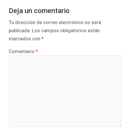
Deja un comentario
Tu dirección de correo electrónico no será
publicada.
Los campos obligatorios están
marcados con
*
Comentario
*