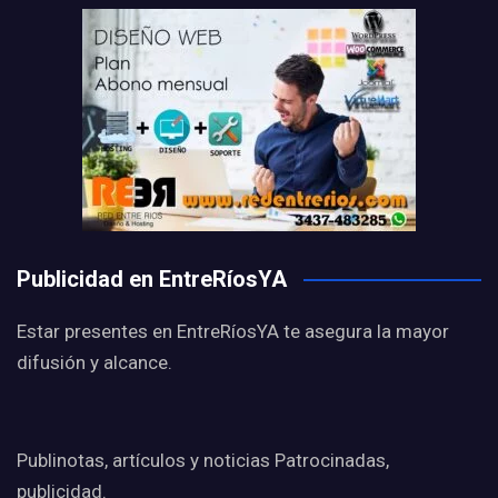
Publicidad en EntreRíosYA
Estar presentes en EntreRíosYA te asegura la mayor
difusión y alcance.
Publinotas, artículos y noticias Patrocinadas,
publicidad.