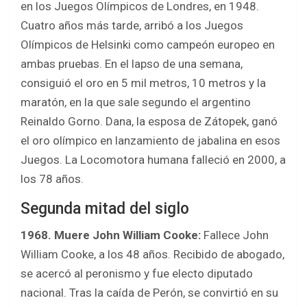
en los Juegos Olímpicos de Londres, en 1948.
Cuatro años más tarde, arribó a los Juegos
Olímpicos de Helsinki como campeón europeo en
ambas pruebas. En el lapso de una semana,
consiguió el oro en 5 mil metros, 10 metros y la
maratón, en la que sale segundo el argentino
Reinaldo Gorno. Dana, la esposa de Zátopek, ganó
el oro olímpico en lanzamiento de jabalina en esos
Juegos. La Locomotora humana falleció en 2000, a
los 78 años.
Segunda mitad del siglo
1968. Muere John William Cooke:
Fallece John
William Cooke, a los 48 años. Recibido de abogado,
se acercó al peronismo y fue electo diputado
nacional. Tras la caída de Perón, se convirtió en su