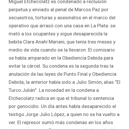
Miguel Etchecolatz es condenado a reclusión
perpetua y enviado al penal de Marcos Paz por
secuestros, torturas y asesinatos en el marco del
operativo que arrasó con una casa en La Plata: se
mató a los ocupantes y sigue desaparecida la
bebita Clara Anahí Mariani, que tenía tres meses y
medio de vida cuando se la llevaron. El comisario
se había amparado en la Obediencia Debida para
evitar la cárcel. Su condena es la segunda tras la
anulación de las leyes de Punto Final y Obediencia
Debida; la anterior había sido a Julio Simón, alias “El
Turco Julián”. La novedad en la condena a
Etchecolatz radica en que el tribunal lo sentencia
por genocidio. Un día antes había desaparecido el
testigo Jorge Julio López, a quien no se ha vuelto a
ver. El represor sumó más condenas en los años