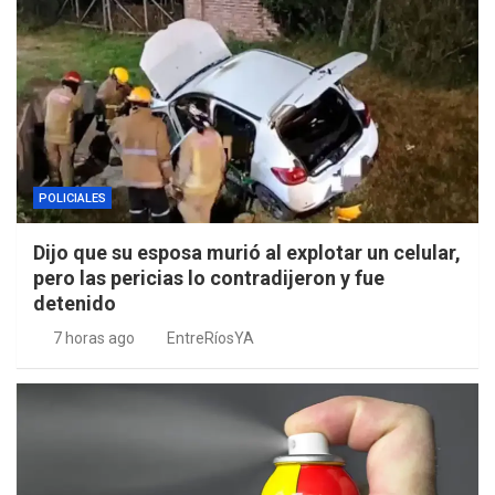
POLICIALES
Dijo que su esposa murió al explotar un celular,
pero las pericias lo contradijeron y fue
detenido
7 horas ago
EntreRíosYA