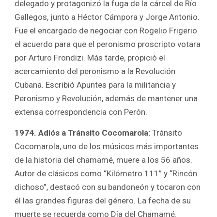
delegado y protagonizó la fuga de la cárcel de Río
Gallegos, junto a Héctor Cámpora y Jorge Antonio.
Fue el encargado de negociar con Rogelio Frigerio
el acuerdo para que el peronismo proscripto votara
por Arturo Frondizi. Más tarde, propició el
acercamiento del peronismo a la Revolución
Cubana. Escribió Apuntes para la militancia y
Peronismo y Revolución, además de mantener una
extensa correspondencia con Perón.
1974. Adiós a Tránsito Cocomarola:
Tránsito
Cocomarola, uno de los músicos más importantes
de la historia del chamamé, muere a los 56 años.
Autor de clásicos como “Kilómetro 111” y “Rincón
dichoso”, destacó con su bandoneón y tocaron con
él las grandes figuras del género. La fecha de su
muerte se recuerda como Día del Chamamé.