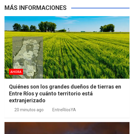
MÁS INFORMACIONES
AHORA
Quiénes son los grandes dueños de tierras en
Entre Ríos y cuánto territorio está
extranjerizado
20 minutos ago
EntreRíosYA