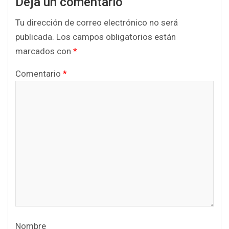
Deja un comentario
Tu dirección de correo electrónico no será
publicada.
Los campos obligatorios están
marcados con
*
Comentario
*
Nombre