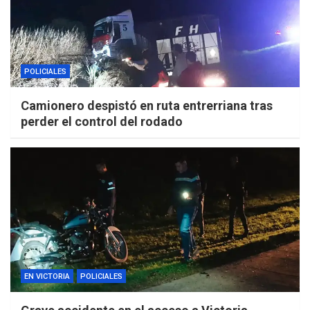
POLICIALES
Camionero despistó en ruta entrerriana tras
perder el control del rodado
EN VICTORIA
POLICIALES