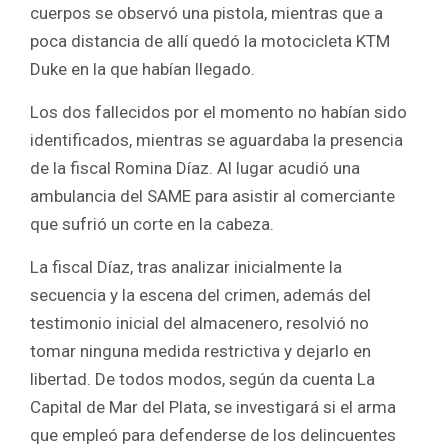
cuerpos se observó una pistola, mientras que a
poca distancia de allí quedó la motocicleta KTM
Duke en la que habían llegado.
Los dos fallecidos por el momento no habían sido
identificados, mientras se aguardaba la presencia
de la fiscal Romina Díaz. Al lugar acudió una
ambulancia del SAME para asistir al comerciante
que sufrió un corte en la cabeza.
La fiscal Díaz, tras analizar inicialmente la
secuencia y la escena del crimen, además del
testimonio inicial del almacenero, resolvió no
tomar ninguna medida restrictiva y dejarlo en
libertad. De todos modos, según da cuenta La
Capital de Mar del Plata, se investigará si el arma
que empleó para defenderse de los delincuentes