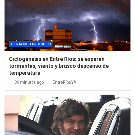
ALERTA METEOROLÓGICO
Ciclogénesis en Entre Ríos: se esperan
tormentas, viento y brusco descenso de
temperatura
39 minutos ago
EntreRíosYA