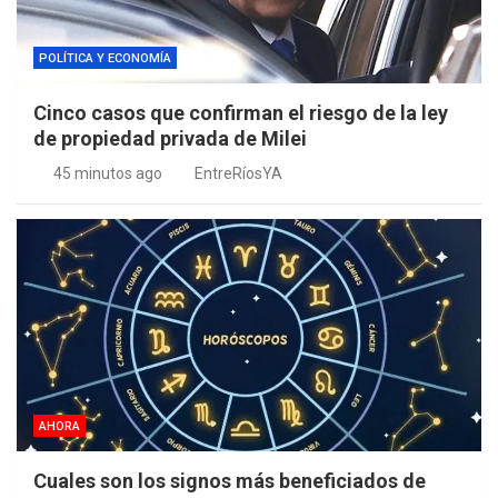
POLÍTICA Y ECONOMÍA
Cinco casos que confirman el riesgo de la ley
de propiedad privada de Milei
45 minutos ago
EntreRíosYA
AHORA
Cuales son los signos más beneficiados de