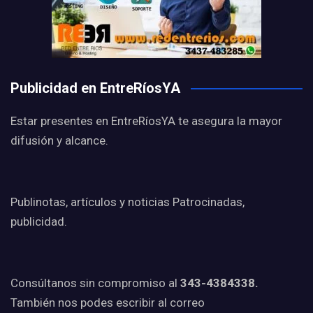
Publicidad en EntreRíosYA
Estar presentes en EntreRíosYA te asegura la mayor
difusión y alcance.
Publinotas, artículos y noticias Patrocinadas,
publicidad.
Consúltanos sin compromiso al
343-4384338.
También nos podes escribir al correo