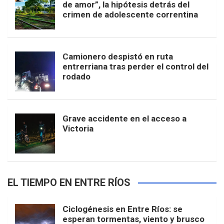
de amor”, la hipótesis detrás del
crimen de adolescente correntina
Camionero despistó en ruta
entrerriana tras perder el control del
rodado
Grave accidente en el acceso a
Victoria
EL TIEMPO EN ENTRE RÍOS
Ciclogénesis en Entre Ríos: se
esperan tormentas, viento y brusco