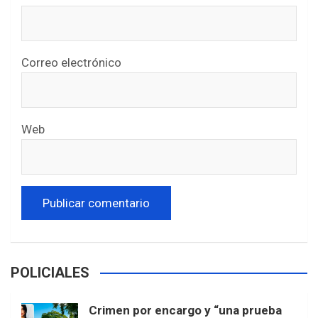
Correo electrónico
Web
POLICIALES
Crimen por encargo y “una prueba