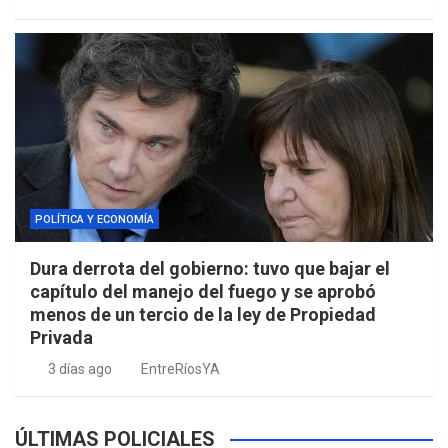
POLÍTICA Y ECONOMÍA
Dura derrota del gobierno: tuvo que bajar el
capítulo del manejo del fuego y se aprobó
menos de un tercio de la ley de Propiedad
Privada
3 días ago
EntreRíosYA
ÚLTIMAS POLICIALES