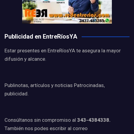
Publicidad en EntreRíosYA
Estar presentes en EntreRíosYA te asegura la mayor
difusión y alcance.
Publinotas, artículos y noticias Patrocinadas,
publicidad.
Consúltanos sin compromiso al
343-4384338.
También nos podes escribir al correo