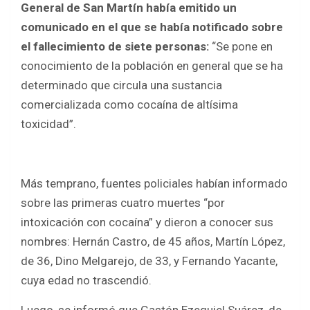
General de San Martín había emitido un
comunicado en el que se había notificado sobre
el fallecimiento de siete personas:
“Se pone en
conocimiento de la población en general que se ha
determinado que circula una sustancia
comercializada como cocaína de altísima
toxicidad”.
Más temprano, fuentes policiales habían informado
sobre las primeras cuatro muertes “por
intoxicación con cocaína” y dieron a conocer sus
nombres: Hernán Castro, de 45 años, Martín López,
de 36, Dino Melgarejo, de 33, y Fernando Yacante,
cuya edad no trascendió.