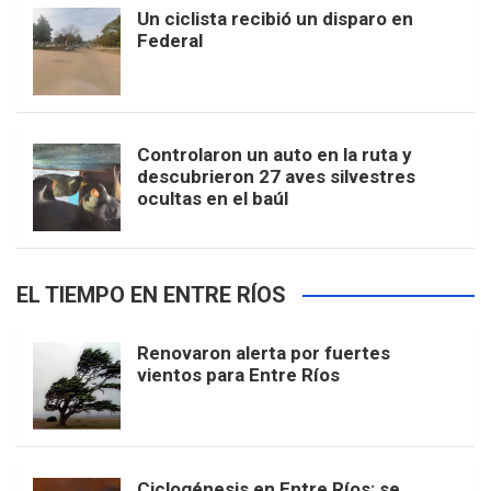
Un ciclista recibió un disparo en
Federal
Controlaron un auto en la ruta y
descubrieron 27 aves silvestres
ocultas en el baúl
EL TIEMPO EN ENTRE RÍOS
Renovaron alerta por fuertes
vientos para Entre Ríos
Ciclogénesis en Entre Ríos: se