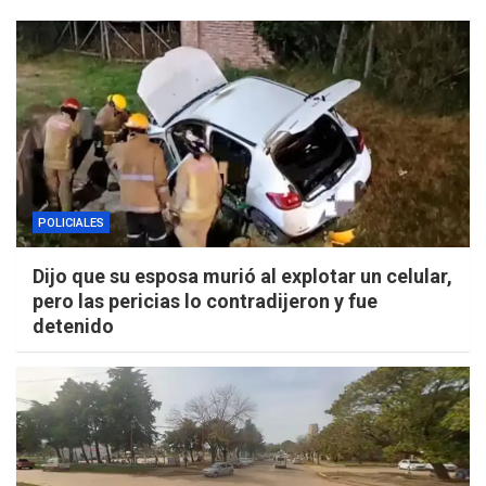
POLICIALES
Dijo que su esposa murió al explotar un celular,
pero las pericias lo contradijeron y fue
detenido