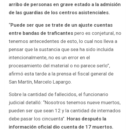
arribo de personas en grave estado a la admisión
de las guardias de los centros asistenciales.
“
Puede ser que se trate de un ajuste cuentas
entre bandas de traficantes
pero es conjetural, no
tenemos antecedentes de esto, lo cual nos lleva a
pensar que la sustancia que sea ha sido incluida
intencionalmente, no es un error en el
procesamiento del material o no parece serlo”,
afirmó esta tarde a la prensa el fiscal general de
San Martín, Marcelo Lapargo.
Sobre la cantidad de fallecidos, el funcionario
judicial detalló: “Nosotros tenemos nueve muertos,
pueden ser que sean 12 y la cantidad de internados
debe pasar los cincuenta”.
Horas después la
información oficial dio cuenta de 17 muertos.