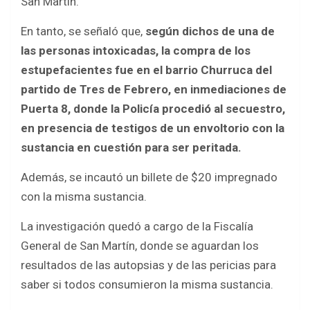
San Martín.
En tanto, se señaló que,
según dichos de una de
las personas intoxicadas, la compra de los
estupefacientes fue en el barrio Churruca del
partido de Tres de Febrero, en inmediaciones de
Puerta 8, donde la Policía procedió al secuestro,
en presencia de testigos de un envoltorio con la
sustancia en cuestión para ser peritada.
Además, se incautó un billete de $20 impregnado
con la misma sustancia.
La investigación quedó a cargo de la Fiscalía
General de San Martín, donde se aguardan los
resultados de las autopsias y de las pericias para
saber si todos consumieron la misma sustancia.