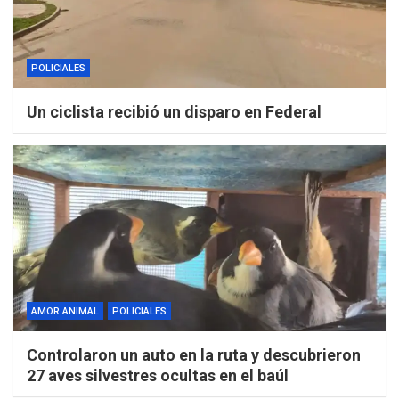
POLICIALES
Un ciclista recibió un disparo en Federal
AMOR ANIMAL
POLICIALES
Controlaron un auto en la ruta y descubrieron
27 aves silvestres ocultas en el baúl