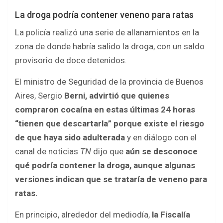
La droga podría contener veneno para ratas
La policía realizó una serie de allanamientos en la
zona de donde habría salido la droga, con un saldo
provisorio de doce detenidos.
El ministro de Seguridad de la provincia de Buenos
Aires, Sergio
Berni, advirtió que quienes
compraron cocaína en estas últimas 24 horas
“tienen que descartarla” porque existe el riesgo
de que haya sido adulterada
y en diálogo con el
canal de noticias
TN
dijo que
aún se desconoce
qué podría contener la droga, aunque algunas
versiones indican que se trataría de veneno para
ratas.
En principio, alrededor del mediodía,
la Fiscalía