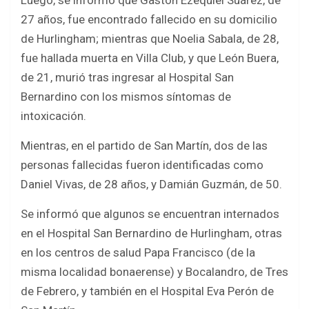
Luego, se informó que Gastón Ezequiel Suárez, de
27 años, fue encontrado fallecido en su domicilio
de Hurlingham; mientras que Noelia Sabala, de 28,
fue hallada muerta en Villa Club, y que León Buera,
de 21, murió tras ingresar al Hospital San
Bernardino con los mismos síntomas de
intoxicación.
Mientras, en el partido de San Martín, dos de las
personas fallecidas fueron identificadas como
Daniel Vivas, de 28 años, y Damián Guzmán, de 50.
Se informó que algunos se encuentran internados
en el Hospital San Bernardino de Hurlingham, otras
en los centros de salud Papa Francisco (de la
misma localidad bonaerense) y Bocalandro, de Tres
de Febrero, y también en el Hospital Eva Perón de