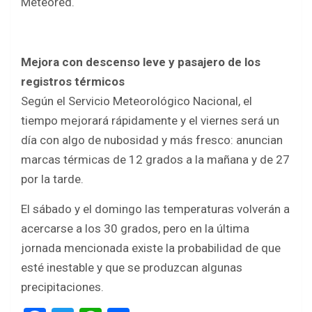
Meteored.
Mejora con descenso leve y pasajero de los
registros térmicos
Según el Servicio Meteorológico Nacional, el
tiempo mejorará rápidamente y el viernes será un
día con algo de nubosidad y más fresco: anuncian
marcas térmicas de 12 grados a la mañana y de 27
por la tarde.
El sábado y el domingo las temperaturas volverán a
acercarse a los 30 grados, pero en la última
jornada mencionada existe la probabilidad de que
esté inestable y que se produzcan algunas
precipitaciones.