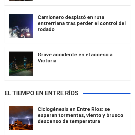
Camionero despistó en ruta
entrerriana tras perder el control del
rodado
Grave accidente en el acceso a
Victoria
EL TIEMPO EN ENTRE RÍOS
Ciclogénesis en Entre Ríos: se
esperan tormentas, viento y brusco
descenso de temperatura