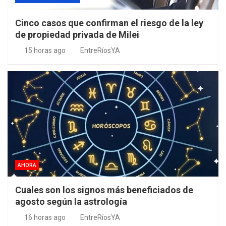
Cinco casos que confirman el riesgo de la ley
de propiedad privada de Milei
15 horas ago
EntreRíosYA
AHORA
Cuales son los signos más beneficiados de
agosto según la astrología
16 horas ago
EntreRíosYA