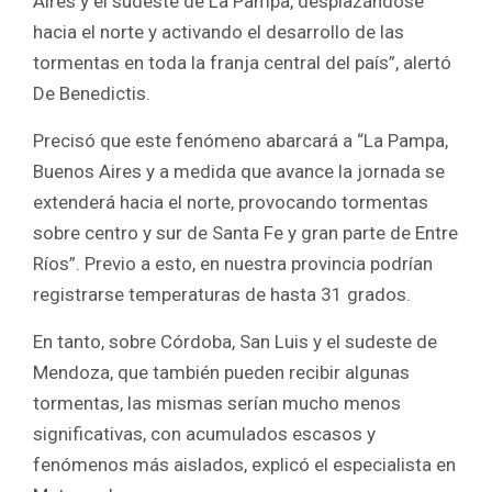
Aires y el sudeste de La Pampa, desplazándose
hacia el norte y activando el desarrollo de las
tormentas en toda la franja central del país”, alertó
De Benedictis.
Precisó que este fenómeno abarcará a “La Pampa,
Buenos Aires y a medida que avance la jornada se
extenderá hacia el norte, provocando tormentas
sobre centro y sur de Santa Fe y gran parte de Entre
Ríos”. Previo a esto, en nuestra provincia podrían
registrarse temperaturas de hasta 31 grados.
En tanto, sobre Córdoba, San Luis y el sudeste de
Mendoza, que también pueden recibir algunas
tormentas, las mismas serían mucho menos
significativas, con acumulados escasos y
fenómenos más aislados, explicó el especialista en