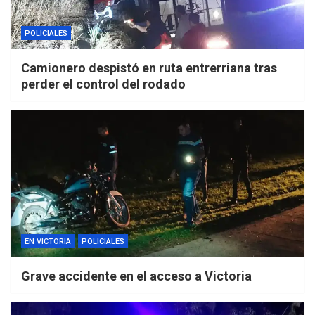
POLICIALES
Camionero despistó en ruta entrerriana tras
perder el control del rodado
EN VICTORIA
POLICIALES
Grave accidente en el acceso a Victoria