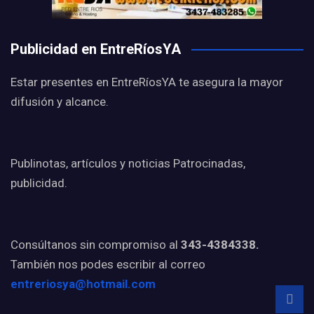
Publicidad en EntreRíosYA
Estar presentes en EntreRíosYA te asegura la mayor
difusión y alcance.
Publinotas, artículos y noticias Patrocinadas,
publicidad.
Consúltanos sin compromiso al
343-4384338.
También nos podes escribir al correo
entreriosya@hotmail.com