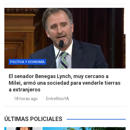
POLÍTICA Y ECONOMÍA
El senador Benegas Lynch, muy cercano a
Milei, armó una sociedad para venderle tierras
a extranjeros
18 horas ago
EntreRíosYA
ÚLTIMAS POLICIALES