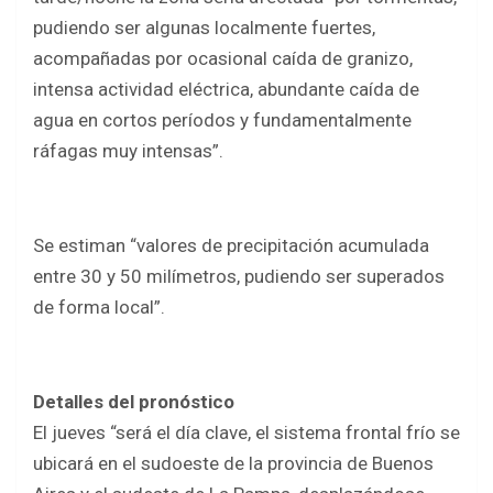
pudiendo ser algunas localmente fuertes,
acompañadas por ocasional caída de granizo,
intensa actividad eléctrica, abundante caída de
agua en cortos períodos y fundamentalmente
ráfagas muy intensas”.
Se estiman “valores de precipitación acumulada
entre 30 y 50 milímetros, pudiendo ser superados
de forma local”.
Detalles del pronóstico
El jueves “será el día clave, el sistema frontal frío se
ubicará en el sudoeste de la provincia de Buenos