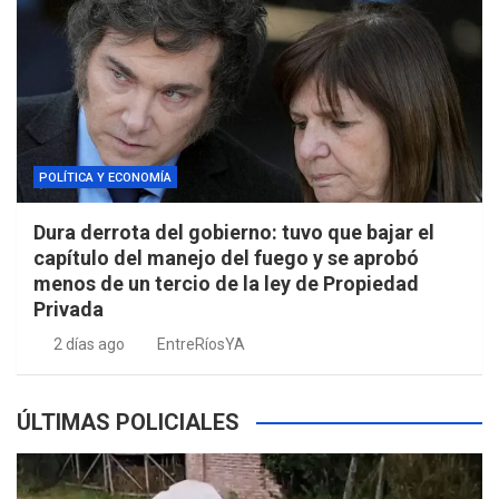
POLÍTICA Y ECONOMÍA
Dura derrota del gobierno: tuvo que bajar el
capítulo del manejo del fuego y se aprobó
menos de un tercio de la ley de Propiedad
Privada
2 días ago
EntreRíosYA
ÚLTIMAS POLICIALES