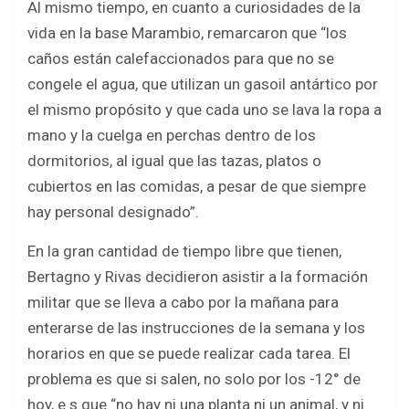
Al mismo tiempo, en cuanto a curiosidades de la
vida en la base Marambio, remarcaron que “los
caños están calefaccionados para que no se
congele el agua, que utilizan un gasoil antártico por
el mismo propósito y que cada uno se lava la ropa a
mano y la cuelga en perchas dentro de los
dormitorios, al igual que las tazas, platos o
cubiertos en las comidas, a pesar de que siempre
hay personal designado”.
En la gran cantidad de tiempo libre que tienen,
Bertagno y Rivas decidieron asistir a la formación
militar que se lleva a cabo por la mañana para
enterarse de las instrucciones de la semana y los
horarios en que se puede realizar cada tarea. El
problema es que si salen, no solo por los -12° de
hoy, e s que “no hay ni una planta ni un animal, y ni