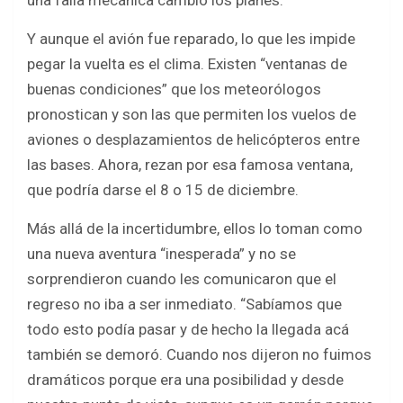
una falla mecánica cambió los planes.
Y aunque el avión fue reparado, lo que les impide
pegar la vuelta es el clima. Existen “ventanas de
buenas condiciones” que los meteorólogos
pronostican y son las que permiten los vuelos de
aviones o desplazamientos de helicópteros entre
las bases. Ahora, rezan por esa famosa ventana,
que podría darse el 8 o 15 de diciembre.
Más allá de la incertidumbre, ellos lo toman como
una nueva aventura “inesperada” y no se
sorprendieron cuando les comunicaron que el
regreso no iba a ser inmediato. “Sabíamos que
todo esto podía pasar y de hecho la llegada acá
también se demoró. Cuando nos dijeron no fuimos
dramáticos porque era una posibilidad y desde