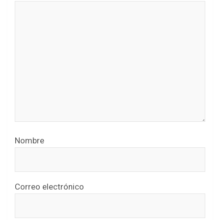
Nombre
Correo electrónico