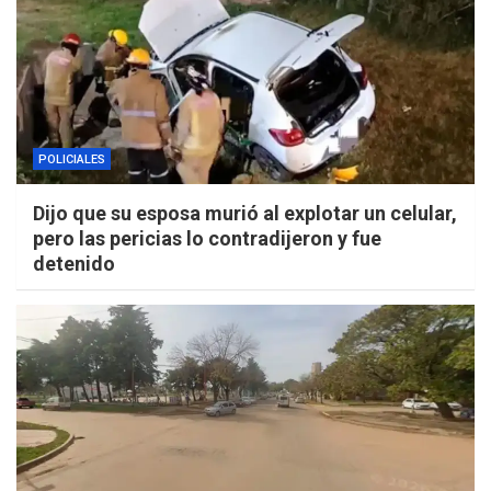
POLICIALES
Dijo que su esposa murió al explotar un celular,
pero las pericias lo contradijeron y fue
detenido