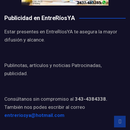
Publicidad en EntreRíosYA
Estar presentes en EntreRíosYA te asegura la mayor
difusión y alcance.
Publinotas, artículos y noticias Patrocinadas,
publicidad.
Consúltanos sin compromiso al
343-4384338.
También nos podes escribir al correo
entreriosya@hotmail.com