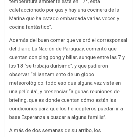
temperatura ambiente está en 17°, está
calefaccionado por gas y hay una cocinera de la
Marina que ha estado embarcada varias veces y
cocina fantástico”.
Además del buen comer que valoró el corresponsal
del diario La Nación de Paraguay, comentó que
cuentan con ping pong y billar, aunque entre las 7 y
las 18 “se trabaja durísimo”, y que pudieron
observar “el lanzamiento de un globo
meteorológico, todo eso que alguna vez viste en
una película”, y presenciar “algunas reuniones de
briefing, que es donde cuentan cómo están las
condiciones para que los helicópteros puedan ir a
base Esperanza a buscar a alguna familia”.
A más de dos semanas de su arribo, los