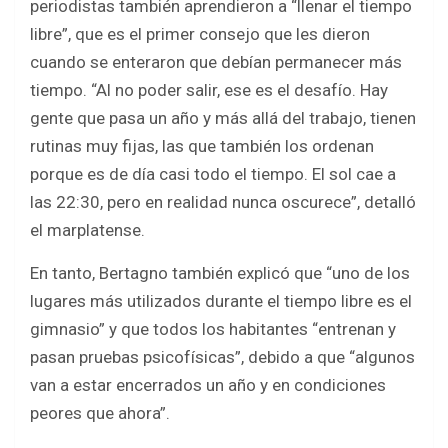
periodistas también aprendieron a “llenar el tiempo
libre”, que es el primer consejo que les dieron
cuando se enteraron que debían permanecer más
tiempo. “Al no poder salir, ese es el desafío. Hay
gente que pasa un año y más allá del trabajo, tienen
rutinas muy fijas, las que también los ordenan
porque es de día casi todo el tiempo. El sol cae a
las 22:30, pero en realidad nunca oscurece”, detalló
el marplatense.
En tanto, Bertagno también explicó que “uno de los
lugares más utilizados durante el tiempo libre es el
gimnasio” y que todos los habitantes “entrenan y
pasan pruebas psicofísicas”, debido a que “algunos
van a estar encerrados un año y en condiciones
peores que ahora”.