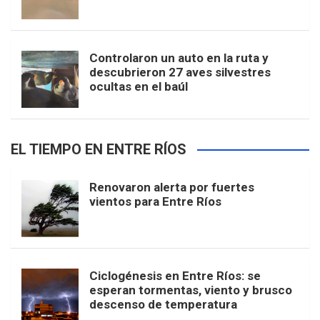
Controlaron un auto en la ruta y
descubrieron 27 aves silvestres
ocultas en el baúl
EL TIEMPO EN ENTRE RÍOS
Renovaron alerta por fuertes
vientos para Entre Ríos
Ciclogénesis en Entre Ríos: se
esperan tormentas, viento y brusco
descenso de temperatura