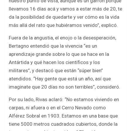
nuestro punto de vista, aunque es un garrón porque
llevamos 16 días acá y vamos a estar más de 20, te
da la posibilidad de quedarte y ver cómo es la vida
más allá del rato que hubiéramos venido”, explicó.
Fuera de la angustia, el enojo o la desesperación,
Bertagno entendió que la vivencia “es un
aprendizaje grande sobre lo que se hace en la
Antártida y qué hacen los científicos y los
militares”, y destacó que están “súper bien”
atendidos. “Hay gente que está un año, así que
imaginate que 20 días no son terribles”, consideró.
Por su lado, Rivas aclaró: “No estamos viviendo en
carpas, ni afuera o en el Cerro Nevado como
Alférez Sobral en 1903. Estamos en una base que
tiene 5000 metros cuadrados cubiertos, donde la