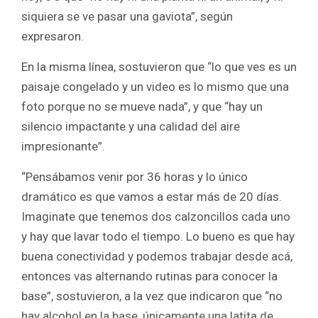
siquiera se ve pasar una gaviota”, según
expresaron.
En la misma línea, sostuvieron que “lo que ves es un
paisaje congelado y un video es lo mismo que una
foto porque no se mueve nada”, y que “hay un
silencio impactante y una calidad del aire
impresionante”.
“Pensábamos venir por 36 horas y lo único
dramático es que vamos a estar más de 20 días.
Imaginate que tenemos dos calzoncillos cada uno
y hay que lavar todo el tiempo. Lo bueno es que hay
buena conectividad y podemos trabajar desde acá,
entonces vas alternando rutinas para conocer la
base”, sostuvieron, a la vez que indicaron que “no
hay alcohol en la base, únicamente una latita de