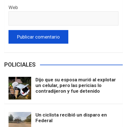
Web
POLICIALES
Dijo que su esposa murió al explotar
un celular, pero las pericias lo
contradijeron y fue detenido
Un ciclista recibió un disparo en
Federal