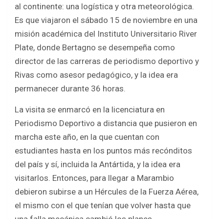
al continente: una logística y otra meteorológica.
Es que viajaron el sábado 15 de noviembre en una
misión académica del Instituto Universitario River
Plate, donde Bertagno se desempeña como
director de las carreras de periodismo deportivo y
Rivas como asesor pedagógico, y la idea era
permanecer durante 36 horas.
La visita se enmarcó en la licenciatura en
Periodismo Deportivo a distancia que pusieron en
marcha este año, en la que cuentan con
estudiantes hasta en los puntos más recónditos
del país y sí, incluida la Antártida, y la idea era
visitarlos. Entonces, para llegar a Marambio
debieron subirse a un Hércules de la Fuerza Aérea,
el mismo con el que tenían que volver hasta que