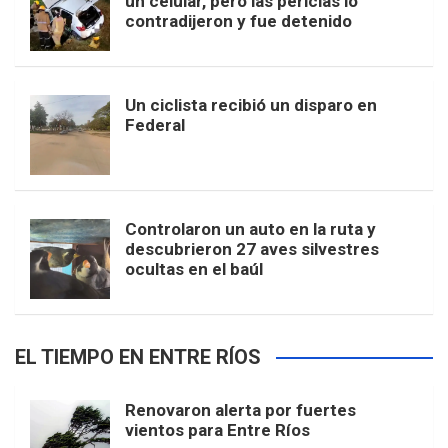
un celular, pero las pericias lo
contradijeron y fue detenido
Un ciclista recibió un disparo en
Federal
Controlaron un auto en la ruta y
descubrieron 27 aves silvestres
ocultas en el baúl
EL TIEMPO EN ENTRE RÍOS
Renovaron alerta por fuertes
vientos para Entre Ríos