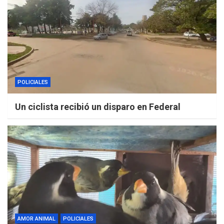
POLICIALES
Un ciclista recibió un disparo en Federal
AMOR ANIMAL
POLICIALES