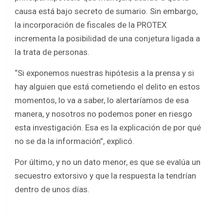
causa está bajo secreto de sumario. Sin embargo,
la incorporación de fiscales de la PROTEX
incrementa la posibilidad de una conjetura ligada a
la trata de personas.
“Si exponemos nuestras hipótesis a la prensa y si
hay alguien que está cometiendo el delito en estos
momentos, lo va a saber, lo alertaríamos de esa
manera, y nosotros no podemos poner en riesgo
esta investigación. Esa es la explicación de por qué
no se da la información”, explicó.
Por último, y no un dato menor, es que se evalúa un
secuestro extorsivo y que la respuesta la tendrían
dentro de unos días.