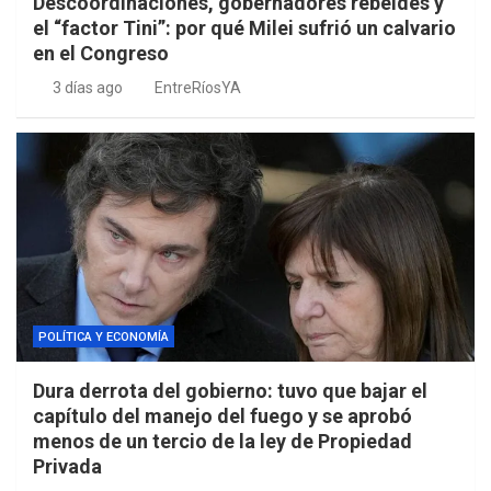
Descoordinaciones, gobernadores rebeldes y
el “factor Tini”: por qué Milei sufrió un calvario
en el Congreso
3 días ago
EntreRíosYA
POLÍTICA Y ECONOMÍA
Dura derrota del gobierno: tuvo que bajar el
capítulo del manejo del fuego y se aprobó
menos de un tercio de la ley de Propiedad
Privada