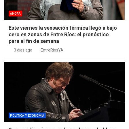
AHORA
Este viernes la sensación térmica llegó a bajo
cero en zonas de Entre Ríos: el pronóstico
para el fin de semana
3 días ago
EntreRíosYA
POLÍTICA Y ECONOMÍA