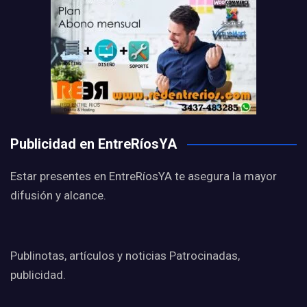
Publicidad en EntreRíosYA
Estar presentes en EntreRíosYA te asegura la mayor
difusión y alcance.
Publinotas, artículos y noticias Patrocinadas,
publicidad.