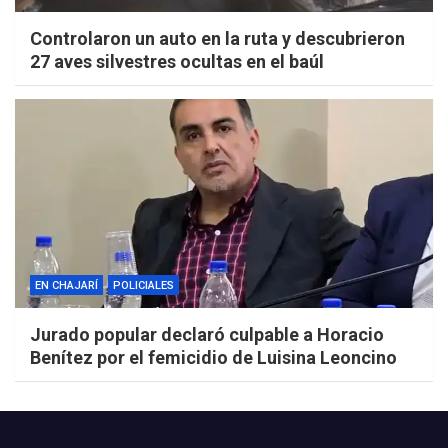
Controlaron un auto en la ruta y descubrieron
27 aves silvestres ocultas en el baúl
EN CHAJARÍ
POLICIALES
Jurado popular declaró culpable a Horacio
Benítez por el femicidio de Luisina Leoncino