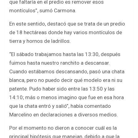
que faltaría en el predio es remover esos
montículos”, sumó Carmona.
En este sentido, destacó que se trata de un predio
de 18 hectáreas donde hay varios montículos de
tierra y hornos de ladrillos.
“El sábado trabajamos hasta las 13:30, después
fuimos hasta nuestro ranchito a descansar.
Cuando estábamos descansando, pasó una chata
blanca, pero no puedo decir qué modelo era ni su
patente. Pudo haber sido entre las 13:50 y las
14:10; más o menos imagino que fue en esa hora
que la chata entró y salió”, había comentado
Marcelino en declaraciones a diversos medios.
Por el momento no dieron a conocer cuál es la
principal hipótesis que manejan, debido a que la