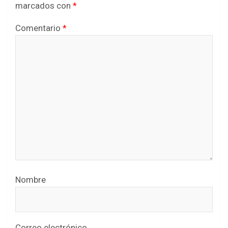
marcados con
*
Comentario
*
Nombre
Correo electrónico