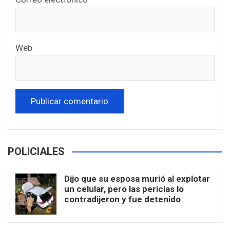
Web
POLICIALES
Dijo que su esposa murió al explotar
un celular, pero las pericias lo
contradijeron y fue detenido