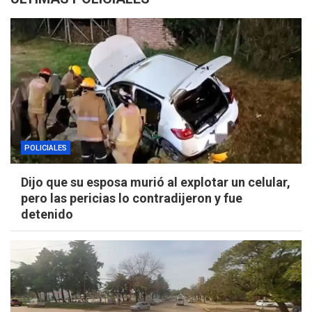
POLICIALES
Dijo que su esposa murió al explotar un celular,
pero las pericias lo contradijeron y fue
detenido