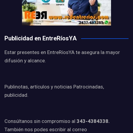
Publicidad en EntreRíosYA
Estar presentes en EntreRíosYA te asegura la mayor
difusión y alcance.
Publinotas, artículos y noticias Patrocinadas,
publicidad.
Consúltanos sin compromiso al
343-4384338.
También nos podes escribir al correo