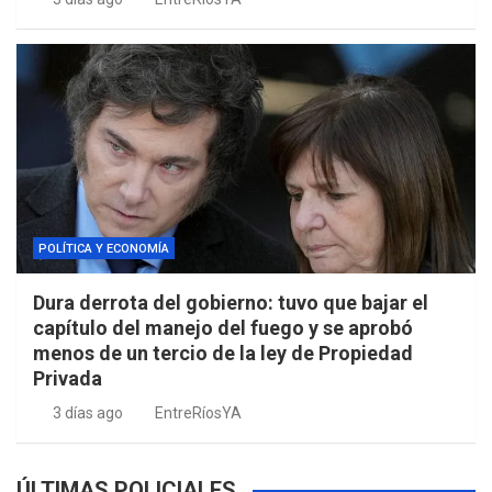
POLÍTICA Y ECONOMÍA
Dura derrota del gobierno: tuvo que bajar el
capítulo del manejo del fuego y se aprobó
menos de un tercio de la ley de Propiedad
Privada
3 días ago
EntreRíosYA
ÚLTIMAS POLICIALES