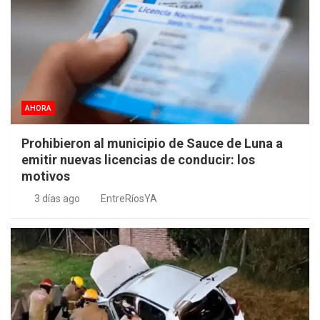
AHORA
Prohibieron al municipio de Sauce de Luna a
emitir nuevas licencias de conducir: los
motivos
3 días ago
EntreRíosYA