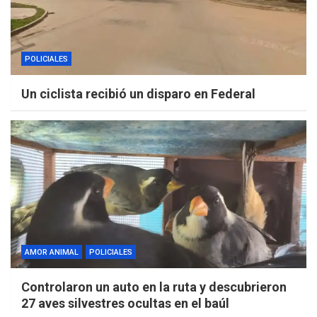
POLICIALES
Un ciclista recibió un disparo en Federal
AMOR ANIMAL
POLICIALES
Controlaron un auto en la ruta y descubrieron
27 aves silvestres ocultas en el baúl