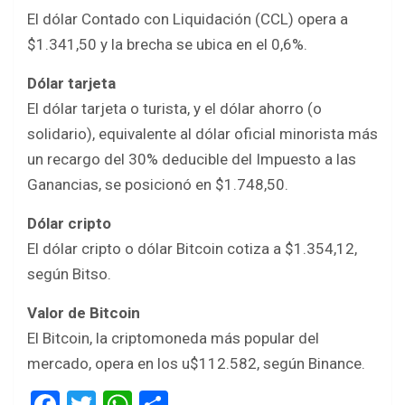
El dólar Contado con Liquidación (CCL) opera a
$1.341,50 y la brecha se ubica en el 0,6%.
Dólar tarjeta
El dólar tarjeta o turista, y el dólar ahorro (o
solidario), equivalente al dólar oficial minorista más
un recargo del 30% deducible del Impuesto a las
Ganancias, se posicionó en $1.748,50.
Dólar cripto
El dólar cripto o dólar Bitcoin cotiza a $1.354,12,
según Bitso.
Valor de Bitcoin
El Bitcoin, la criptomoneda más popular del
mercado, opera en los u$112.582, según Binance.