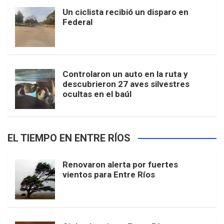
Un ciclista recibió un disparo en
Federal
Controlaron un auto en la ruta y
descubrieron 27 aves silvestres
ocultas en el baúl
EL TIEMPO EN ENTRE RÍOS
Renovaron alerta por fuertes
vientos para Entre Ríos