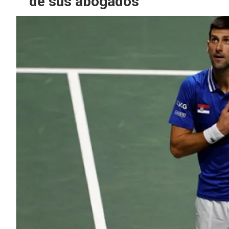
de sus abogados