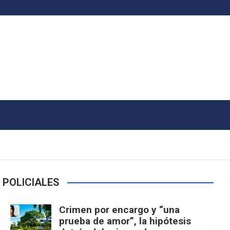
POLICIALES
Crimen por encargo y “una
prueba de amor”, la hipótesis