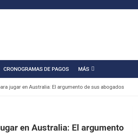
CRONOGRAMAS DE PAGOS
MÁS
 para jugar en Australia: El argumento de sus abogados
jugar en Australia: El argumento