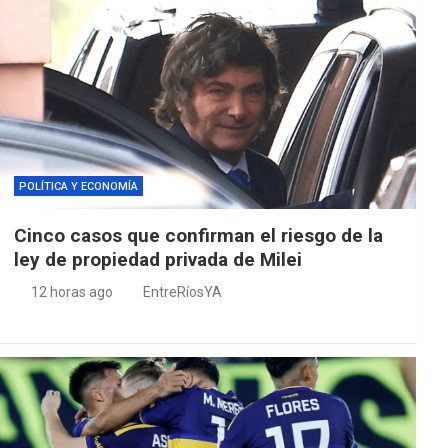
POLÍTICA Y ECONOMÍA
Cinco casos que confirman el riesgo de la
ley de propiedad privada de Milei
12 horas ago
EntreRíosYA