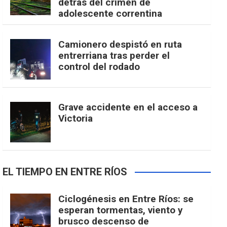
detrás del crimen de
adolescente correntina
Camionero despistó en ruta
entrerriana tras perder el
control del rodado
Grave accidente en el acceso a
Victoria
EL TIEMPO EN ENTRE RÍOS
Ciclogénesis en Entre Ríos: se
esperan tormentas, viento y
brusco descenso de