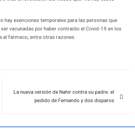
pero hay exenciones temporales para las personas que
 ser vacunadas por haber contraído el Covid-19 en los
 al fármaco, entre otras razones.
La nueva versión de Nahir contra su padre: el
pedido de Fernando y dos disparos