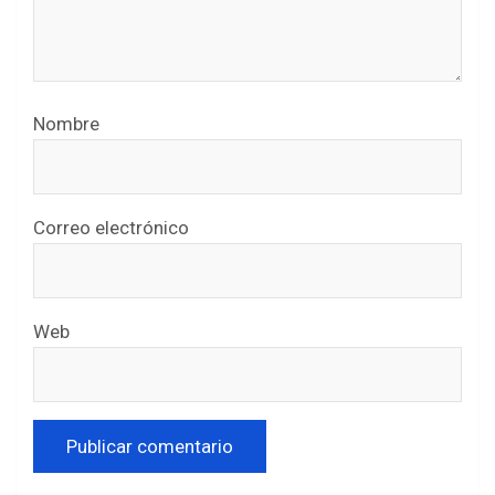
Nombre
Correo electrónico
Web