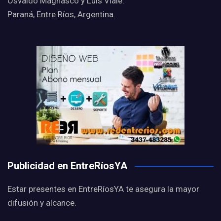
Osvaldo Magnasco y Luis Viale.
Paraná, Entre Ríos, Argentina.
Publicidad en EntreRíosYA
Estar presentes en EntreRíosYA te asegura la mayor
difusión y alcance.