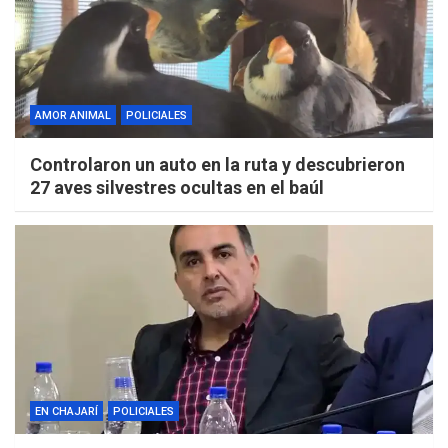
AMOR ANIMAL
POLICIALES
Controlaron un auto en la ruta y descubrieron
27 aves silvestres ocultas en el baúl
EN CHAJARÍ
POLICIALES