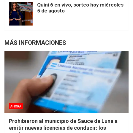
Quini 6 en vivo, sorteo hoy miércoles
5 de agosto
s
MÁS INFORMACIONES
AHORA
Prohibieron al municipio de Sauce de Luna a
emitir nuevas licencias de conducir: los