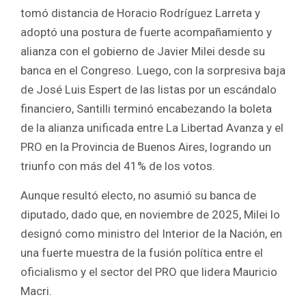
tomó distancia de Horacio Rodríguez Larreta y
adoptó una postura de fuerte acompañamiento y
alianza con el gobierno de Javier Milei desde su
banca en el Congreso. Luego, con la sorpresiva baja
de José Luis Espert de las listas por un escándalo
financiero, Santilli terminó encabezando la boleta
de la alianza unificada entre La Libertad Avanza y el
PRO en la Provincia de Buenos Aires, logrando un
triunfo con más del 41% de los votos.
Aunque resultó electo, no asumió su banca de
diputado, dado que, en noviembre de 2025, Milei lo
designó como ministro del Interior de la Nación, en
una fuerte muestra de la fusión política entre el
oficialismo y el sector del PRO que lidera Mauricio
Macri.