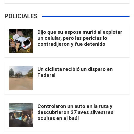
POLICIALES
Dijo que su esposa murió al explotar
un celular, pero las pericias lo
contradijeron y fue detenido
Un ciclista recibió un disparo en
Federal
Controlaron un auto en la ruta y
descubrieron 27 aves silvestres
ocultas en el baúl