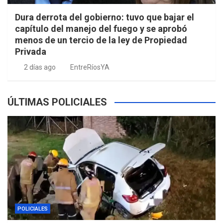
Dura derrota del gobierno: tuvo que bajar el
capítulo del manejo del fuego y se aprobó
menos de un tercio de la ley de Propiedad
Privada
2 días ago
EntreRíosYA
ÚLTIMAS POLICIALES
POLICIALES