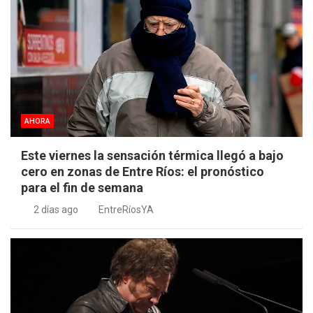
AHORA
Este viernes la sensación térmica llegó a bajo
cero en zonas de Entre Ríos: el pronóstico
para el fin de semana
2 días ago
EntreRíosYA