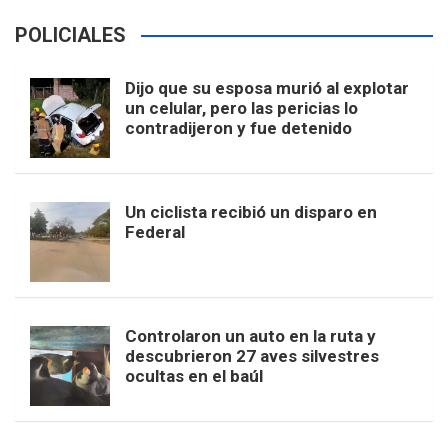
POLICIALES
Dijo que su esposa murió al explotar
un celular, pero las pericias lo
contradijeron y fue detenido
Un ciclista recibió un disparo en
Federal
Controlaron un auto en la ruta y
descubrieron 27 aves silvestres
ocultas en el baúl