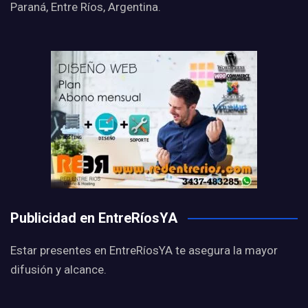
Paraná, Entre Ríos, Argentina.
Publicidad en EntreRíosYA
Estar presentes en EntreRíosYA te asegura la mayor
difusión y alcance.