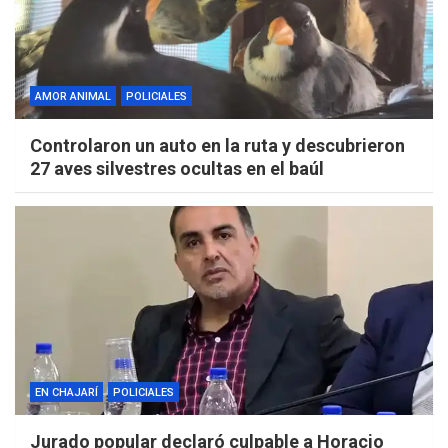
AMOR ANIMAL
POLICIALES
Controlaron un auto en la ruta y descubrieron
27 aves silvestres ocultas en el baúl
EN CHAJARÍ
POLICIALES
Jurado popular declaró culpable a Horacio