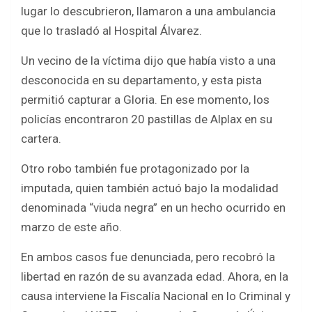
lugar lo descubrieron, llamaron a una ambulancia
que lo trasladó al Hospital Álvarez.
Un vecino de la víctima dijo que había visto a una
desconocida en su departamento, y esta pista
permitió capturar a Gloria. En ese momento, los
policías encontraron 20 pastillas de Alplax en su
cartera.
Otro robo también fue protagonizado por la
imputada, quien también actuó bajo la modalidad
denominada “viuda negra” en un hecho ocurrido en
marzo de este año.
En ambos casos fue denunciada, pero recobró la
libertad en razón de su avanzada edad. Ahora, en la
causa interviene la Fiscalía Nacional en lo Criminal y