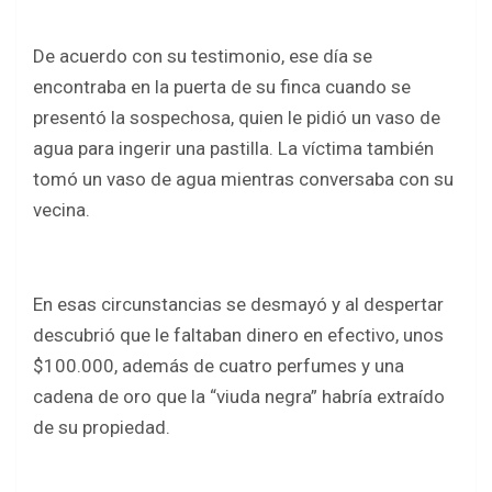
De acuerdo con su testimonio, ese día se
encontraba en la puerta de su finca cuando se
presentó la sospechosa, quien le pidió un vaso de
agua para ingerir una pastilla. La víctima también
tomó un vaso de agua mientras conversaba con su
vecina.
En esas circunstancias se desmayó y al despertar
descubrió que le faltaban dinero en efectivo, unos
$100.000, además de cuatro perfumes y una
cadena de oro que la “viuda negra” habría extraído
de su propiedad.