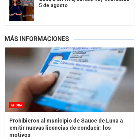
5 de agosto
s
MÁS INFORMACIONES
AHORA
Prohibieron al municipio de Sauce de Luna a
emitir nuevas licencias de conducir: los
motivos