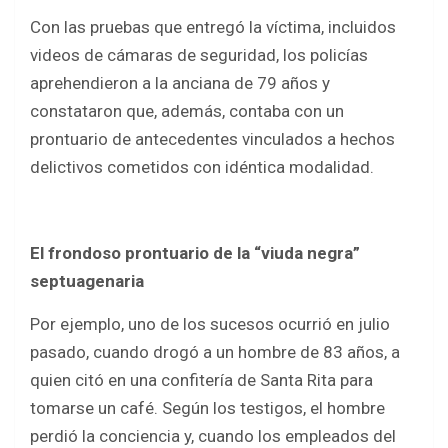
Con las pruebas que entregó la víctima, incluidos
videos de cámaras de seguridad, los policías
aprehendieron a la anciana de 79 años y
constataron que, además, contaba con un
prontuario de antecedentes vinculados a hechos
delictivos cometidos con idéntica modalidad.
El frondoso prontuario de la “viuda negra”
septuagenaria
Por ejemplo, uno de los sucesos ocurrió en julio
pasado, cuando drogó a un hombre de 83 años, a
quien citó en una confitería de Santa Rita para
tomarse un café. Según los testigos, el hombre
perdió la conciencia y, cuando los empleados del