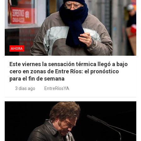
AHORA
Este viernes la sensación térmica llegó a bajo
cero en zonas de Entre Ríos: el pronóstico
para el fin de semana
3 días ago
EntreRíosYA