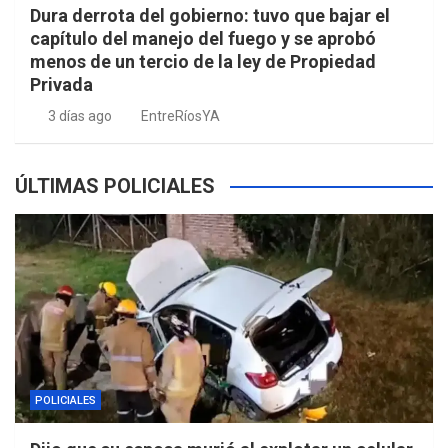
Dura derrota del gobierno: tuvo que bajar el
capítulo del manejo del fuego y se aprobó
menos de un tercio de la ley de Propiedad
Privada
3 días ago
EntreRíosYA
ÚLTIMAS POLICIALES
POLICIALES