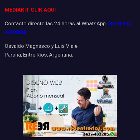
MEDIAKIT CLIK AQUI
Contacto directo las 24 horas al WhatsApp
(+54) 343
4384338
Osvaldo Magnasco y Luis Viale.
Paraná, Entre Ríos, Argentina.