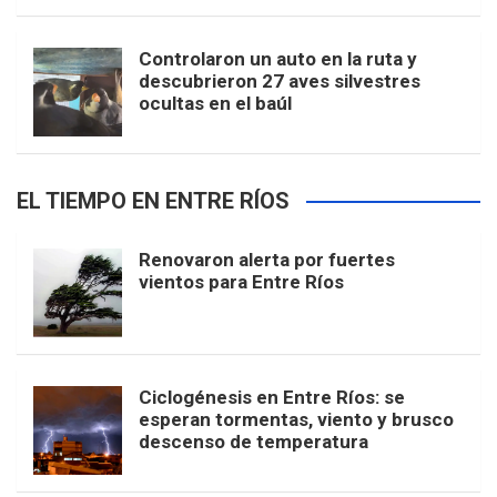
Controlaron un auto en la ruta y
descubrieron 27 aves silvestres
ocultas en el baúl
EL TIEMPO EN ENTRE RÍOS
Renovaron alerta por fuertes
vientos para Entre Ríos
Ciclogénesis en Entre Ríos: se
esperan tormentas, viento y brusco
descenso de temperatura