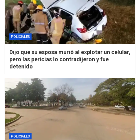
POLICIALES
Dijo que su esposa murió al explotar un celular,
pero las pericias lo contradijeron y fue
detenido
POLICIALES