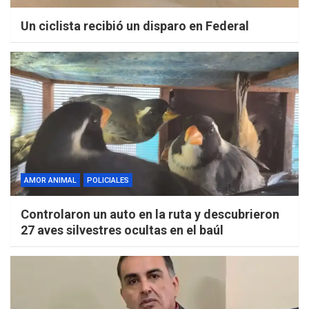
Un ciclista recibió un disparo en Federal
AMOR ANIMAL
POLICIALES
Controlaron un auto en la ruta y descubrieron
27 aves silvestres ocultas en el baúl