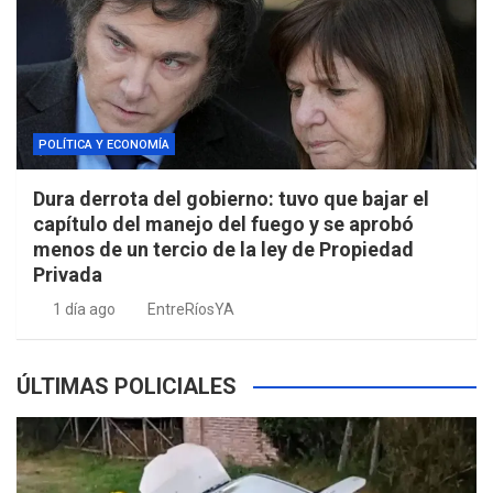
POLÍTICA Y ECONOMÍA
Dura derrota del gobierno: tuvo que bajar el
capítulo del manejo del fuego y se aprobó
menos de un tercio de la ley de Propiedad
Privada
1 día ago
EntreRíosYA
ÚLTIMAS POLICIALES