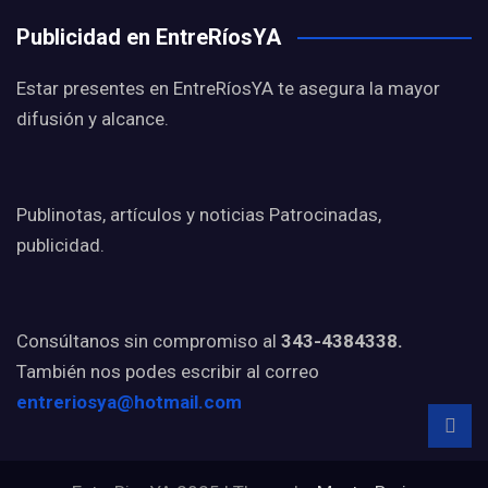
Publicidad en EntreRíosYA
Estar presentes en EntreRíosYA te asegura la mayor
difusión y alcance.
Publinotas, artículos y noticias Patrocinadas,
publicidad.
Consúltanos sin compromiso al
343-4384338.
También nos podes escribir al correo
entreriosya@hotmail.com