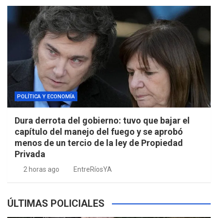
POLÍTICA Y ECONOMÍA
Dura derrota del gobierno: tuvo que bajar el
capítulo del manejo del fuego y se aprobó
menos de un tercio de la ley de Propiedad
Privada
2 horas ago
EntreRíosYA
ÚLTIMAS POLICIALES