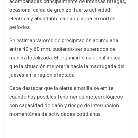
acompañadas principalmente de intensas ráfagas,
ocasional caída de granizo, fuerte actividad
eléctrica y abundante caída de agua en cortos
períodos.
Se estiman valores de precipitación acumulada
entre 40 y 60 mm, pudiendo ser superados de
manera localizada. El organismo nacional indica
que la situación mejoraría hacia la madrugada del
jueves en la región afectada.
Cabe destacar que la alerta amarilla se emite
cuando hay posibles fenómenos meteorológicos
con capacidad de daño y riesgo de interrupción
momentánea de actividades cotidianas.