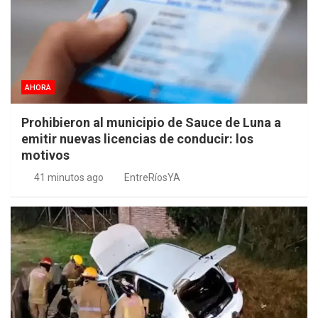
AHORA
Prohibieron al municipio de Sauce de Luna a
emitir nuevas licencias de conducir: los
motivos
41 minutos ago
EntreRíosYA