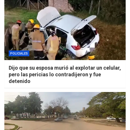
POLICIALES
Dijo que su esposa murió al explotar un celular,
pero las pericias lo contradijeron y fue
detenido