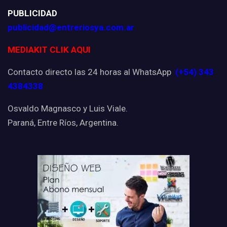
PUBLICIDAD
publicidad@entreriosya.com.ar
MEDIAKIT CLIK AQUI
Contacto directo las 24 horas al WhatsApp
(+54) 343
4384338
Osvaldo Magnasco y Luis Viale.
Paraná, Entre Ríos, Argentina.