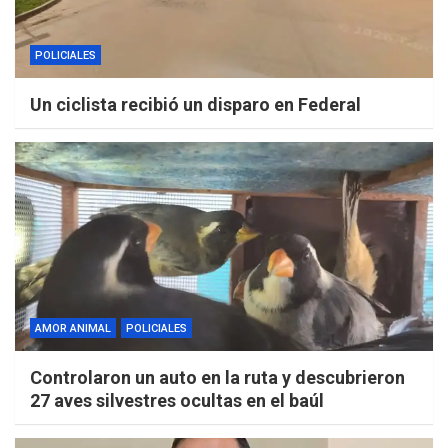
POLICIALES
Un ciclista recibió un disparo en Federal
AMOR ANIMAL
POLICIALES
Controlaron un auto en la ruta y descubrieron
27 aves silvestres ocultas en el baúl