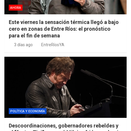
AHORA
Este viernes la sensación térmica llegó a bajo
cero en zonas de Entre Ríos: el pronóstico
para el fin de semana
3 días ago
EntreRíosYA
POLÍTICA Y ECONOMÍA
Descoordinaciones, gobernadores rebeldes y