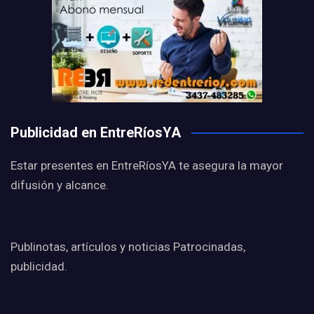
Publicidad en EntreRíosYA
Estar presentes en EntreRíosYA te asegura la mayor
difusión y alcance.
Publinotas, artículos y noticias Patrocinadas,
publicidad.