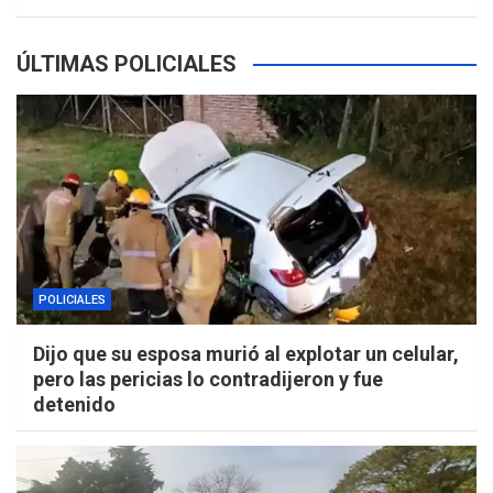
ÚLTIMAS POLICIALES
POLICIALES
Dijo que su esposa murió al explotar un celular,
pero las pericias lo contradijeron y fue
detenido