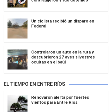
contradijeron y fue detenido
Un ciclista recibió un disparo en
Federal
Controlaron un auto en la ruta y
descubrieron 27 aves silvestres
ocultas en el baúl
EL TIEMPO EN ENTRE RÍOS
Renovaron alerta por fuertes
vientos para Entre Ríos