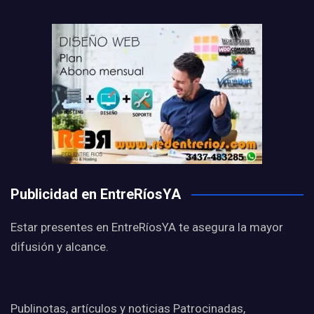
Publicidad en EntreRíosYA
Estar presentes en EntreRíosYA te asegura la mayor
difusión y alcance.
Publinotas, artículos y noticias Patrocinadas,