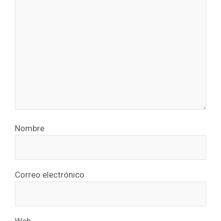
Nombre
Correo electrónico