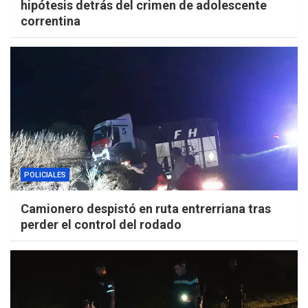
hipótesis detrás del crimen de adolescente
correntina
POLICIALES
Camionero despistó en ruta entrerriana tras
perder el control del rodado