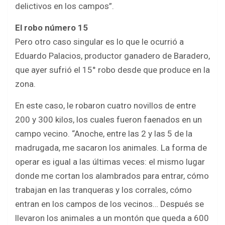
delictivos en los campos”.
El robo número 15
Pero otro caso singular es lo que le ocurrió a
Eduardo Palacios, productor ganadero de Baradero,
que ayer sufrió el 15° robo desde que produce en la
zona.
En este caso, le robaron cuatro novillos de entre
200 y 300 kilos, los cuales fueron faenados en un
campo vecino. “Anoche, entre las 2 y las 5 de la
madrugada, me sacaron los animales. La forma de
operar es igual a las últimas veces: el mismo lugar
donde me cortan los alambrados para entrar, cómo
trabajan en las tranqueras y los corrales, cómo
entran en los campos de los vecinos… Después se
llevaron los animales a un montón que queda a 600