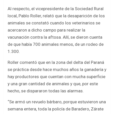
Al respecto, el vicepresidente de la Sociedad Rural
local, Pablo Roller, relató que la desaparición de los
animales se constató cuando los veterinarios se
acercaron a dicho campo para realizar la
vacunación contra la aftosa. Allí, se dieron cuenta
de que había 700 animales menos, de un rodeo de
1.300.
Roller comentó que en la zona del delta del Paraná
se práctica desde hace muchos años la ganadería y
hay productores que cuentan con mucha superficie
y una gran cantidad de animales y que, por este
hecho, se dispararon todas las alarmas.
“Se armó un revuelo bárbaro, porque estuvieron una
semana entera, toda la policía de Baradero, Zárate