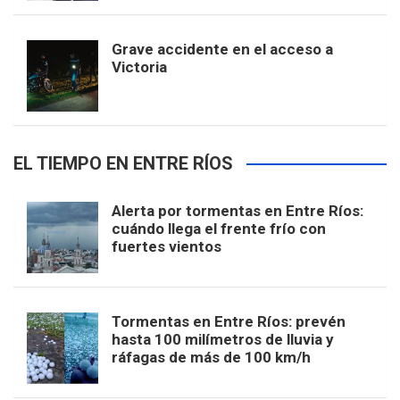
Grave accidente en el acceso a
Victoria
EL TIEMPO EN ENTRE RÍOS
Alerta por tormentas en Entre Ríos:
cuándo llega el frente frío con
fuertes vientos
Tormentas en Entre Ríos: prevén
hasta 100 milímetros de lluvia y
ráfagas de más de 100 km/h