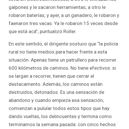
galpones y le sacaron herramientas; a otro le
robaron baterías; y ayer, a un ganadero, le robaron y
faenaron tres vacas. Ya le robaron 15 veces desde
que está acá”, puntualizó Roller.
En este sentido, el dirigente sostuvo que “la policía
rural no tiene medios para hacer frente a esta
situación. Apenas tiene un patrullero para recorrer
600 kilómetros de caminos. No tiene efectivos: si
se largan a recorrer, tienen que cerrar el
destacamento. Además, los caminos están
destruidos, detonados. Es una sensación de
abandono y cuando empieza esa sensación,
comienzan a pulular todos estos tipos que hay
dando vueltas, los delincuentes y termina como
terminamos la semana pasada: con cinco hechos