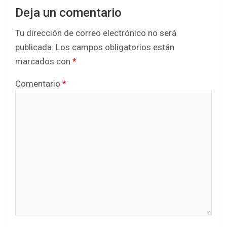
Deja un comentario
Tu dirección de correo electrónico no será
publicada.
Los campos obligatorios están
marcados con
*
Comentario
*