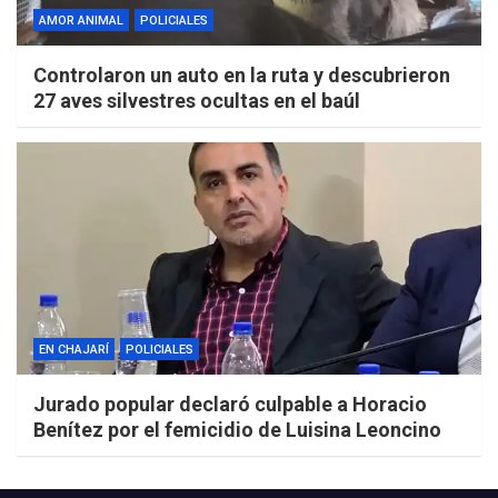
AMOR ANIMAL
POLICIALES
Controlaron un auto en la ruta y descubrieron
27 aves silvestres ocultas en el baúl
EN CHAJARÍ
POLICIALES
Jurado popular declaró culpable a Horacio
Benítez por el femicidio de Luisina Leoncino