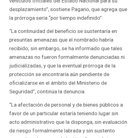
vehículos oficiales del Estado Nacional para su
desplazamiento”, sostiene Pagano, que agrega que
la prórroga sería “por tiempo indefinido”.
“La continuidad del beneficio se sustentaría en
presuntas amenazas que el nombrado habría
recibido; sin embargo, se ha informado que tales
amenazas no fueron formalmente denunciadas ni
judicializadas, y que la eventual prórroga de la
protección se encontraría aún pendiente de
oficializarse en el ámbito del Ministerio de
Seguridad”, continúa la denuncia.
“La afectación de personal y de bienes públicos a
favor de un particular estaría teniendo lugar sin
acto administrativo que la disponga, sin evaluación
de riesgo formalmente labrada y sin sustento