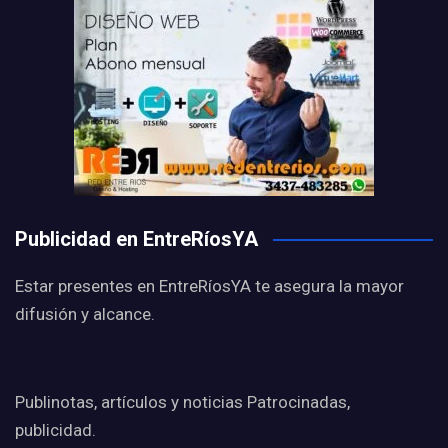
Publicidad en EntreRíosYA
Estar presentes en EntreRíosYA te asegura la mayor
difusión y alcance.
Publinotas, artículos y noticias Patrocinadas,
publicidad.