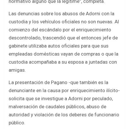
normativo alguno que la legitime”, completa.
Las denuncias sobre los abusos de Adorni con la
custodia y los vehículos oficiales no son nuevas. Al
comienzo del escándalo por el enriquecimiento
descontrolado, trascendió que el entonces jefe de
gabinete utilizaba autos oficiales para que sus
empleadas domésticas vayan de compras o que la
custodia acompañaba a su esposa a juntadas con
amigas.
La presentación de Pagano -que también es la
denunciante en la causa por enriquecimiento ilícito-
solicita que se investigue a Adorni por peculado,
malversación de caudales públicos, abuso de
autoridad y violación de los deberes de funcionario
público.