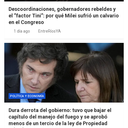
Descoordinaciones, gobernadores rebeldes y
el “factor Tini”: por qué Milei sufrió un calvario
en el Congreso
1 día ago
EntreRíosYA
POLÍTICA Y ECONOMÍA
Dura derrota del gobierno: tuvo que bajar el
capítulo del manejo del fuego y se aprobó
menos de un tercio de la ley de Propiedad