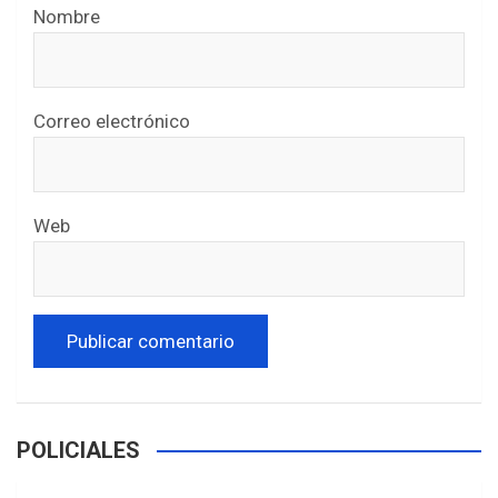
Nombre
Correo electrónico
Web
POLICIALES