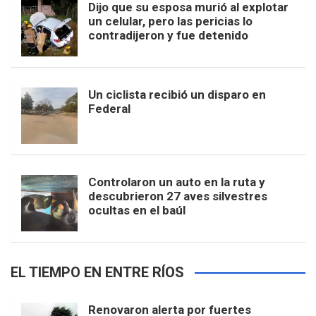
Dijo que su esposa murió al explotar
un celular, pero las pericias lo
contradijeron y fue detenido
Un ciclista recibió un disparo en
Federal
Controlaron un auto en la ruta y
descubrieron 27 aves silvestres
ocultas en el baúl
EL TIEMPO EN ENTRE RÍOS
Renovaron alerta por fuertes