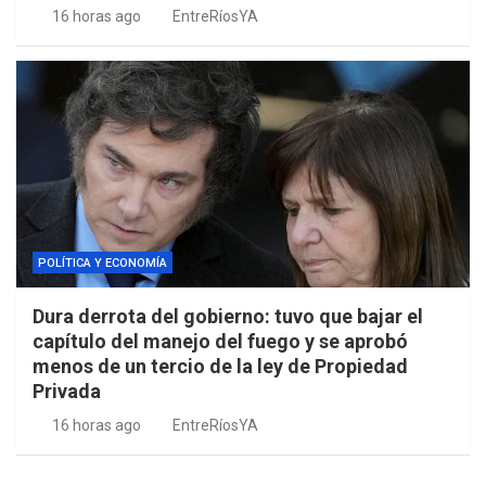
16 horas ago
EntreRíosYA
POLÍTICA Y ECONOMÍA
Dura derrota del gobierno: tuvo que bajar el
capítulo del manejo del fuego y se aprobó
menos de un tercio de la ley de Propiedad
Privada
16 horas ago
EntreRíosYA