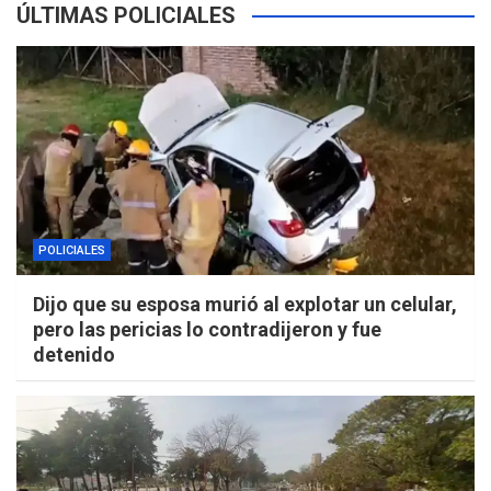
ÚLTIMAS POLICIALES
POLICIALES
Dijo que su esposa murió al explotar un celular,
pero las pericias lo contradijeron y fue
detenido