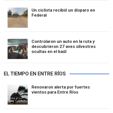
Un ciclista recibió un disparo en
Federal
Controlaron un auto en la ruta y
descubrieron 27 aves silvestres
ocultas en el baúl
EL TIEMPO EN ENTRE RÍOS
Renovaron alerta por fuertes
vientos para Entre Ríos