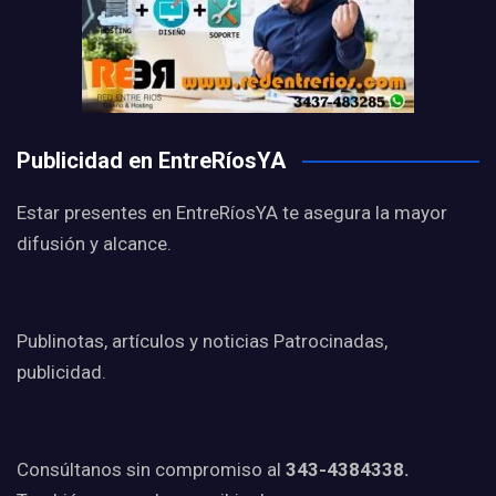
Publicidad en EntreRíosYA
Estar presentes en EntreRíosYA te asegura la mayor
difusión y alcance.
Publinotas, artículos y noticias Patrocinadas,
publicidad.
Consúltanos sin compromiso al
343-4384338.