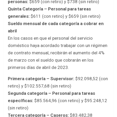
personas:
$659 (con retiro) y $738 (sin retiro)
Quinta Categoría – Personal para tareas
generales:
$611 (con retiro) y $659 (sin retiro)
Sueldo mensual de cada categoría a cobrar en
abril
En los casos en que el personal del servicio
doméstico haya acordado trabajar con un régimen
de contrato mensual, recibirán el aumento del 4%
de marzo con el sueldo que cobrarán en los
primeros días de abril de 2023.
Primera categoría – Supervisor:
$92.098,52 (con
retiro) y $102.557,68 (sin retiro)
Segunda categoría – Personal para tareas
específicas:
$85.564,96 (con retiro) y $95.248,12
(sin retiro)
Tercera categoría – Caseros:
$83.482,38