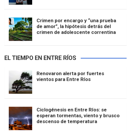
Crimen por encargo y “una prueba
de amor”, la hipótesis detrás del
crimen de adolescente correntina
EL TIEMPO EN ENTRE RÍOS
Renovaron alerta por fuertes
vientos para Entre Ríos
Ciclogénesis en Entre Ríos: se
esperan tormentas, viento y brusco
descenso de temperatura