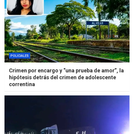
POLICIALES
Crimen por encargo y “una prueba de amor”, la
hipótesis detrás del crimen de adolescente
correntina