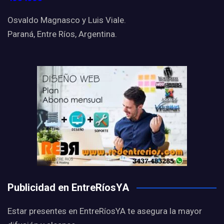
Osvaldo Magnasco y Luis Viale.
Paraná, Entre Ríos, Argentina.
Publicidad en EntreRíosYA
Estar presentes en EntreRíosYA te asegura la mayor