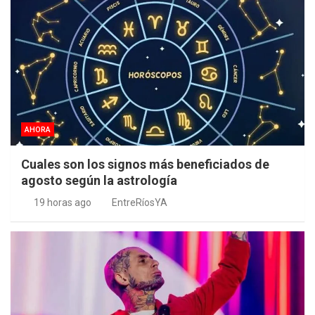
AHORA
Cuales son los signos más beneficiados de
agosto según la astrología
19 horas ago
EntreRíosYA