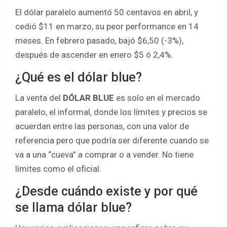
El dólar paralelo aumentó 50 centavos en abril, y
cedió $11 en marzo, su peor performance en 14
meses. En febrero pasado, bajó $6,50 (-3%),
después de ascender en enero $5 ó 2,4%.
¿Qué es el dólar blue?
La venta del
DÓLAR BLUE
es solo en el mercado
paralelo, el informal, donde los límites y precios se
acuerdan entre las personas, con una valor de
referencia pero que podría ser diferente cuando se
va a una “cueva” a comprar o a vender. No tiene
límites como el oficial.
¿Desde cuándo existe y por qué
se llama dólar blue?