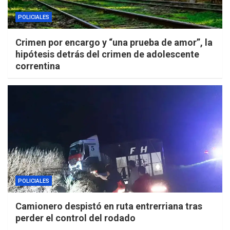
POLICIALES
Crimen por encargo y “una prueba de amor”, la
hipótesis detrás del crimen de adolescente
correntina
POLICIALES
Camionero despistó en ruta entrerriana tras
perder el control del rodado