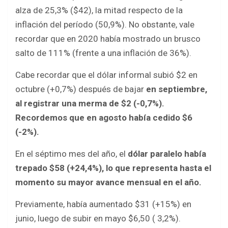
alza de 25,3% ($42), la mitad respecto de la
inflación del período (50,9%). No obstante, vale
recordar que en 2020 había mostrado un brusco
salto de 111% (frente a una inflación de 36%).
Cabe recordar que el dólar informal subió $2 en
octubre (+0,7%) después de bajar
en septiembre,
al registrar una merma de $2 (-0,7%).
Recordemos que en agosto había cedido $6
(-2%).
En el séptimo mes del año, el
dólar paralelo había
trepado $58 (+24,4%), lo que representa hasta el
momento su mayor avance mensual en el año.
Previamente, había aumentado $31 (+15%) en
junio, luego de subir en mayo $6,50 ( 3,2%).