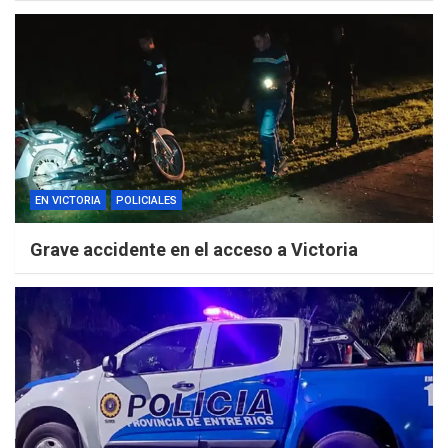
EN VICTORIA
POLICIALES
Grave accidente en el acceso a Victoria