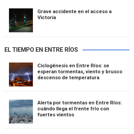
Grave accidente en el acceso a
Victoria
EL TIEMPO EN ENTRE RÍOS
Ciclogénesis en Entre Ríos: se
esperan tormentas, viento y brusco
descenso de temperatura
Alerta por tormentas en Entre Ríos:
cuándo llega el frente frío con
fuertes vientos