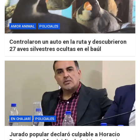
AMOR ANIMAL
POLICIALES
Controlaron un auto en la ruta y descubrieron
27 aves silvestres ocultas en el baúl
EN CHAJARÍ
POLICIALES
Jurado popular declaró culpable a Horacio