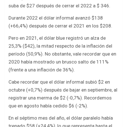
suba de $27 después de cerrar el 2022 a $ 346.
Durante 2022 el dólar informal avanzó $138
(+66,4%) después de cerrar el 2021 en los $208.
Pero en 2021, el dólar blue registró un alza de
25,3% ($42), la mitad respecto de la inflación del
período (50,9%). No obstante, vale recordar que en
2020 había mostrado un brusco salto de 111%
(frente a una inflación de 36%).
Cabe recordar que el dólar informal subió $2 en
octubre (+0,7%) después de bajar en septiembre, al
registrar una merma de $2 (-0,7%). Recordemos
que en agosto había cedido $6 (-2%).
En el séptimo mes del año, el dólar paralelo había
trepado $58 (+24,4%), lo que representa hasta el