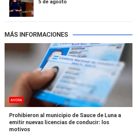
5 de agosto
s
MÁS INFORMACIONES
AHORA
Prohibieron al municipio de Sauce de Luna a
emitir nuevas licencias de conducir: los
motivos