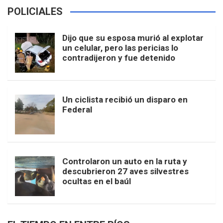
POLICIALES
Dijo que su esposa murió al explotar
un celular, pero las pericias lo
contradijeron y fue detenido
Un ciclista recibió un disparo en
Federal
Controlaron un auto en la ruta y
descubrieron 27 aves silvestres
ocultas en el baúl