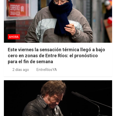
AHORA
Este viernes la sensación térmica llegó a bajo
cero en zonas de Entre Ríos: el pronóstico
para el fin de semana
2 días ago
EntreRíosYA