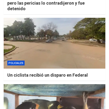
pero las pericias lo contradijeron y fue
detenido
POLICIALES
Un ciclista recibió un disparo en Federal