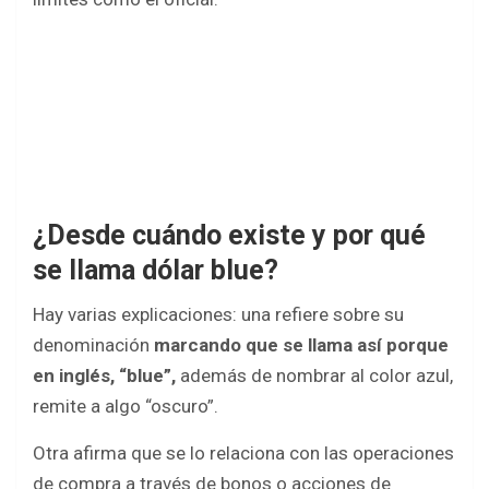
¿Desde cuándo existe y por qué
se llama dólar blue?
Hay varias explicaciones: una refiere sobre su
denominación
marcando que se llama así porque
en inglés, “blue”,
además de nombrar al color azul,
remite a algo “oscuro”.
Otra afirma que se lo relaciona con las operaciones
de compra a través de bonos o acciones de