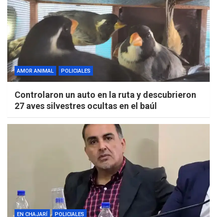
AMOR ANIMAL
POLICIALES
Controlaron un auto en la ruta y descubrieron
27 aves silvestres ocultas en el baúl
EN CHAJARÍ
POLICIALES