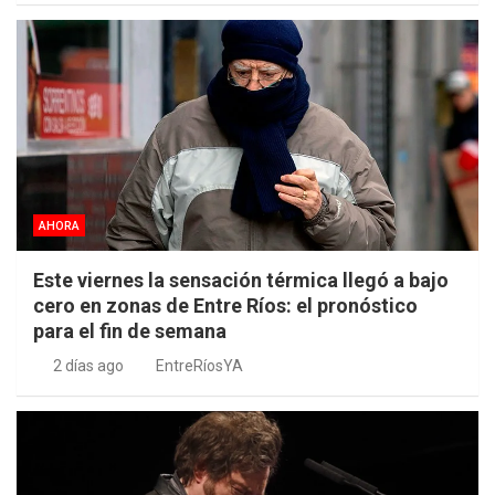
AHORA
Este viernes la sensación térmica llegó a bajo
cero en zonas de Entre Ríos: el pronóstico
para el fin de semana
2 días ago
EntreRíosYA