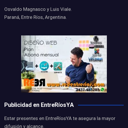
Osvaldo Magnasco y Luis Viale.
Paraná, Entre Ríos, Argentina.
Publicidad en EntreRíosYA
Estar presentes en EntreRíosYA te asegura la mayor
difusión y alcance.