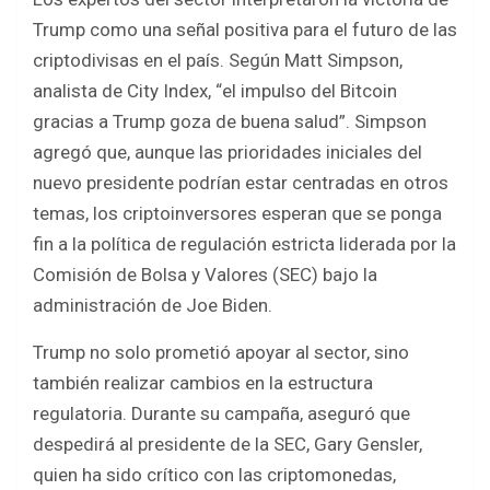
Trump como una señal positiva para el futuro de las
criptodivisas en el país. Según Matt Simpson,
analista de City Index, “el impulso del Bitcoin
gracias a Trump goza de buena salud”. Simpson
agregó que, aunque las prioridades iniciales del
nuevo presidente podrían estar centradas en otros
temas, los criptoinversores esperan que se ponga
fin a la política de regulación estricta liderada por la
Comisión de Bolsa y Valores (SEC) bajo la
administración de Joe Biden.
Trump no solo prometió apoyar al sector, sino
también realizar cambios en la estructura
regulatoria. Durante su campaña, aseguró que
despedirá al presidente de la SEC, Gary Gensler,
quien ha sido crítico con las criptomonedas,