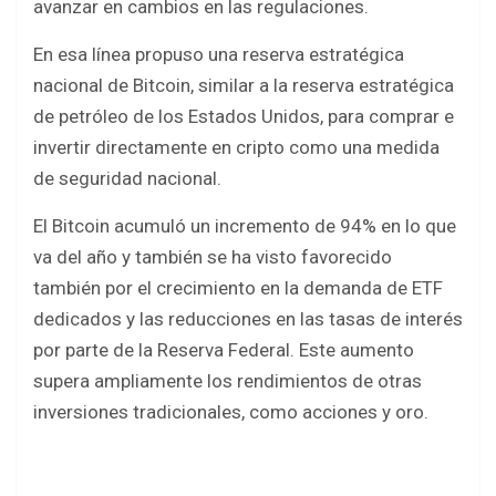
avanzar en cambios en las regulaciones.
En esa línea propuso una reserva estratégica
nacional de Bitcoin, similar a la reserva estratégica
de petróleo de los Estados Unidos, para comprar e
invertir directamente en cripto como una medida
de seguridad nacional.
El Bitcoin acumuló un incremento de 94% en lo que
va del año y también se ha visto favorecido
también por el crecimiento en la demanda de ETF
dedicados y las reducciones en las tasas de interés
por parte de la Reserva Federal. Este aumento
supera ampliamente los rendimientos de otras
inversiones tradicionales, como acciones y oro.