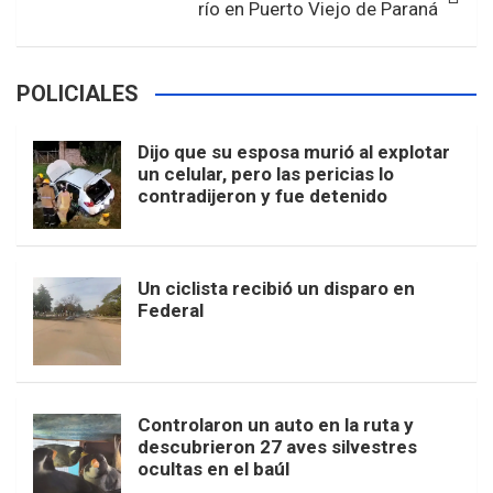
río en Puerto Viejo de Paraná
POLICIALES
Dijo que su esposa murió al explotar
un celular, pero las pericias lo
contradijeron y fue detenido
Un ciclista recibió un disparo en
Federal
Controlaron un auto en la ruta y
descubrieron 27 aves silvestres
ocultas en el baúl