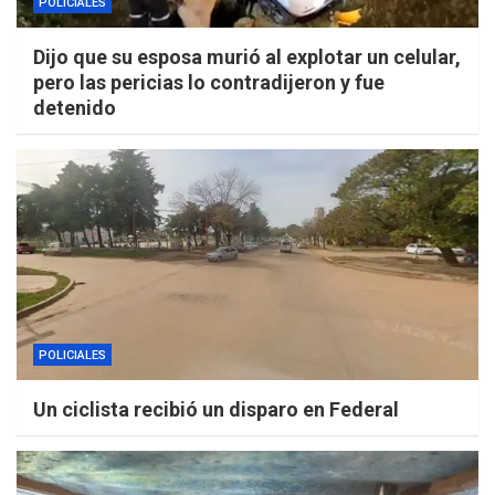
POLICIALES
Dijo que su esposa murió al explotar un celular,
pero las pericias lo contradijeron y fue
detenido
POLICIALES
Un ciclista recibió un disparo en Federal