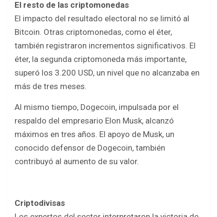
El resto de las criptomonedas
El impacto del resultado electoral no se limitó al
Bitcoin. Otras criptomonedas, como el éter,
también registraron incrementos significativos. El
éter, la segunda criptomoneda más importante,
superó los 3.200 USD, un nivel que no alcanzaba en
más de tres meses.
Al mismo tiempo, Dogecoin, impulsada por el
respaldo del empresario Elon Musk, alcanzó
máximos en tres años. El apoyo de Musk, un
conocido defensor de Dogecoin, también
contribuyó al aumento de su valor.
Criptodivisas
Los expertos del sector interpretaron la victoria de