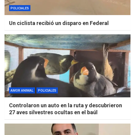
POLICIALES
Un ciclista recibió un disparo en Federal
AMOR ANIMAL
POLICIALES
Controlaron un auto en la ruta y descubrieron
27 aves silvestres ocultas en el baúl