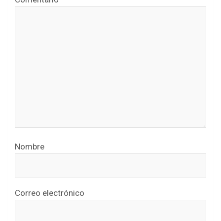
Nombre
Correo electrónico