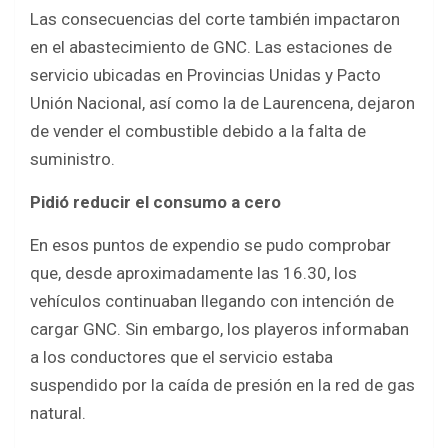
Las consecuencias del corte también impactaron
en el abastecimiento de GNC. Las estaciones de
servicio ubicadas en Provincias Unidas y Pacto
Unión Nacional, así como la de Laurencena, dejaron
de vender el combustible debido a la falta de
suministro.
Pidió reducir el consumo a cero
En esos puntos de expendio se pudo comprobar
que, desde aproximadamente las 16.30, los
vehículos continuaban llegando con intención de
cargar GNC. Sin embargo, los playeros informaban
a los conductores que el servicio estaba
suspendido por la caída de presión en la red de gas
natural.