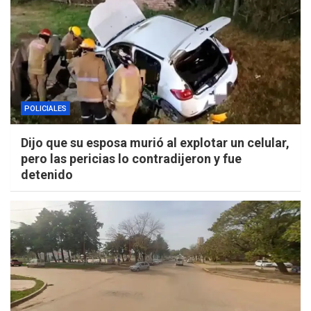
POLICIALES
Dijo que su esposa murió al explotar un celular,
pero las pericias lo contradijeron y fue
detenido