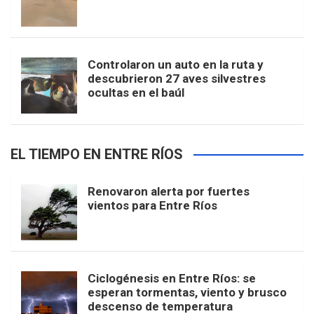
Controlaron un auto en la ruta y
descubrieron 27 aves silvestres
ocultas en el baúl
EL TIEMPO EN ENTRE RÍOS
Renovaron alerta por fuertes
vientos para Entre Ríos
Ciclogénesis en Entre Ríos: se
esperan tormentas, viento y brusco
descenso de temperatura