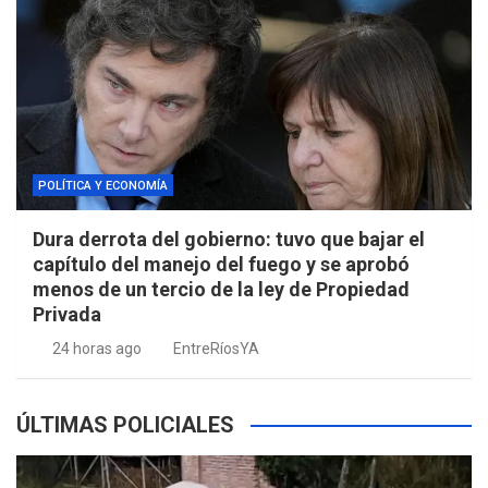
POLÍTICA Y ECONOMÍA
Dura derrota del gobierno: tuvo que bajar el
capítulo del manejo del fuego y se aprobó
menos de un tercio de la ley de Propiedad
Privada
24 horas ago
EntreRíosYA
ÚLTIMAS POLICIALES