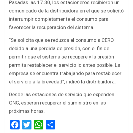
Pasadas las 17.30, los estacioneros recibieron un
comunicado de la distribuidora en el que se solicitó
interrumpir completamente el consumo para
favorecer la recuperación del sistema.
“Se solicita que se reduzca el consumo a CERO
debido a una pérdida de presión, con el fin de
permitir que el sistema se recupere y la presión
permita restablecer el servicio lo antes posible. La
empresa se encuentra trabajando para restablecer
el servicio a la brevedad”, indicó la distribuidora.
Desde las estaciones de servicio que expenden
GNC, esperan recuperar el suministro en las
próximas horas.
F
T
W
S