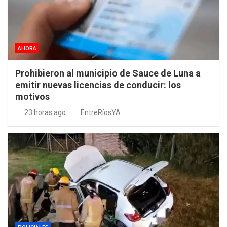
AHORA
Prohibieron al municipio de Sauce de Luna a
emitir nuevas licencias de conducir: los
motivos
23 horas ago
EntreRíosYA