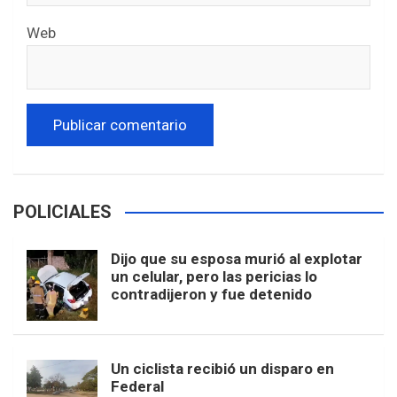
Web
POLICIALES
Dijo que su esposa murió al explotar
un celular, pero las pericias lo
contradijeron y fue detenido
Un ciclista recibió un disparo en
Federal