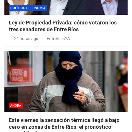
POLÍTICA Y ECONOMÍA
Ley de Propiedad Privada: cómo votaron los
tres senadores de Entre Ríos
24 horas ago
EntreRíosYA
AHORA
Este viernes la sensación térmica llegó a bajo
cero en zonas de Entre Ríos: el pronóstico