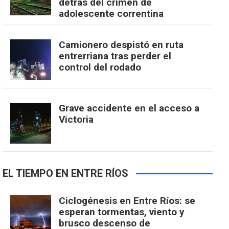
detrás del crimen de
adolescente correntina
Camionero despistó en ruta
entrerriana tras perder el
control del rodado
Grave accidente en el acceso a
Victoria
EL TIEMPO EN ENTRE RÍOS
Ciclogénesis en Entre Ríos: se
esperan tormentas, viento y
brusco descenso de