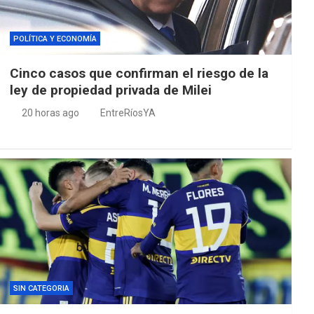
POLÍTICA Y ECONOMÍA
Cinco casos que confirman el riesgo de la
ley de propiedad privada de Milei
20 horas ago
EntreRíosYA
SIN CATEGORIA