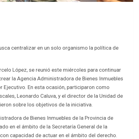
sca centralizar en un solo organismo la política de
celo López, se reunió este miércoles para continuar
 crear la Agencia Administradora de Bienes Inmuebles
er Ejecutivo. En esta ocasión, participaron como
scales, Leonardo Caluva, y el director de la Unidad de
ron sobre los objetivos de la iniciativa.
istradora de Bienes Inmuebles de la Provincia de
o en el ámbito de la Secretaría General de la
 con capacidad de actuar en el ámbito del derecho.