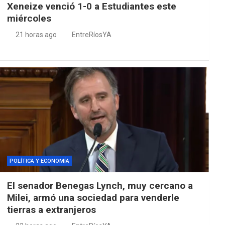
Xeneize venció 1-0 a Estudiantes este
miércoles
21 horas ago
EntreRíosYA
POLÍTICA Y ECONOMÍA
El senador Benegas Lynch, muy cercano a
Milei, armó una sociedad para venderle
tierras a extranjeros