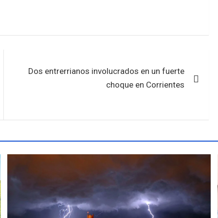
Dos entrerrianos involucrados en un fuerte
choque en Corrientes