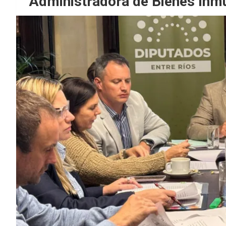
Administradora de Bienes Inm