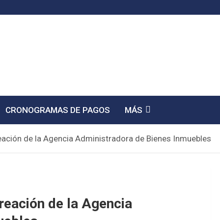
CRONOGRAMAS DE PAGOS
MÁS
reación de la Agencia Administradora de Bienes Inmuebles
creación de la Agencia