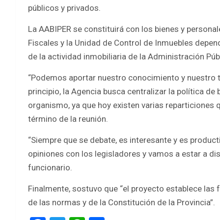
públicos y privados.
La AABIPER se constituirá con los bienes y personal
Fiscales y la Unidad de Control de Inmuebles depend
de la actividad inmobiliaria de la Administración Púb
“Podemos aportar nuestro conocimiento y nuestro tra
principio, la Agencia busca centralizar la política de
organismo, ya que hoy existen varias reparticiones q
término de la reunión.
“Siempre que se debate, es interesante y es product
opiniones con los legisladores y vamos a estar a di
funcionario.
Finalmente, sostuvo que “el proyecto establece las 
de las normas y de la Constitución de la Provincia”.