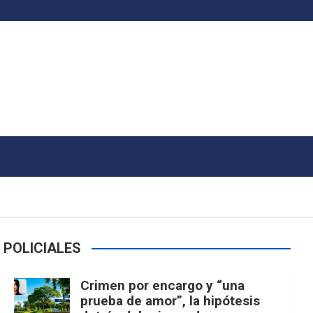
POLICIALES
Crimen por encargo y “una
prueba de amor”, la hipótesis