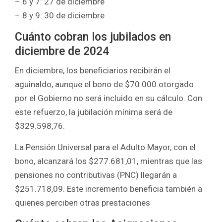
– 6 y 7: 27 de diciembre
– 8 y 9: 30 de diciembre
Cuánto cobran los jubilados en
diciembre de 2024
En diciembre, los beneficiarios recibirán el
aguinaldo, aunque el bono de $70.000 otorgado
por el Gobierno no será incluido en su cálculo. Con
este refuerzo, la jubilación mínima será de
$329.598,76.
La Pensión Universal para el Adulto Mayor, con el
bono, alcanzará los $277.681,01, mientras que las
pensiones no contributivas (PNC) llegarán a
$251.718,09. Este incremento beneficia también a
quienes perciben otras prestaciones