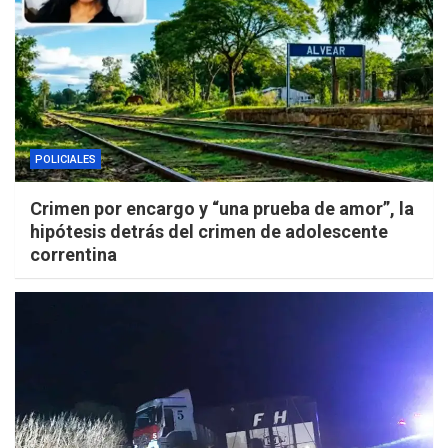
POLICIALES
Crimen por encargo y “una prueba de amor”, la
hipótesis detrás del crimen de adolescente
correntina