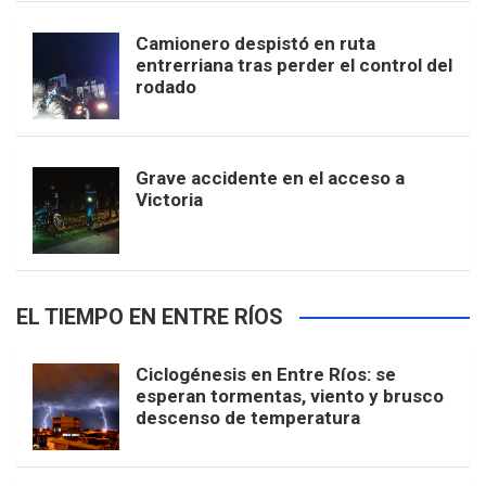
Camionero despistó en ruta
entrerriana tras perder el control del
rodado
Grave accidente en el acceso a
Victoria
EL TIEMPO EN ENTRE RÍOS
Ciclogénesis en Entre Ríos: se
esperan tormentas, viento y brusco
descenso de temperatura