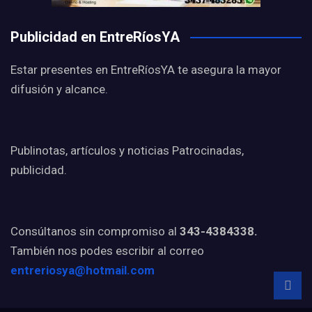
Publicidad en EntreRíosYA
Estar presentes en EntreRíosYA te asegura la mayor
difusión y alcance.
Publinotas, artículos y noticias Patrocinadas,
publicidad.
Consúltanos sin compromiso al
343-4384338.
También nos podes escribir al correo
entreriosya@hotmail.com