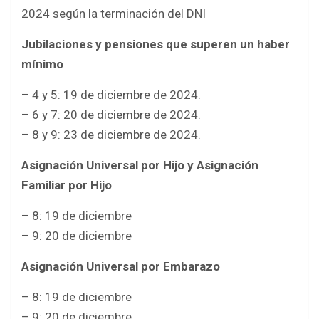
2024 según la terminación del DNI
Jubilaciones y pensiones que superen un haber
mínimo
– 4 y 5: 19 de diciembre de 2024.
– 6 y 7: 20 de diciembre de 2024.
– 8 y 9: 23 de diciembre de 2024.
Asignación Universal por Hijo y Asignación
Familiar por Hijo
– 8: 19 de diciembre
– 9: 20 de diciembre
Asignación Universal por Embarazo
– 8: 19 de diciembre
– 9: 20 de diciembre