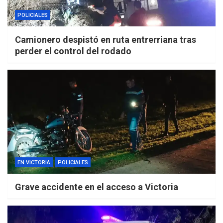
POLICIALES
Camionero despistó en ruta entrerriana tras
perder el control del rodado
EN VICTORIA
POLICIALES
Grave accidente en el acceso a Victoria