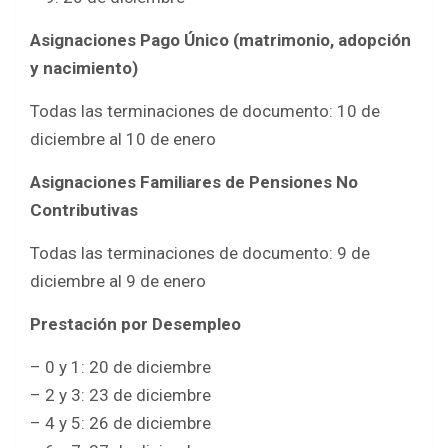
Asignaciones Pago Único (matrimonio, adopción
y nacimiento)
Todas las terminaciones de documento: 10 de
diciembre al 10 de enero
Asignaciones Familiares de Pensiones No
Contributivas
Todas las terminaciones de documento: 9 de
diciembre al 9 de enero
Prestación por Desempleo
– 0 y 1: 20 de diciembre
– 2 y 3: 23 de diciembre
– 4 y 5: 26 de diciembre