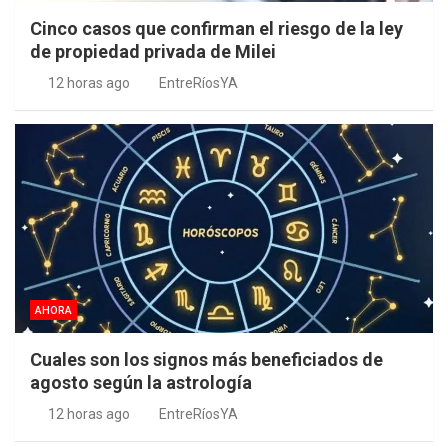
Cinco casos que confirman el riesgo de la ley
de propiedad privada de Milei
12 horas ago
EntreRíosYA
AHORA
Cuales son los signos más beneficiados de
agosto según la astrología
12 horas ago
EntreRíosYA