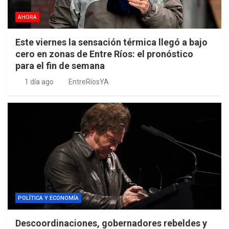
AHORA
Este viernes la sensación térmica llegó a bajo
cero en zonas de Entre Ríos: el pronóstico
para el fin de semana
1 día ago
EntreRíosYA
POLÍTICA Y ECONOMÍA
Descoordinaciones, gobernadores rebeldes y