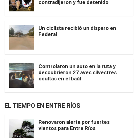
contradijeron y fue detenido
Un ciclista recibió un disparo en
Federal
Controlaron un auto en la ruta y
descubrieron 27 aves silvestres
ocultas en el baúl
EL TIEMPO EN ENTRE RÍOS
Renovaron alerta por fuertes
vientos para Entre Ríos