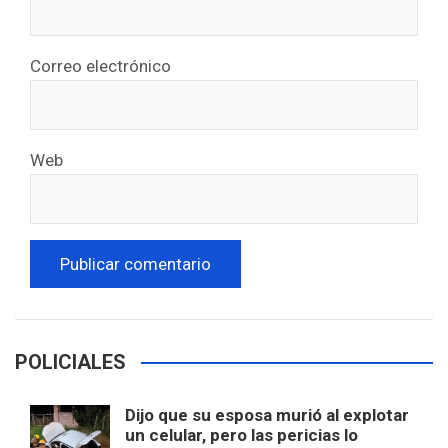
Correo electrónico
Web
POLICIALES
Dijo que su esposa murió al explotar
un celular, pero las pericias lo