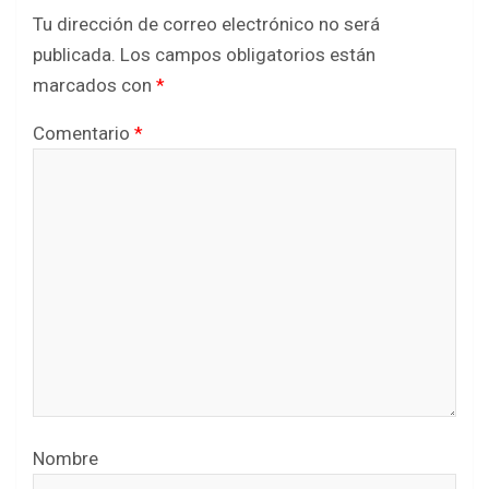
Tu dirección de correo electrónico no será
publicada.
Los campos obligatorios están
marcados con
*
Comentario
*
Nombre