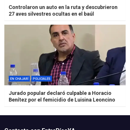
Controlaron un auto en la ruta y descubrieron
27 aves silvestres ocultas en el baúl
EN CHAJARÍ
POLICIALES
Jurado popular declaró culpable a Horacio
Benítez por el femicidio de Luisina Leoncino