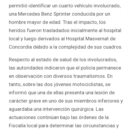
permitió identificar un cuarto vehículo involucrado,
una Mercedes Benz Sprinter conducida por un
hombre mayor de edad. Tras el impacto, los
heridos fueron trasladados inicialmente al hospital
local y luego derivados al Hospital Masvernat de
Concordia debido a la complejidad de sus cuadros.
Respecto al estado de salud de los involucrados,
las autoridades indicaron que el policía permanece
en observación con diversos traumatismos. En
tanto, sobre las dos jóvenes motociclistas, se
informó que una de ellas presenta una lesión de
carácter grave en uno de sus miembros inferiores y
aguardaba una intervención quirúrgica. Las
actuaciones continúan bajo las órdenes de la
Fiscalía local para determinar las circunstancias y