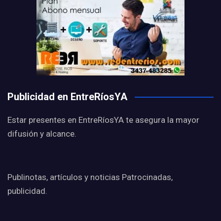
Publicidad en EntreRíosYA
Estar presentes en EntreRíosYA te asegura la mayor
difusión y alcance.
Publinotas, artículos y noticias Patrocinadas,
publicidad.