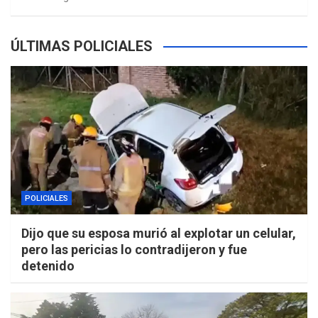
ÚLTIMAS POLICIALES
POLICIALES
Dijo que su esposa murió al explotar un celular,
pero las pericias lo contradijeron y fue
detenido