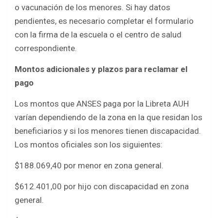
o vacunación de los menores. Si hay datos
pendientes, es necesario completar el formulario
con la firma de la escuela o el centro de salud
correspondiente.
Montos adicionales y plazos para reclamar el
pago
Los montos que ANSES paga por la Libreta AUH
varían dependiendo de la zona en la que residan los
beneficiarios y si los menores tienen discapacidad.
Los montos oficiales son los siguientes:
$188.069,40 por menor en zona general.
$612.401,00 por hijo con discapacidad en zona
general.