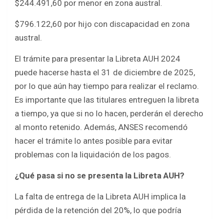
$244.491,60 por menor en zona austral.
$796.122,60 por hijo con discapacidad en zona
austral.
El trámite para presentar la Libreta AUH 2024
puede hacerse hasta el 31 de diciembre de 2025,
por lo que aún hay tiempo para realizar el reclamo.
Es importante que las titulares entreguen la libreta
a tiempo, ya que si no lo hacen, perderán el derecho
al monto retenido. Además, ANSES recomendó
hacer el trámite lo antes posible para evitar
problemas con la liquidación de los pagos.
¿Qué pasa si no se presenta la Libreta AUH?
La falta de entrega de la Libreta AUH implica la
pérdida de la retención del 20%, lo que podría