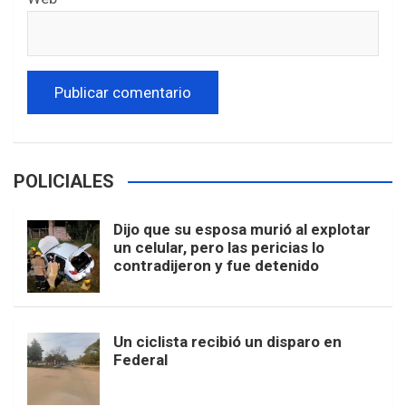
POLICIALES
Dijo que su esposa murió al explotar
un celular, pero las pericias lo
contradijeron y fue detenido
Un ciclista recibió un disparo en
Federal