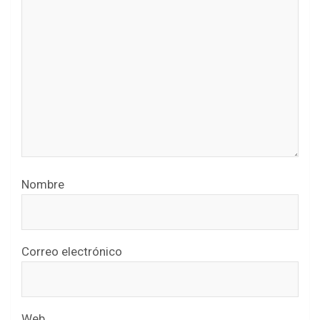
Nombre
Correo electrónico
Web