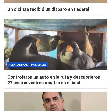
Un ciclista recibió un disparo en Federal
AMOR ANIMAL
POLICIALES
Controlaron un auto en la ruta y descubrieron
27 aves silvestres ocultas en el baúl