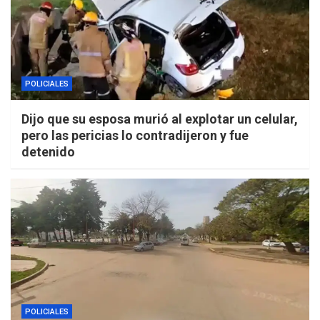
POLICIALES
Dijo que su esposa murió al explotar un celular,
pero las pericias lo contradijeron y fue
detenido
POLICIALES