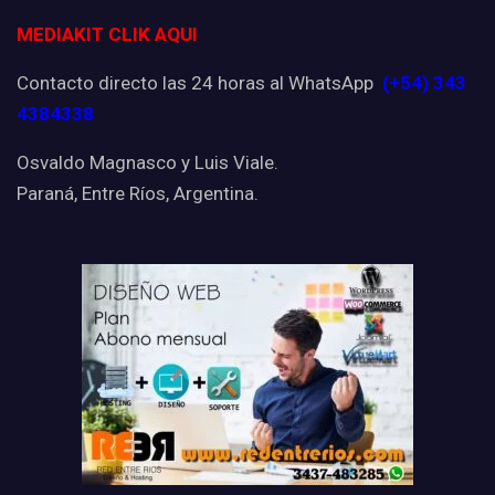
MEDIAKIT CLIK AQUI
Contacto directo las 24 horas al WhatsApp
(+54) 343
4384338
Osvaldo Magnasco y Luis Viale.
Paraná, Entre Ríos, Argentina.