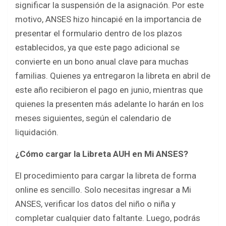
significar la suspensión de la asignación. Por este
motivo, ANSES hizo hincapié en la importancia de
presentar el formulario dentro de los plazos
establecidos, ya que este pago adicional se
convierte en un bono anual clave para muchas
familias. Quienes ya entregaron la libreta en abril de
este año recibieron el pago en junio, mientras que
quienes la presenten más adelante lo harán en los
meses siguientes, según el calendario de
liquidación.
¿Cómo cargar la Libreta AUH en Mi ANSES?
El procedimiento para cargar la libreta de forma
online es sencillo. Solo necesitas ingresar a Mi
ANSES, verificar los datos del niño o niña y
completar cualquier dato faltante. Luego, podrás