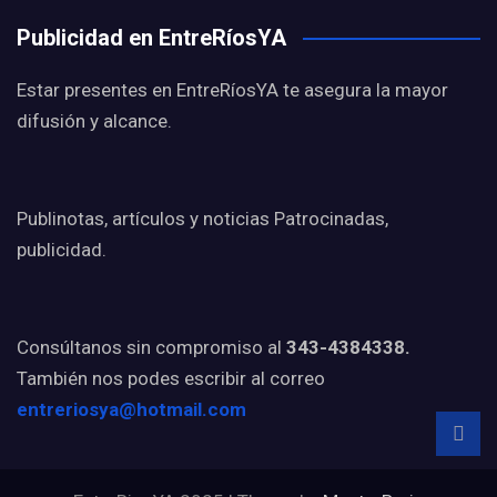
Publicidad en EntreRíosYA
Estar presentes en EntreRíosYA te asegura la mayor
difusión y alcance.
Publinotas, artículos y noticias Patrocinadas,
publicidad.
Consúltanos sin compromiso al
343-4384338.
También nos podes escribir al correo
entreriosya@hotmail.com