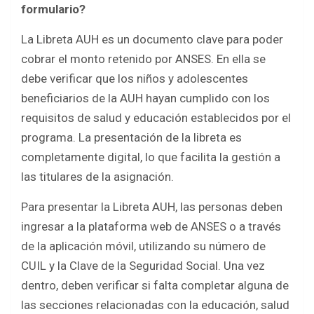
formulario?
La Libreta AUH es un documento clave para poder
cobrar el monto retenido por ANSES. En ella se
debe verificar que los niños y adolescentes
beneficiarios de la AUH hayan cumplido con los
requisitos de salud y educación establecidos por el
programa. La presentación de la libreta es
completamente digital, lo que facilita la gestión a
las titulares de la asignación.
Para presentar la Libreta AUH, las personas deben
ingresar a la plataforma web de ANSES o a través
de la aplicación móvil, utilizando su número de
CUIL y la Clave de la Seguridad Social. Una vez
dentro, deben verificar si falta completar alguna de
las secciones relacionadas con la educación, salud