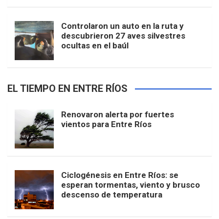
Controlaron un auto en la ruta y
descubrieron 27 aves silvestres
ocultas en el baúl
EL TIEMPO EN ENTRE RÍOS
Renovaron alerta por fuertes
vientos para Entre Ríos
Ciclogénesis en Entre Ríos: se
esperan tormentas, viento y brusco
descenso de temperatura