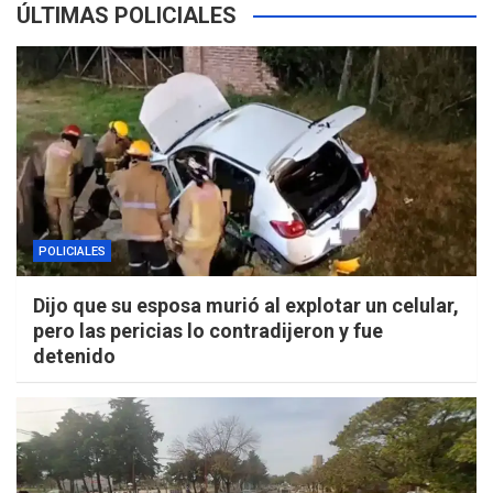
ÚLTIMAS POLICIALES
POLICIALES
Dijo que su esposa murió al explotar un celular,
pero las pericias lo contradijeron y fue
detenido