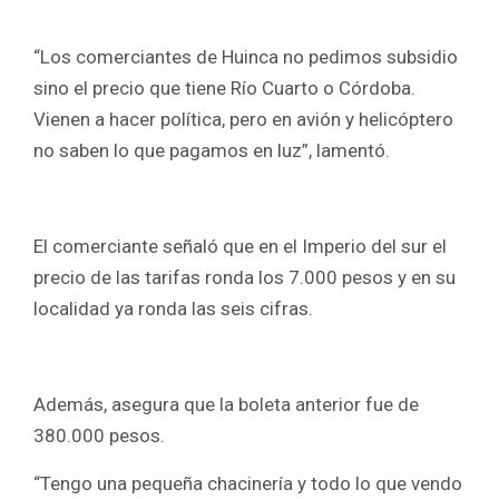
“Los comerciantes de Huinca no pedimos subsidio
sino el precio que tiene Río Cuarto o Córdoba.
Vienen a hacer política, pero en avión y helicóptero
no saben lo que pagamos en luz”, lamentó.
El comerciante señaló que en el Imperio del sur el
precio de las tarifas ronda los 7.000 pesos y en su
localidad ya ronda las seis cifras.
Además, asegura que la boleta anterior fue de
380.000 pesos.
“Tengo una pequeña chacinería y todo lo que vendo