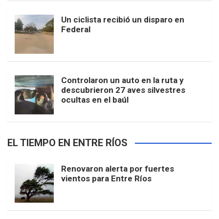
Un ciclista recibió un disparo en
Federal
Controlaron un auto en la ruta y
descubrieron 27 aves silvestres
ocultas en el baúl
EL TIEMPO EN ENTRE RÍOS
Renovaron alerta por fuertes
vientos para Entre Ríos