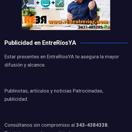
Publicidad en EntreRíosYA
Estar presentes en EntreRíosYA te asegura la mayor
difusión y alcance.
Publinotas, artículos y noticias Patrocinadas,
publicidad.
Consúltanos sin compromiso al
343-4384338.