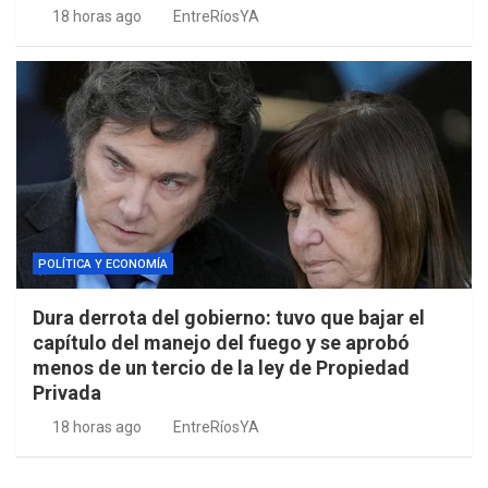
18 horas ago
EntreRíosYA
POLÍTICA Y ECONOMÍA
Dura derrota del gobierno: tuvo que bajar el
capítulo del manejo del fuego y se aprobó
menos de un tercio de la ley de Propiedad
Privada
18 horas ago
EntreRíosYA