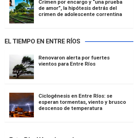
Crimen por encargo y “una prueba
de amor”, la hipótesis detrás del
crimen de adolescente correntina
EL TIEMPO EN ENTRE RÍOS
Renovaron alerta por fuertes
vientos para Entre Ríos
Ciclogénesis en Entre Ríos: se
esperan tormentas, viento y brusco
descenso de temperatura