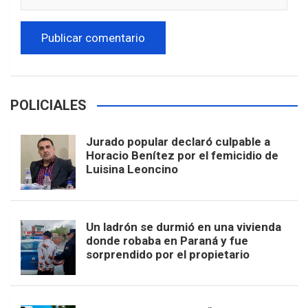
POLICIALES
Jurado popular declaró culpable a
Horacio Benítez por el femicidio de
Luisina Leoncino
Un ladrón se durmió en una vivienda
donde robaba en Paraná y fue
sorprendido por el propietario