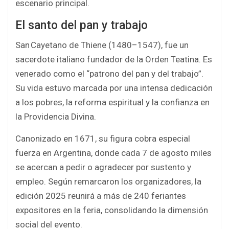
escenario principal.
El santo del pan y trabajo
San Cayetano de Thiene (1480–1547), fue un
sacerdote italiano fundador de la Orden Teatina. Es
venerado como el “patrono del pan y del trabajo”.
Su vida estuvo marcada por una intensa dedicación
a los pobres, la reforma espiritual y la confianza en
la Providencia Divina.
Canonizado en 1671, su figura cobra especial
fuerza en Argentina, donde cada 7 de agosto miles
se acercan a pedir o agradecer por sustento y
empleo. Según remarcaron los organizadores, la
edición 2025 reunirá a más de 240 feriantes
expositores en la feria, consolidando la dimensión
social del evento.