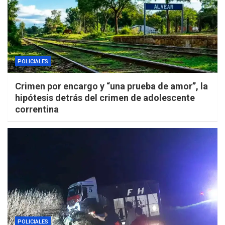
POLICIALES
Crimen por encargo y “una prueba de amor”, la
hipótesis detrás del crimen de adolescente
correntina
POLICIALES