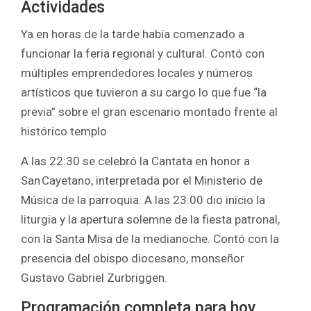
Actividades
Ya en horas de la tarde había comenzado a
funcionar la feria regional y cultural. Contó con
múltiples emprendedores locales y números
artísticos que tuvieron a su cargo lo que fue “la
previa” sobre el gran escenario montado frente al
histórico templo
A las 22:30 se celebró la Cantata en honor a
San Cayetano, interpretada por el Ministerio de
Música de la parroquia. A las 23:00 dio inicio la
liturgia y la apertura solemne de la fiesta patronal,
con la Santa Misa de la medianoche. Contó con la
presencia del obispo diocesano, monseñor
Gustavo Gabriel Zurbriggen.
Programación completa para hoy