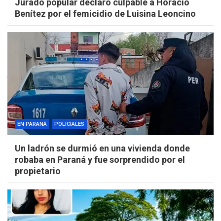
Jurado popular declaró culpable a Horacio
Benítez por el femicidio de Luisina Leoncino
EN PARANÁ
POLICIALES
Un ladrón se durmió en una vivienda donde
robaba en Paraná y fue sorprendido por el
propietario