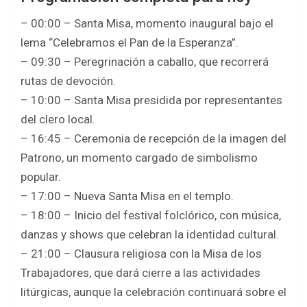
– 00:00 – Santa Misa, momento inaugural bajo el
lema “Celebramos el Pan de la Esperanza”.
– 09:30 – Peregrinación a caballo, que recorrerá
rutas de devoción.
– 10:00 – Santa Misa presidida por representantes
del clero local.
– 16:45 – Ceremonia de recepción de la imagen del
Patrono, un momento cargado de simbolismo
popular.
– 17:00 – Nueva Santa Misa en el templo.
– 18:00 – Inicio del festival folclórico, con música,
danzas y shows que celebran la identidad cultural.
– 21:00 – Clausura religiosa con la Misa de los
Trabajadores, que dará cierre a las actividades
litúrgicas, aunque la celebración continuará sobre el