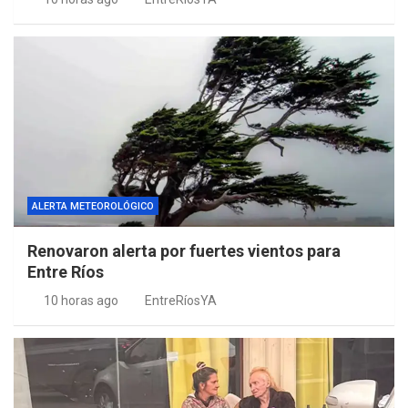
ALERTA METEOROLÓGICO
Renovaron alerta por fuertes vientos para
Entre Ríos
10 horas ago
EntreRíosYA