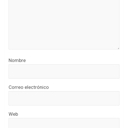
Nombre
Correo electrónico
Web