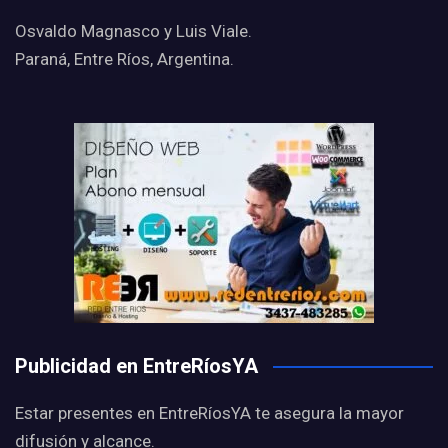
Osvaldo Magnasco y Luis Viale.
Paraná, Entre Ríos, Argentina.
Publicidad en EntreRíosYA
Estar presentes en EntreRíosYA te asegura la mayor
difusión y alcance.