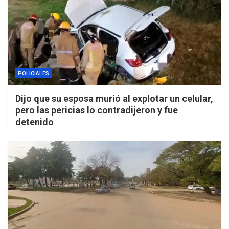
POLICIALES
Dijo que su esposa murió al explotar un celular,
pero las pericias lo contradijeron y fue
detenido