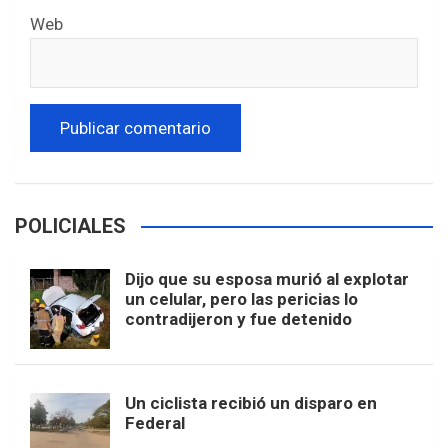
Web
POLICIALES
Dijo que su esposa murió al explotar
un celular, pero las pericias lo
contradijeron y fue detenido
Un ciclista recibió un disparo en
Federal