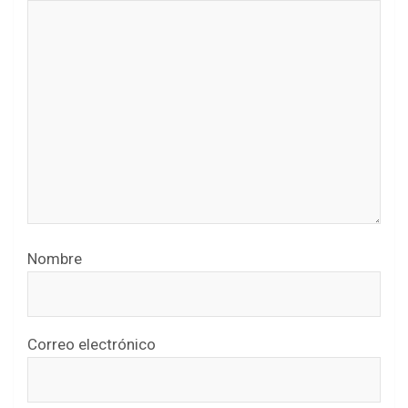
Nombre
Correo electrónico