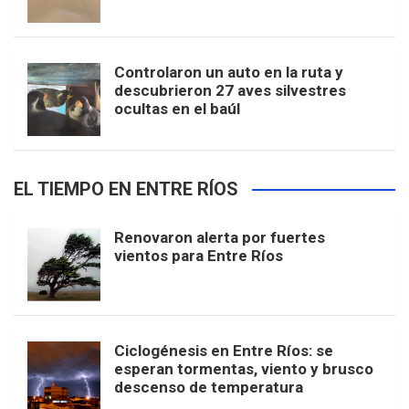
Controlaron un auto en la ruta y
descubrieron 27 aves silvestres
ocultas en el baúl
EL TIEMPO EN ENTRE RÍOS
Renovaron alerta por fuertes
vientos para Entre Ríos
Ciclogénesis en Entre Ríos: se
esperan tormentas, viento y brusco
descenso de temperatura