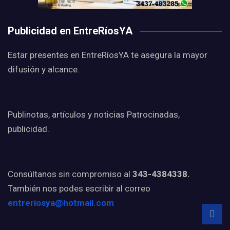
Publicidad en EntreRíosYA
Estar presentes en EntreRíosYA te asegura la mayor
difusión y alcance.
Publinotas, artículos y noticias Patrocinadas,
publicidad.
Consúltanos sin compromiso al
343-4384338.
También nos podes escribir al correo
entreriosya@hotmail.com