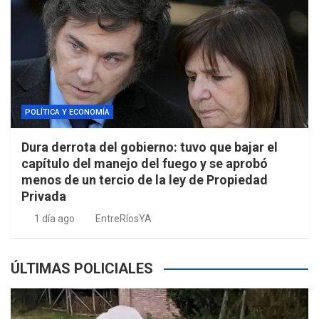
POLÍTICA Y ECONOMÍA
Dura derrota del gobierno: tuvo que bajar el
capítulo del manejo del fuego y se aprobó
menos de un tercio de la ley de Propiedad
Privada
1 día ago
EntreRíosYA
ÚLTIMAS POLICIALES