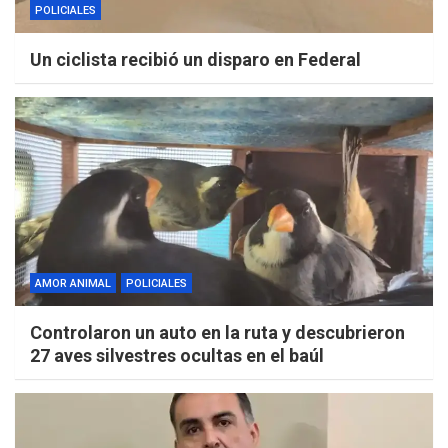
POLICIALES
Un ciclista recibió un disparo en Federal
AMOR ANIMAL
POLICIALES
Controlaron un auto en la ruta y descubrieron
27 aves silvestres ocultas en el baúl