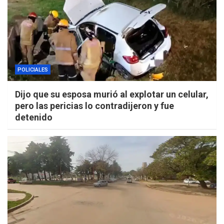
POLICIALES
Dijo que su esposa murió al explotar un celular,
pero las pericias lo contradijeron y fue
detenido