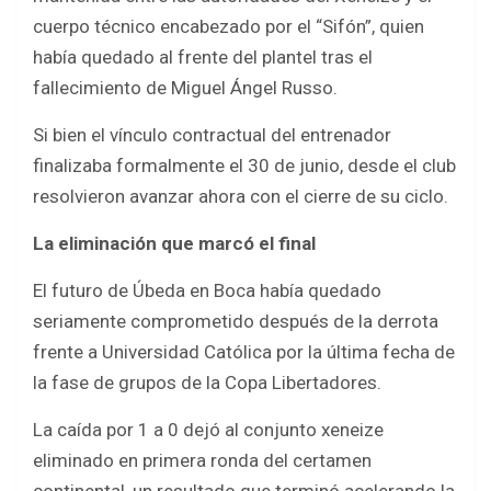
cuerpo técnico encabezado por el “Sifón”, quien
había quedado al frente del plantel tras el
fallecimiento de Miguel Ángel Russo.
Si bien el vínculo contractual del entrenador
finalizaba formalmente el 30 de junio, desde el club
resolvieron avanzar ahora con el cierre de su ciclo.
La eliminación que marcó el final
El futuro de Úbeda en Boca había quedado
seriamente comprometido después de la derrota
frente a Universidad Católica por la última fecha de
la fase de grupos de la Copa Libertadores.
La caída por 1 a 0 dejó al conjunto xeneize
eliminado en primera ronda del certamen