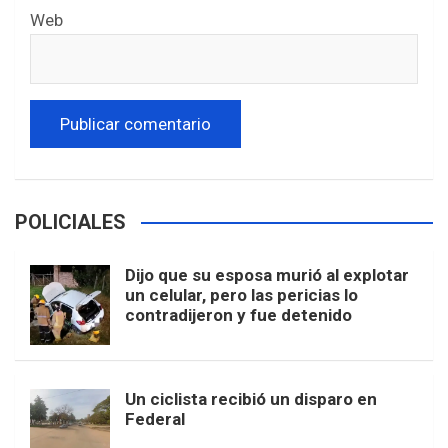
Web
POLICIALES
Dijo que su esposa murió al explotar
un celular, pero las pericias lo
contradijeron y fue detenido
Un ciclista recibió un disparo en
Federal