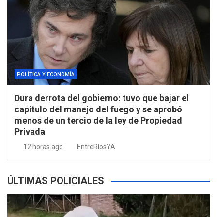
POLÍTICA Y ECONOMÍA
Dura derrota del gobierno: tuvo que bajar el
capítulo del manejo del fuego y se aprobó
menos de un tercio de la ley de Propiedad
Privada
12 horas ago
EntreRíosYA
ÚLTIMAS POLICIALES