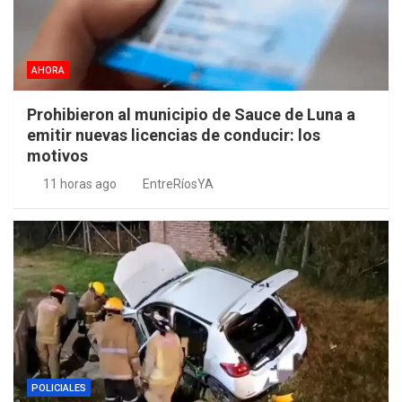
AHORA
Prohibieron al municipio de Sauce de Luna a
emitir nuevas licencias de conducir: los
motivos
11 horas ago
EntreRíosYA
POLICIALES