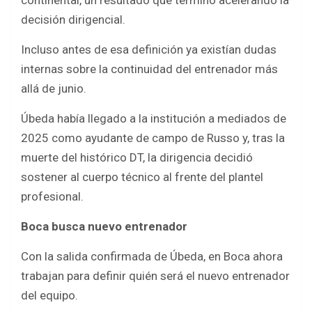
continental, un resultado que terminó acelerando la
decisión dirigencial.
Incluso antes de esa definición ya existían dudas
internas sobre la continuidad del entrenador más
allá de junio.
Úbeda había llegado a la institución a mediados de
2025 como ayudante de campo de Russo y, tras la
muerte del histórico DT, la dirigencia decidió
sostener al cuerpo técnico al frente del plantel
profesional.
Boca busca nuevo entrenador
Con la salida confirmada de Úbeda, en Boca ahora
trabajan para definir quién será el nuevo entrenador
del equipo.