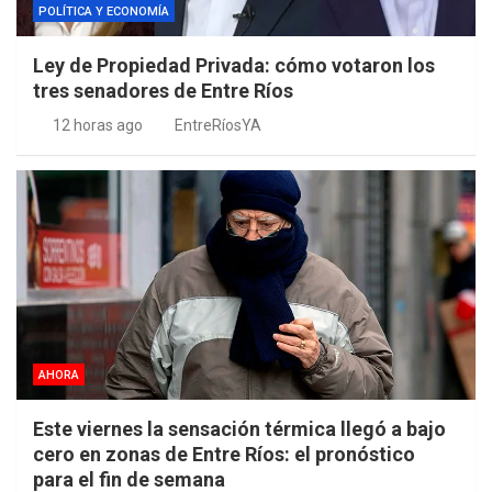
POLÍTICA Y ECONOMÍA
Ley de Propiedad Privada: cómo votaron los
tres senadores de Entre Ríos
12 horas ago
EntreRíosYA
AHORA
Este viernes la sensación térmica llegó a bajo
cero en zonas de Entre Ríos: el pronóstico
para el fin de semana