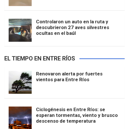
Controlaron un auto en la ruta y
descubrieron 27 aves silvestres
ocultas en el baúl
EL TIEMPO EN ENTRE RÍOS
Renovaron alerta por fuertes
vientos para Entre Ríos
Ciclogénesis en Entre Ríos: se
esperan tormentas, viento y brusco
descenso de temperatura