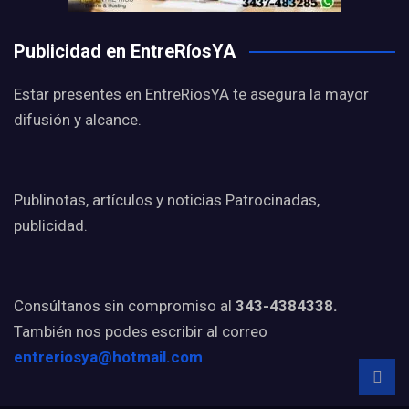
Publicidad en EntreRíosYA
Estar presentes en EntreRíosYA te asegura la mayor
difusión y alcance.
Publinotas, artículos y noticias Patrocinadas,
publicidad.
Consúltanos sin compromiso al
343-4384338.
También nos podes escribir al correo
entreriosya@hotmail.com