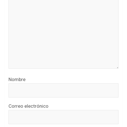
Nombre
Correo electrónico