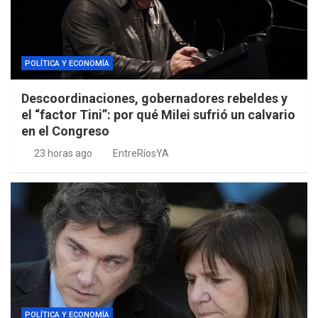
POLÍTICA Y ECONOMÍA
Descoordinaciones, gobernadores rebeldes y
el “factor Tini”: por qué Milei sufrió un calvario
en el Congreso
23 horas ago
EntreRíosYA
POLÍTICA Y ECONOMÍA