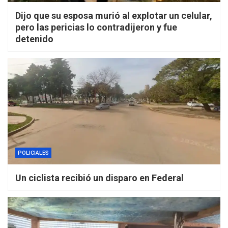
Dijo que su esposa murió al explotar un celular,
pero las pericias lo contradijeron y fue
detenido
POLICIALES
Un ciclista recibió un disparo en Federal