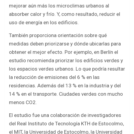
mejorar aún más los microclimas urbanos al
absorber calor y frío. Y, como resultado, reducir el
uso de energía en los edificios.
También proporciona orientación sobre qué
medidas deben priorizarse y dónde ubicarlas para
obtener el mejor efecto. Por ejemplo, en Berlín el
estudio recomienda priorizar los edificios verdes y
los espacios verdes urbanos. Lo que podría resultar
la reducción de emisiones del 6 % en las
residencias. Además del 13 % en la industria y del
14 % en el transporte. Ciudades verdes con mucho
menos CO2.
El estudio fue una colaboración de investigadores
del Real Instituto de Tecnología KTH de Estocolmo,
el MIT, la Universidad de Estocolmo, la Universidad