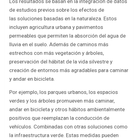
Los resultados se basan en la integración de datos
de estudios previos sobre los efectos de
las soluciones basadas en la naturaleza. Estos
incluyen agricultura urbana y pavimentos
permeables que permiten la absorción del agua de
lluvia en el suelo. Además de caminos más
estrechos con más vegetación y árboles,
preservación del hábitat de la vida silvestre y
creación de entornos más agradables para caminar
y andar en bicicleta.
Por ejemplo, los parques urbanos, los espacios
verdes y los árboles promueven más caminar,
andar en bicicleta y otros hábitos ambientalmente
positivos que reemplazan la conducción de
vehículos. Combinadas con otras soluciones como
la infraestructura verde. Estas medidas pueden