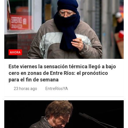
AHORA
Este viernes la sensación térmica llegó a bajo
cero en zonas de Entre Ríos: el pronóstico
para el fin de semana
23 horas ago
EntreRíosYA