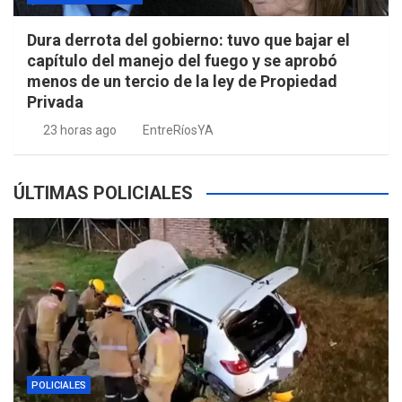
Dura derrota del gobierno: tuvo que bajar el
capítulo del manejo del fuego y se aprobó
menos de un tercio de la ley de Propiedad
Privada
23 horas ago
EntreRíosYA
ÚLTIMAS POLICIALES
POLICIALES