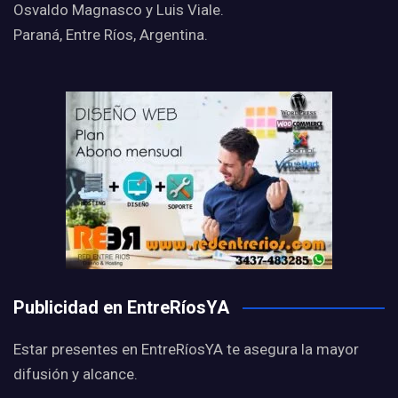
Osvaldo Magnasco y Luis Viale.
Paraná, Entre Ríos, Argentina.
Publicidad en EntreRíosYA
Estar presentes en EntreRíosYA te asegura la mayor
difusión y alcance.