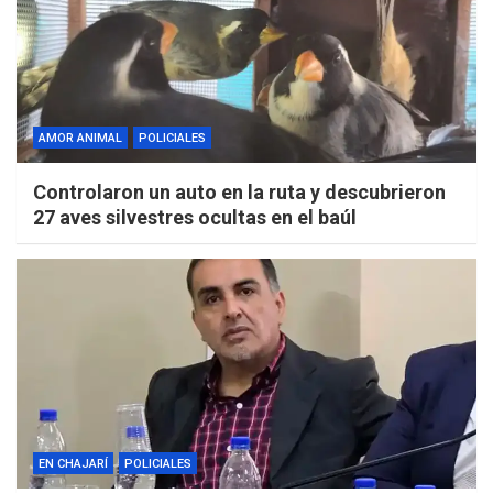
AMOR ANIMAL
POLICIALES
Controlaron un auto en la ruta y descubrieron
27 aves silvestres ocultas en el baúl
EN CHAJARÍ
POLICIALES