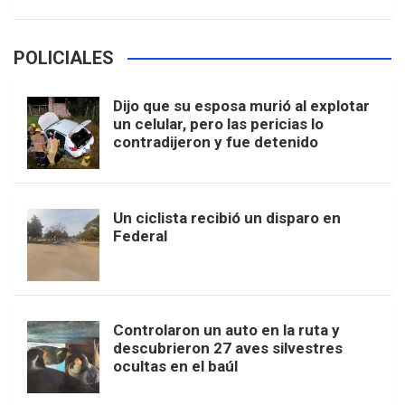
POLICIALES
Dijo que su esposa murió al explotar
un celular, pero las pericias lo
contradijeron y fue detenido
Un ciclista recibió un disparo en
Federal
Controlaron un auto en la ruta y
descubrieron 27 aves silvestres
ocultas en el baúl