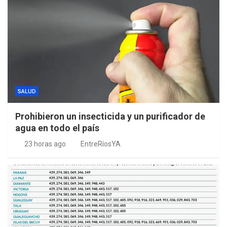
SALUD
Prohibieron un insecticida y un purificador de
agua en todo el país
23 horas ago
EntreRíosYA