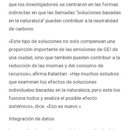
que los investigadores se centraron en las formas
indirectas en que las llamadas “soluciones basadas
en la naturaleza” pueden contribuir a la neutralidad
de carbono.
«Este tipo de soluciones no solo compensan una
proporción importante de las emisiones de GEI de
una ciudad, sino que también pueden contribuir a la
reducción de las mismas y del consumo de
recursos», afirma Kalantari. «Hay muchos estudios
que examinan los efectos de soluciones
individuales basadas en la naturaleza, pero este los
fusiona todos y analiza el posible efecto
sistémico», dice. «Eso es nuevo.»
Integración de datos